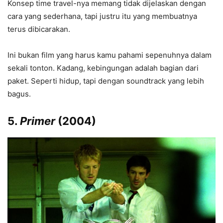
Konsep time travel-nya memang tidak dijelaskan dengan
cara yang sederhana, tapi justru itu yang membuatnya
terus dibicarakan.
Ini bukan film yang harus kamu pahami sepenuhnya dalam
sekali tonton. Kadang, kebingungan adalah bagian dari
paket. Seperti hidup, tapi dengan soundtrack yang lebih
bagus.
5.
Primer
(2004)