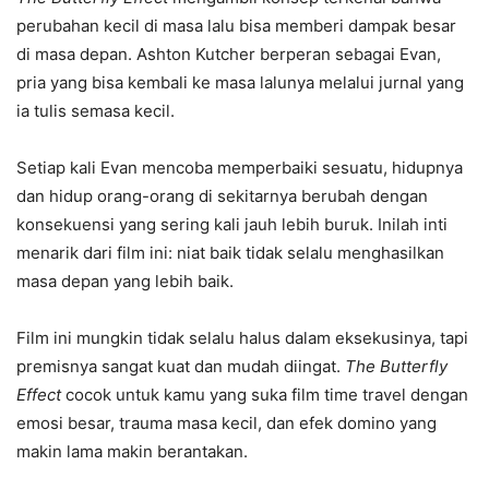
perubahan kecil di masa lalu bisa memberi dampak besar
di masa depan. Ashton Kutcher berperan sebagai Evan,
pria yang bisa kembali ke masa lalunya melalui jurnal yang
ia tulis semasa kecil.
Setiap kali Evan mencoba memperbaiki sesuatu, hidupnya
dan hidup orang-orang di sekitarnya berubah dengan
konsekuensi yang sering kali jauh lebih buruk. Inilah inti
menarik dari film ini: niat baik tidak selalu menghasilkan
masa depan yang lebih baik.
Film ini mungkin tidak selalu halus dalam eksekusinya, tapi
premisnya sangat kuat dan mudah diingat.
The Butterfly
Effect
cocok untuk kamu yang suka film time travel dengan
emosi besar, trauma masa kecil, dan efek domino yang
makin lama makin berantakan.