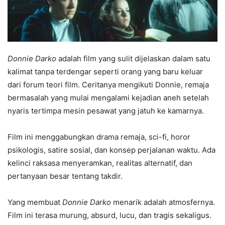
Donnie Darko
adalah film yang sulit dijelaskan dalam satu
kalimat tanpa terdengar seperti orang yang baru keluar
dari forum teori film. Ceritanya mengikuti Donnie, remaja
bermasalah yang mulai mengalami kejadian aneh setelah
nyaris tertimpa mesin pesawat yang jatuh ke kamarnya.
Film ini menggabungkan drama remaja, sci-fi, horor
psikologis, satire sosial, dan konsep perjalanan waktu. Ada
kelinci raksasa menyeramkan, realitas alternatif, dan
pertanyaan besar tentang takdir.
Yang membuat
Donnie Darko
menarik adalah atmosfernya.
Film ini terasa murung, absurd, lucu, dan tragis sekaligus.