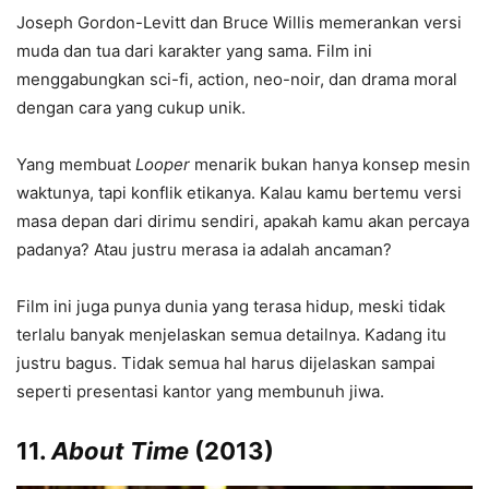
Joseph Gordon-Levitt dan Bruce Willis memerankan versi
muda dan tua dari karakter yang sama. Film ini
menggabungkan sci-fi, action, neo-noir, dan drama moral
dengan cara yang cukup unik.
Yang membuat
Looper
menarik bukan hanya konsep mesin
waktunya, tapi konflik etikanya. Kalau kamu bertemu versi
masa depan dari dirimu sendiri, apakah kamu akan percaya
padanya? Atau justru merasa ia adalah ancaman?
Film ini juga punya dunia yang terasa hidup, meski tidak
terlalu banyak menjelaskan semua detailnya. Kadang itu
justru bagus. Tidak semua hal harus dijelaskan sampai
seperti presentasi kantor yang membunuh jiwa.
11.
About Time
(2013)