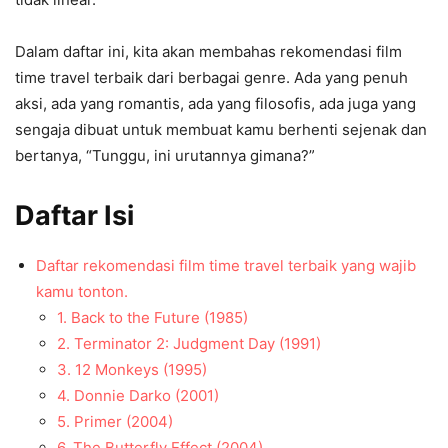
Dalam daftar ini, kita akan membahas rekomendasi film
time travel terbaik dari berbagai genre. Ada yang penuh
aksi, ada yang romantis, ada yang filosofis, ada juga yang
sengaja dibuat untuk membuat kamu berhenti sejenak dan
bertanya, “Tunggu, ini urutannya gimana?”
Daftar Isi
Daftar rekomendasi film time travel terbaik yang wajib
kamu tonton.
1. Back to the Future (1985)
2. Terminator 2: Judgment Day (1991)
3. 12 Monkeys (1995)
4. Donnie Darko (2001)
5. Primer (2004)
6. The Butterfly Effect (2004)