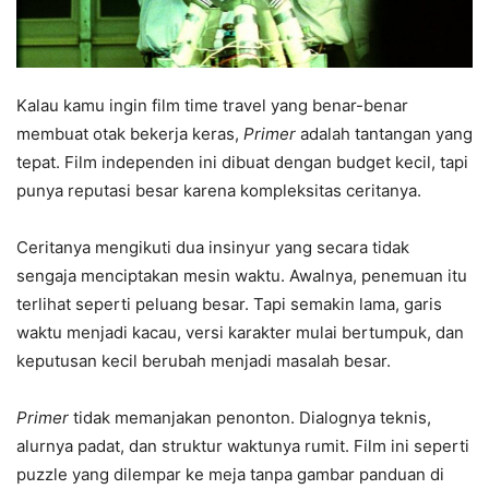
Kalau kamu ingin film time travel yang benar-benar
membuat otak bekerja keras,
Primer
adalah tantangan yang
tepat. Film independen ini dibuat dengan budget kecil, tapi
punya reputasi besar karena kompleksitas ceritanya.
Ceritanya mengikuti dua insinyur yang secara tidak
sengaja menciptakan mesin waktu. Awalnya, penemuan itu
terlihat seperti peluang besar. Tapi semakin lama, garis
waktu menjadi kacau, versi karakter mulai bertumpuk, dan
keputusan kecil berubah menjadi masalah besar.
Primer
tidak memanjakan penonton. Dialognya teknis,
alurnya padat, dan struktur waktunya rumit. Film ini seperti
puzzle yang dilempar ke meja tanpa gambar panduan di