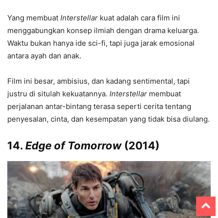
Yang membuat
Interstellar
kuat adalah cara film ini
menggabungkan konsep ilmiah dengan drama keluarga.
Waktu bukan hanya ide sci-fi, tapi juga jarak emosional
antara ayah dan anak.
Film ini besar, ambisius, dan kadang sentimental, tapi
justru di situlah kekuatannya.
Interstellar
membuat
perjalanan antar-bintang terasa seperti cerita tentang
penyesalan, cinta, dan kesempatan yang tidak bisa diulang.
14.
Edge of Tomorrow
(2014)