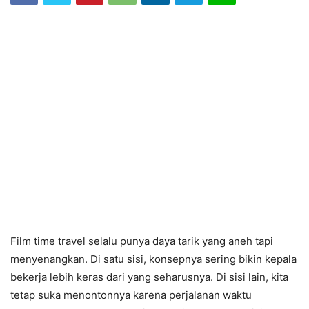
Film time travel selalu punya daya tarik yang aneh tapi
menyenangkan. Di satu sisi, konsepnya sering bikin kepala
bekerja lebih keras dari yang seharusnya. Di sisi lain, kita
tetap suka menontonnya karena perjalanan waktu