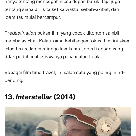
hanya tentang mencegah masa depan buruk, tapi juga
tentang siapa diri kita ketika waktu, sebab-akibat, dan
identitas mulai bercampur.
Predestination
bukan film yang cocok ditonton sambil
membalas chat. Kalau kamu kehilangan fokus, film ini akan
jalan terus dan meninggalkan kamu seperti dosen yang
tidak peduli mahasiswanya paham atau tidak.
Sebagai film time travel, ini salah satu yang paling mind-
bending.
13.
Interstellar
(2014)