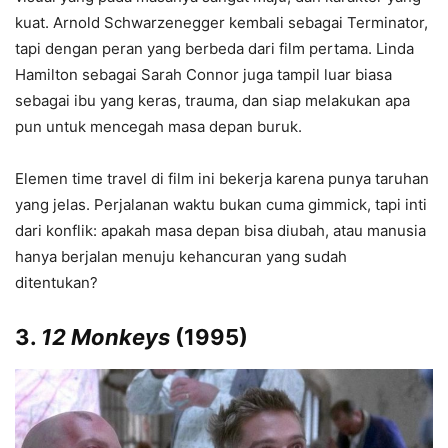
kuat. Arnold Schwarzenegger kembali sebagai Terminator,
tapi dengan peran yang berbeda dari film pertama. Linda
Hamilton sebagai Sarah Connor juga tampil luar biasa
sebagai ibu yang keras, trauma, dan siap melakukan apa
pun untuk mencegah masa depan buruk.
Elemen time travel di film ini bekerja karena punya taruhan
yang jelas. Perjalanan waktu bukan cuma gimmick, tapi inti
dari konflik: apakah masa depan bisa diubah, atau manusia
hanya berjalan menuju kehancuran yang sudah
ditentukan?
3.
12 Monkeys
(1995)