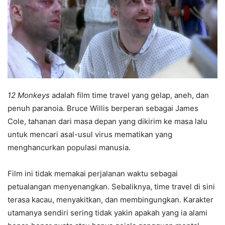
12 Monkeys
adalah film time travel yang gelap, aneh, dan
penuh paranoia. Bruce Willis berperan sebagai James
Cole, tahanan dari masa depan yang dikirim ke masa lalu
untuk mencari asal-usul virus mematikan yang
menghancurkan populasi manusia.
Film ini tidak memakai perjalanan waktu sebagai
petualangan menyenangkan. Sebaliknya, time travel di sini
terasa kacau, menyakitkan, dan membingungkan. Karakter
utamanya sendiri sering tidak yakin apakah yang ia alami