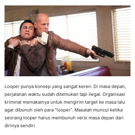
Looper
punya konsep yang sangat keren. Di masa depan,
perjalanan waktu sudah ditemukan tapi ilegal. Organisasi
kriminal memakainya untuk mengirim target ke masa lalu
agar dibunuh oleh para “looper”. Masalah muncul ketika
seorang looper harus membunuh versi masa depan dari
dirinya sendiri.