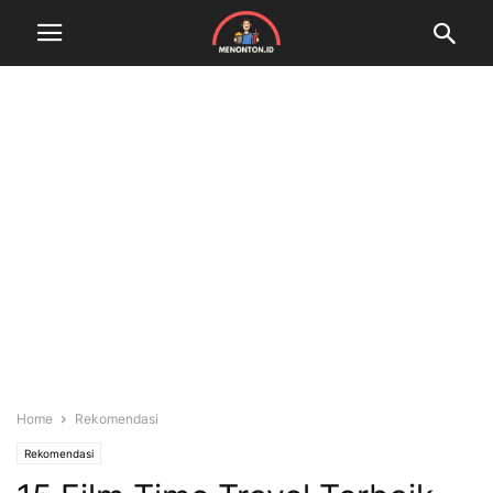
Home
Rekomendasi
Rekomendasi