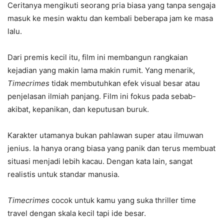
Ceritanya mengikuti seorang pria biasa yang tanpa sengaja
masuk ke mesin waktu dan kembali beberapa jam ke masa
lalu.
Dari premis kecil itu, film ini membangun rangkaian
kejadian yang makin lama makin rumit. Yang menarik,
Timecrimes
tidak membutuhkan efek visual besar atau
penjelasan ilmiah panjang. Film ini fokus pada sebab-
akibat, kepanikan, dan keputusan buruk.
Karakter utamanya bukan pahlawan super atau ilmuwan
jenius. Ia hanya orang biasa yang panik dan terus membuat
situasi menjadi lebih kacau. Dengan kata lain, sangat
realistis untuk standar manusia.
Timecrimes
cocok untuk kamu yang suka thriller time
travel dengan skala kecil tapi ide besar.