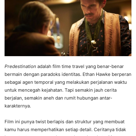
Predestination
adalah film time travel yang benar-benar
bermain dengan paradoks identitas. Ethan Hawke berperan
sebagai agen temporal yang melakukan perjalanan waktu
untuk mencegah kejahatan. Tapi semakin jauh cerita
berjalan, semakin aneh dan rumit hubungan antar-
karakternya.
Film ini punya twist berlapis dan struktur yang membuat
kamu harus memperhatikan setiap detail. Ceritanya tidak