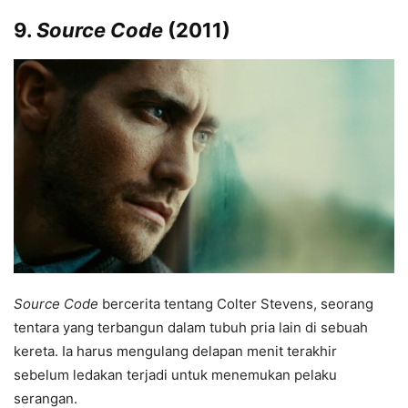
9.
Source Code
(2011)
Source Code
bercerita tentang Colter Stevens, seorang
tentara yang terbangun dalam tubuh pria lain di sebuah
kereta. Ia harus mengulang delapan menit terakhir
sebelum ledakan terjadi untuk menemukan pelaku
serangan.