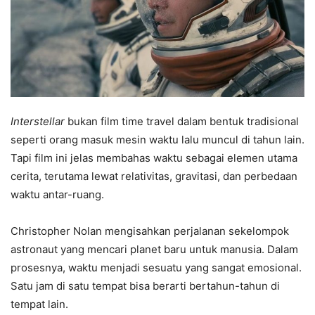
Interstellar
bukan film time travel dalam bentuk tradisional
seperti orang masuk mesin waktu lalu muncul di tahun lain.
Tapi film ini jelas membahas waktu sebagai elemen utama
cerita, terutama lewat relativitas, gravitasi, dan perbedaan
waktu antar-ruang.
Christopher Nolan mengisahkan perjalanan sekelompok
astronaut yang mencari planet baru untuk manusia. Dalam
prosesnya, waktu menjadi sesuatu yang sangat emosional.
Satu jam di satu tempat bisa berarti bertahun-tahun di
tempat lain.