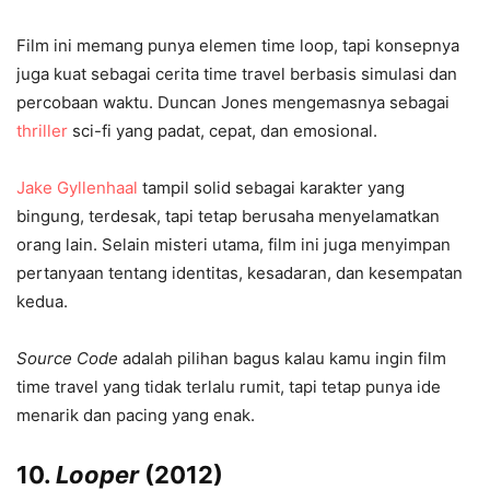
Film ini memang punya elemen time loop, tapi konsepnya
juga kuat sebagai cerita time travel berbasis simulasi dan
percobaan waktu. Duncan Jones mengemasnya sebagai
thriller
sci-fi yang padat, cepat, dan emosional.
Jake Gyllenhaal
tampil solid sebagai karakter yang
bingung, terdesak, tapi tetap berusaha menyelamatkan
orang lain. Selain misteri utama, film ini juga menyimpan
pertanyaan tentang identitas, kesadaran, dan kesempatan
kedua.
Source Code
adalah pilihan bagus kalau kamu ingin film
time travel yang tidak terlalu rumit, tapi tetap punya ide
menarik dan pacing yang enak.
10.
Looper
(2012)