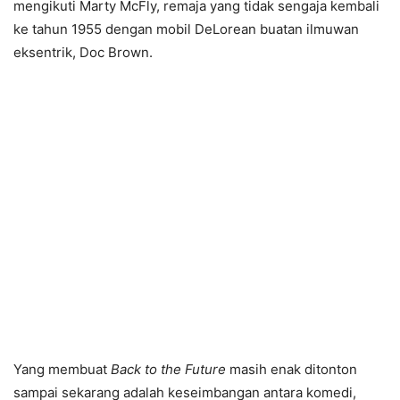
mengikuti Marty McFly, remaja yang tidak sengaja kembali
ke tahun 1955 dengan mobil DeLorean buatan ilmuwan
eksentrik, Doc Brown.
Yang membuat
Back to the Future
masih enak ditonton
sampai sekarang adalah keseimbangan antara komedi,