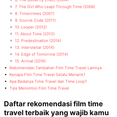
7. The Girl Who Leapt Through Time (2006)
8. Timecrimes (2007)
9. Source Code (2011)
10. Looper (2012)
11. About Time (2013)
12. Predestination (2014)
13. Interstellar (2014)
14. Edge of Tomorrow (2014)
15. Arrival (2016)
Rekomendasi Tambahan Film Time Travel Lainnya
Kenapa Film Time Travel Selalu Menarik?
Apa Bedanya Time Travel dan Time Loop?
Tips Menonton Film Time Travel
Daftar rekomendasi film time
travel terbaik yang wajib kamu