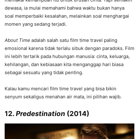
dewasa, ia mulai memahami bahwa waktu bukan hanya
soal memperbaiki kesalahan, melainkan soal menghargai
momen yang sedang terjadi.
About Time
adalah salah satu film time travel paling
emosional karena tidak terlalu sibuk dengan paradoks. Film
ini lebih tertarik pada hubungan manusia: cinta, keluarga,
kehilangan, dan kebiasaan kita menganggap hari biasa
sebagai sesuatu yang tidak penting.
Kalau kamu mencari film time travel yang bisa bikin
senyum sekaligus menahan air mata, ini pilihan wajib.
12.
Predestination
(2014)