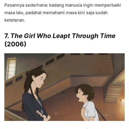
Pesannya sederhana: kadang manusia ingin memperbaiki
masa lalu, padahal memahami masa kini saja sudah
keteteran.
7.
The Girl Who Leapt Through Time
(2006)