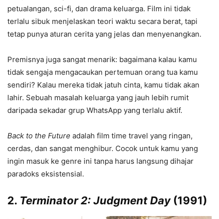
petualangan, sci-fi, dan drama keluarga. Film ini tidak
terlalu sibuk menjelaskan teori waktu secara berat, tapi
tetap punya aturan cerita yang jelas dan menyenangkan.
Premisnya juga sangat menarik: bagaimana kalau kamu
tidak sengaja mengacaukan pertemuan orang tua kamu
sendiri? Kalau mereka tidak jatuh cinta, kamu tidak akan
lahir. Sebuah masalah keluarga yang jauh lebih rumit
daripada sekadar grup WhatsApp yang terlalu aktif.
Back to the Future
adalah film time travel yang ringan,
cerdas, dan sangat menghibur. Cocok untuk kamu yang
ingin masuk ke genre ini tanpa harus langsung dihajar
paradoks eksistensial.
2.
Terminator 2: Judgment Day
(1991)