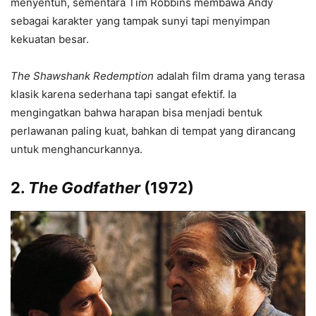
menyentuh, sementara Tim Robbins membawa Andy
sebagai karakter yang tampak sunyi tapi menyimpan
kekuatan besar.
The Shawshank Redemption
adalah film drama yang terasa
klasik karena sederhana tapi sangat efektif. Ia
mengingatkan bahwa harapan bisa menjadi bentuk
perlawanan paling kuat, bahkan di tempat yang dirancang
untuk menghancurkannya.
2.
The Godfather
(1972)