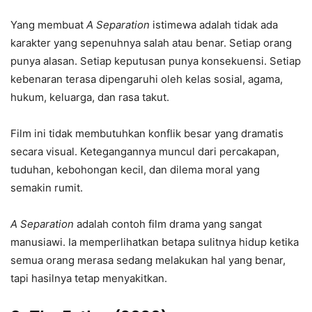
Yang membuat
A Separation
istimewa adalah tidak ada
karakter yang sepenuhnya salah atau benar. Setiap orang
punya alasan. Setiap keputusan punya konsekuensi. Setiap
kebenaran terasa dipengaruhi oleh kelas sosial, agama,
hukum, keluarga, dan rasa takut.
Film ini tidak membutuhkan konflik besar yang dramatis
secara visual. Ketegangannya muncul dari percakapan,
tuduhan, kebohongan kecil, dan dilema moral yang
semakin rumit.
A Separation
adalah contoh film drama yang sangat
manusiawi. Ia memperlihatkan betapa sulitnya hidup ketika
semua orang merasa sedang melakukan hal yang benar,
tapi hasilnya tetap menyakitkan.