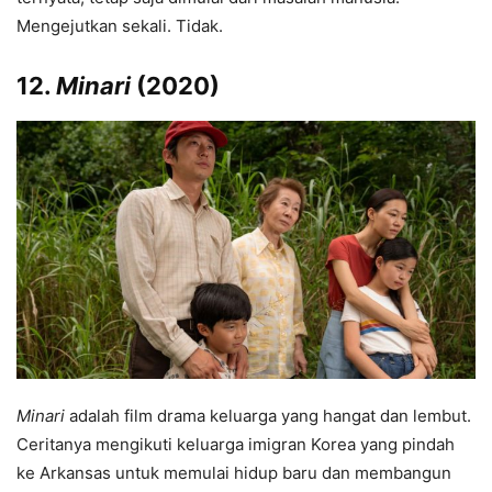
Mengejutkan sekali. Tidak.
12.
Minari
(2020)
Minari
adalah film drama keluarga yang hangat dan lembut.
Ceritanya mengikuti keluarga imigran Korea yang pindah
ke Arkansas untuk memulai hidup baru dan membangun