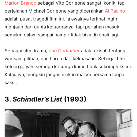
Marlon Brando
sebagai Vito Corleone sangat ikonik, tapi
perjalanan Michael Corleone yang diperankan
Al Pacino
adalah pusat tragedi film ini. Ia awalnya terlihat ingin
menjauh dari dunia keluarganya, tapi perlahan masuk
semakin dalam sampai hampir tidak bisa dikenali lagi.
Sebagai film drama,
The Godfather
adalah kisah tentang
warisan, pilihan, dan harga dari kekuasaan. Sebagai film
keluarga, yah, semoga keluarga kamu tidak sekompleks ini.
Kalau iya, mungkin jangan makan malam bersama tanpa
saksi.
3.
Schindler’s List
(1993)