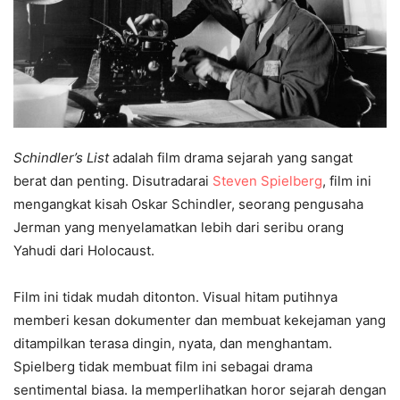
Schindler’s List
adalah film drama sejarah yang sangat
berat dan penting. Disutradarai
Steven Spielberg
, film ini
mengangkat kisah Oskar Schindler, seorang pengusaha
Jerman yang menyelamatkan lebih dari seribu orang
Yahudi dari Holocaust.
Film ini tidak mudah ditonton. Visual hitam putihnya
memberi kesan dokumenter dan membuat kekejaman yang
ditampilkan terasa dingin, nyata, dan menghantam.
Spielberg tidak membuat film ini sebagai drama
sentimental biasa. Ia memperlihatkan horor sejarah dengan