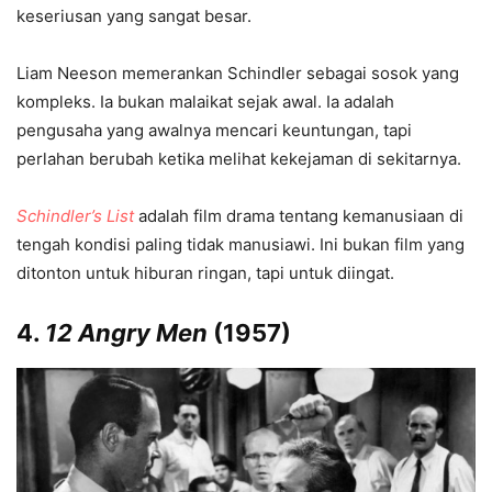
keseriusan yang sangat besar.
Liam Neeson memerankan Schindler sebagai sosok yang
kompleks. Ia bukan malaikat sejak awal. Ia adalah
pengusaha yang awalnya mencari keuntungan, tapi
perlahan berubah ketika melihat kekejaman di sekitarnya.
Schindler’s List
adalah film drama tentang kemanusiaan di
tengah kondisi paling tidak manusiawi. Ini bukan film yang
ditonton untuk hiburan ringan, tapi untuk diingat.
4.
12 Angry Men
(1957)