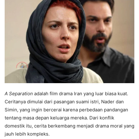
A Separation
adalah film drama Iran yang luar biasa kuat.
Ceritanya dimulai dari pasangan suami istri, Nader dan
Simin, yang ingin bercerai karena perbedaan pandangan
tentang masa depan keluarga mereka. Dari konflik
domestik itu, cerita berkembang menjadi drama moral yang
jauh lebih kompleks.