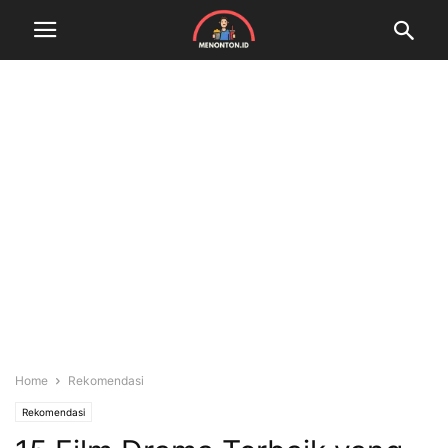
Home
Rekomendasi
Rekomendasi