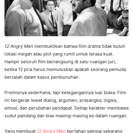
12 Angry Men
membuktikan bahwa film drama tidak butuh
lokasi megah atau plot yang rumit untuk terasa kuat.
Hampir seluruh film berlangsung di satu ruangan juri,
ketika 12 pria harus memutuskan apakah seorang pemuda
bersalah dalam kasus pembunuhan.
Premisnya sederhana, tapi ketegangannya luar biasa. Film
ini bergerak lewat dialog, argumen, prasangka, logika,
emosi, dan perubahan pendapat. Setiap karakter membawa
sudut pandang dan bias masing-masing ke dalam ruangan.
Yang membuat
12 Angry Men
bertahan sampai sekarang