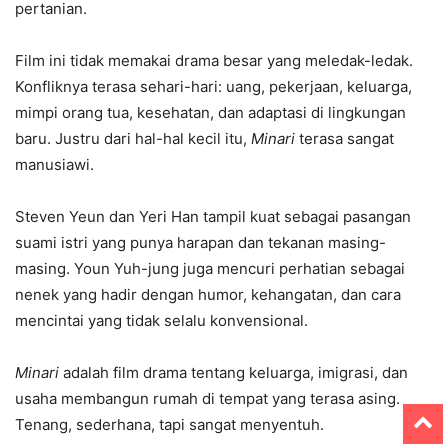
pertanian.
Film ini tidak memakai drama besar yang meledak-ledak.
Konfliknya terasa sehari-hari: uang, pekerjaan, keluarga,
mimpi orang tua, kesehatan, dan adaptasi di lingkungan
baru. Justru dari hal-hal kecil itu,
Minari
terasa sangat
manusiawi.
Steven Yeun dan Yeri Han tampil kuat sebagai pasangan
suami istri yang punya harapan dan tekanan masing-
masing. Youn Yuh-jung juga mencuri perhatian sebagai
nenek yang hadir dengan humor, kehangatan, dan cara
mencintai yang tidak selalu konvensional.
Minari
adalah film drama tentang keluarga, imigrasi, dan
usaha membangun rumah di tempat yang terasa asing.
Tenang, sederhana, tapi sangat menyentuh.