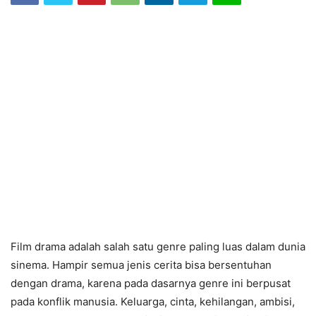
Film drama adalah salah satu genre paling luas dalam dunia
sinema. Hampir semua jenis cerita bisa bersentuhan
dengan drama, karena pada dasarnya genre ini berpusat
pada konflik manusia. Keluarga, cinta, kehilangan, ambisi,