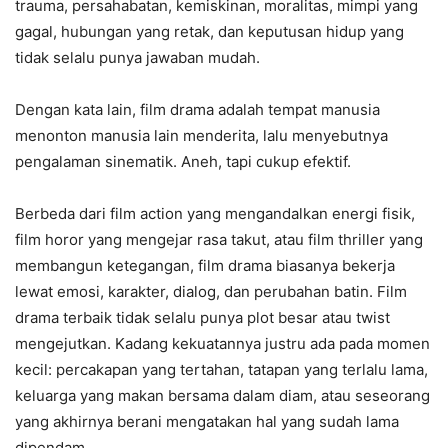
trauma, persahabatan, kemiskinan, moralitas, mimpi yang
gagal, hubungan yang retak, dan keputusan hidup yang
tidak selalu punya jawaban mudah.
Dengan kata lain, film drama adalah tempat manusia
menonton manusia lain menderita, lalu menyebutnya
pengalaman sinematik. Aneh, tapi cukup efektif.
Berbeda dari film action yang mengandalkan energi fisik,
film horor yang mengejar rasa takut, atau film thriller yang
membangun ketegangan, film drama biasanya bekerja
lewat emosi, karakter, dialog, dan perubahan batin. Film
drama terbaik tidak selalu punya plot besar atau twist
mengejutkan. Kadang kekuatannya justru ada pada momen
kecil: percakapan yang tertahan, tatapan yang terlalu lama,
keluarga yang makan bersama dalam diam, atau seseorang
yang akhirnya berani mengatakan hal yang sudah lama
dipendam.