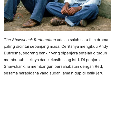
The Shawshank Redemption
adalah salah satu film drama
paling dicintai sepanjang masa. Ceritanya mengikuti Andy
Dufresne, seorang bankir yang dipenjara setelah dituduh
membunuh istrinya dan kekasih sang istri. Di penjara
Shawshank, ia membangun persahabatan dengan Red,
sesama narapidana yang sudah lama hidup di balik jeruji.