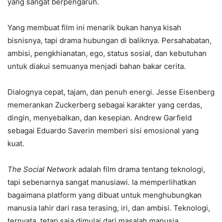
yang sangat berpengaruh.
Yang membuat film ini menarik bukan hanya kisah
bisnisnya, tapi drama hubungan di baliknya. Persahabatan,
ambisi, pengkhianatan, ego, status sosial, dan kebutuhan
untuk diakui semuanya menjadi bahan bakar cerita.
Dialognya cepat, tajam, dan penuh energi. Jesse Eisenberg
memerankan Zuckerberg sebagai karakter yang cerdas,
dingin, menyebalkan, dan kesepian. Andrew Garfield
sebagai Eduardo Saverin memberi sisi emosional yang
kuat.
The Social Network
adalah film drama tentang teknologi,
tapi sebenarnya sangat manusiawi. Ia memperlihatkan
bagaimana platform yang dibuat untuk menghubungkan
manusia lahir dari rasa terasing, iri, dan ambisi. Teknologi,
ternyata, tetap saja dimulai dari masalah manusia.