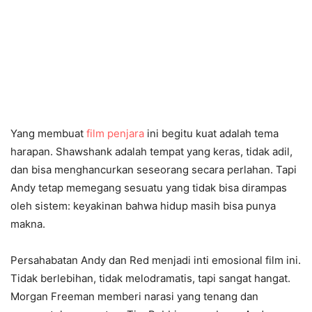
Yang membuat
film penjara
ini begitu kuat adalah tema
harapan. Shawshank adalah tempat yang keras, tidak adil,
dan bisa menghancurkan seseorang secara perlahan. Tapi
Andy tetap memegang sesuatu yang tidak bisa dirampas
oleh sistem: keyakinan bahwa hidup masih bisa punya
makna.
Persahabatan Andy dan Red menjadi inti emosional film ini.
Tidak berlebihan, tidak melodramatis, tapi sangat hangat.
Morgan Freeman memberi narasi yang tenang dan