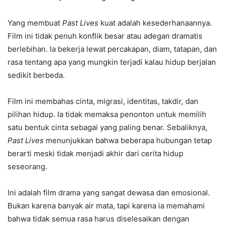
Yang membuat
Past Lives
kuat adalah kesederhanaannya.
Film ini tidak penuh konflik besar atau adegan dramatis
berlebihan. Ia bekerja lewat percakapan, diam, tatapan, dan
rasa tentang apa yang mungkin terjadi kalau hidup berjalan
sedikit berbeda.
Film ini membahas cinta, migrasi, identitas, takdir, dan
pilihan hidup. Ia tidak memaksa penonton untuk memilih
satu bentuk cinta sebagai yang paling benar. Sebaliknya,
Past Lives
menunjukkan bahwa beberapa hubungan tetap
berarti meski tidak menjadi akhir dari cerita hidup
seseorang.
Ini adalah film drama yang sangat dewasa dan emosional.
Bukan karena banyak air mata, tapi karena ia memahami
bahwa tidak semua rasa harus diselesaikan dengan