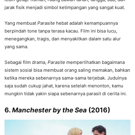
jarak fisik menjadi simbol ketimpangan yang sangat kuat.
Yang membuat
Parasite
hebat adalah kemampuannya
berpindah tone tanpa terasa kacau. Film ini bisa lucu,
menegangkan, tragis, dan menyakitkan dalam satu alur
yang sama.
Sebagai film drama,
Parasite
memperlihatkan bagaimana
sistem sosial bisa membuat orang saling memakan, bahkan
ketika mereka sebenarnya sama-sama terjebak. Judulnya
saja sudah cukup jahat, karena setelah menonton, kamu
mungkin tidak yakin siapa sebenarnya parasit di cerita ini.
6.
Manchester by the Sea
(2016)