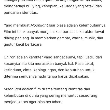
menghadapi bullying, kesepian, keluarga yang retak, dan
pencarian identitas.
Yang membuat
Moonlight
luar biasa adalah kelembutannya.
Film ini tidak banyak menjelaskan perasaan karakter lewat
dialog panjang. Ia membiarkan gambar, warna, musik, dan
gestur kecil berbicara.
Chiron adalah karakter yang sangat sunyi, tapi justru dari
kesunyian itu kita merasakan banyak hal. Rasa takut,
kerinduan, cinta, kebingungan, dan kebutuhan untuk
diterima semuanya hadir tanpa harus dipaksakan.
Moonlight
adalah film drama tentang identitas dan
kelembutan di dunia yang sering menuntut seseorang
menjadi keras agar bisa bertahan.