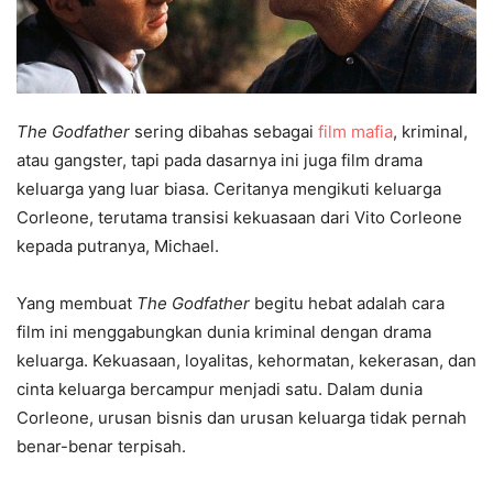
The Godfather
sering dibahas sebagai
film mafia
, kriminal,
atau gangster, tapi pada dasarnya ini juga film drama
keluarga yang luar biasa. Ceritanya mengikuti keluarga
Corleone, terutama transisi kekuasaan dari Vito Corleone
kepada putranya, Michael.
Yang membuat
The Godfather
begitu hebat adalah cara
film ini menggabungkan dunia kriminal dengan drama
keluarga. Kekuasaan, loyalitas, kehormatan, kekerasan, dan
cinta keluarga bercampur menjadi satu. Dalam dunia
Corleone, urusan bisnis dan urusan keluarga tidak pernah
benar-benar terpisah.