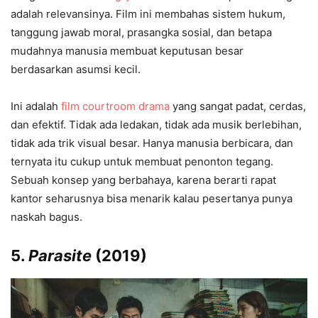
adalah relevansinya. Film ini membahas sistem hukum,
tanggung jawab moral, prasangka sosial, dan betapa
mudahnya manusia membuat keputusan besar
berdasarkan asumsi kecil.
Ini adalah
film courtroom drama
yang sangat padat, cerdas,
dan efektif. Tidak ada ledakan, tidak ada musik berlebihan,
tidak ada trik visual besar. Hanya manusia berbicara, dan
ternyata itu cukup untuk membuat penonton tegang.
Sebuah konsep yang berbahaya, karena berarti rapat
kantor seharusnya bisa menarik kalau pesertanya punya
naskah bagus.
5.
Parasite
(2019)