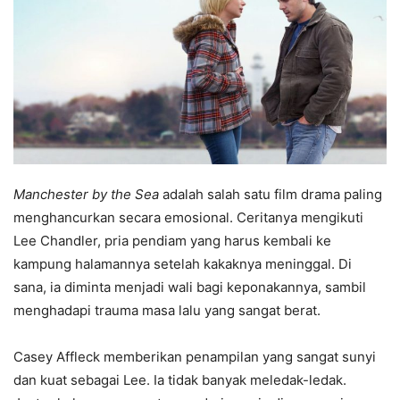
Manchester by the Sea
adalah salah satu film drama paling
menghancurkan secara emosional. Ceritanya mengikuti
Lee Chandler, pria pendiam yang harus kembali ke
kampung halamannya setelah kakaknya meninggal. Di
sana, ia diminta menjadi wali bagi keponakannya, sambil
menghadapi trauma masa lalu yang sangat berat.
Casey Affleck memberikan penampilan yang sangat sunyi
dan kuat sebagai Lee. Ia tidak banyak meledak-ledak.