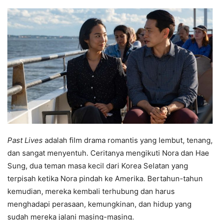
Past Lives
adalah film drama romantis yang lembut, tenang,
dan sangat menyentuh. Ceritanya mengikuti Nora dan Hae
Sung, dua teman masa kecil dari Korea Selatan yang
terpisah ketika Nora pindah ke Amerika. Bertahun-tahun
kemudian, mereka kembali terhubung dan harus
menghadapi perasaan, kemungkinan, dan hidup yang
sudah mereka jalani masing-masing.