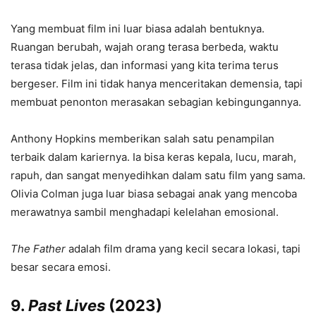
Yang membuat film ini luar biasa adalah bentuknya.
Ruangan berubah, wajah orang terasa berbeda, waktu
terasa tidak jelas, dan informasi yang kita terima terus
bergeser. Film ini tidak hanya menceritakan demensia, tapi
membuat penonton merasakan sebagian kebingungannya.
Anthony Hopkins memberikan salah satu penampilan
terbaik dalam kariernya. Ia bisa keras kepala, lucu, marah,
rapuh, dan sangat menyedihkan dalam satu film yang sama.
Olivia Colman juga luar biasa sebagai anak yang mencoba
merawatnya sambil menghadapi kelelahan emosional.
The Father
adalah film drama yang kecil secara lokasi, tapi
besar secara emosi.
9.
Past Lives
(2023)