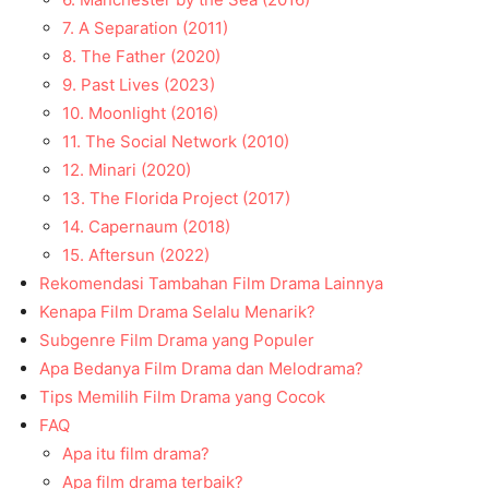
7. A Separation (2011)
8. The Father (2020)
9. Past Lives (2023)
10. Moonlight (2016)
11. The Social Network (2010)
12. Minari (2020)
13. The Florida Project (2017)
14. Capernaum (2018)
15. Aftersun (2022)
Rekomendasi Tambahan Film Drama Lainnya
Kenapa Film Drama Selalu Menarik?
Subgenre Film Drama yang Populer
Apa Bedanya Film Drama dan Melodrama?
Tips Memilih Film Drama yang Cocok
FAQ
Apa itu film drama?
Apa film drama terbaik?