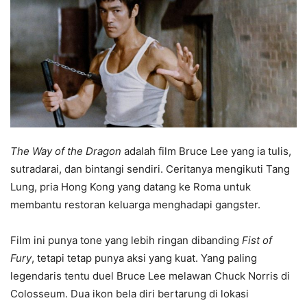
The Way of the Dragon
adalah film Bruce Lee yang ia tulis,
sutradarai, dan bintangi sendiri. Ceritanya mengikuti Tang
Lung, pria Hong Kong yang datang ke Roma untuk
membantu restoran keluarga menghadapi gangster.
Film ini punya tone yang lebih ringan dibanding
Fist of
Fury
, tetapi tetap punya aksi yang kuat. Yang paling
legendaris tentu duel Bruce Lee melawan Chuck Norris di
Colosseum. Dua ikon bela diri bertarung di lokasi