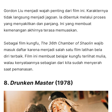
Gordon Liu menjadi wajah penting dari film ini. Karakternya
tidak langsung menjadi jagoan. Ia dibentuk melalui proses
yang menyakitkan dan panjang. Ini yang membuat
kemenangan akhirnya terasa memuaskan.
Sebagai film kungfu,
The 36th Chamber of Shaolin
wajib
masuk daftar karena menjadi salah satu film latihan bela
diri terbaik. Film ini membuat belajar kungfu terlihat mulia,
walau kenyataannya sebagian dari kita sudah menyerah
saat pemanasan.
8.
Drunken Master
(1978)