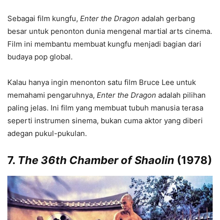
Sebagai film kungfu,
Enter the Dragon
adalah gerbang
besar untuk penonton dunia mengenal martial arts cinema.
Film ini membantu membuat kungfu menjadi bagian dari
budaya pop global.
Kalau hanya ingin menonton satu film Bruce Lee untuk
memahami pengaruhnya,
Enter the Dragon
adalah pilihan
paling jelas. Ini film yang membuat tubuh manusia terasa
seperti instrumen sinema, bukan cuma aktor yang diberi
adegan pukul-pukulan.
7.
The 36th Chamber of Shaolin
(1978)