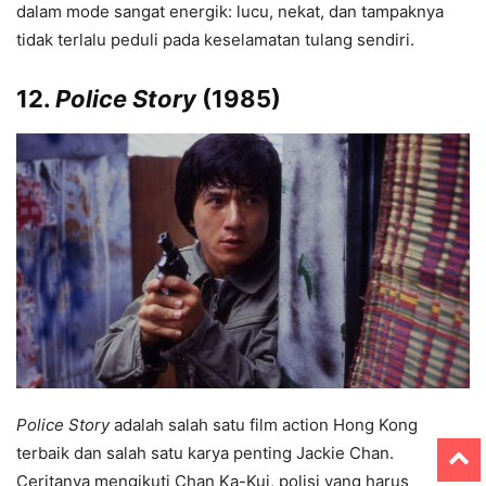
dalam mode sangat energik: lucu, nekat, dan tampaknya
tidak terlalu peduli pada keselamatan tulang sendiri.
12.
Police Story
(1985)
Police Story
adalah salah satu film action Hong Kong
terbaik dan salah satu karya penting Jackie Chan.
Ceritanya mengikuti Chan Ka-Kui, polisi yang harus