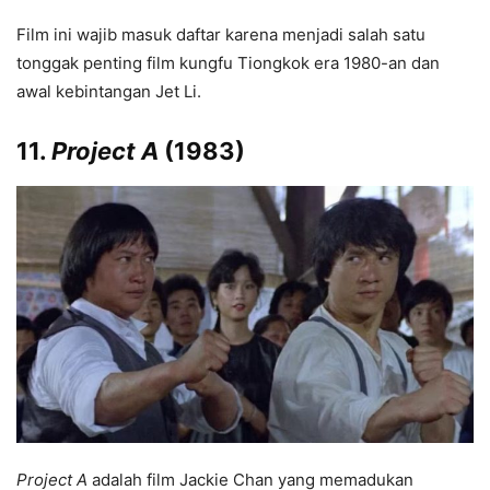
Film ini wajib masuk daftar karena menjadi salah satu
tonggak penting film kungfu Tiongkok era 1980-an dan
awal kebintangan Jet Li.
11.
Project A
(1983)
Project A
adalah film Jackie Chan yang memadukan