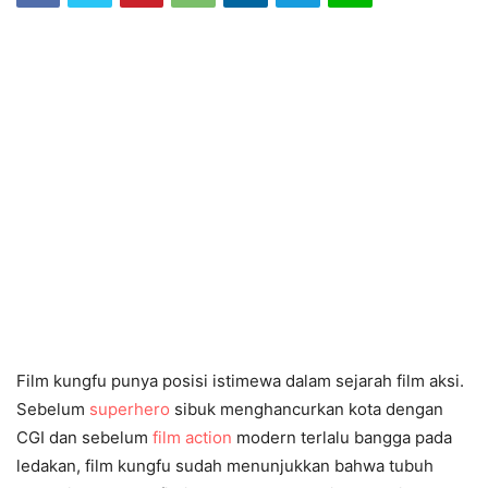
Film kungfu punya posisi istimewa dalam sejarah film aksi.
Sebelum
superhero
sibuk menghancurkan kota dengan
CGI dan sebelum
film action
modern terlalu bangga pada
ledakan, film kungfu sudah menunjukkan bahwa tubuh