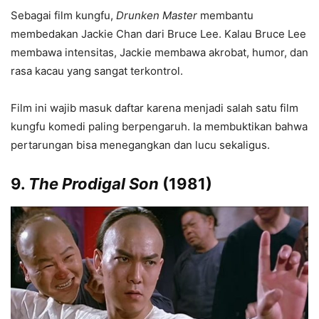
Sebagai film kungfu,
Drunken Master
membantu
membedakan Jackie Chan dari Bruce Lee. Kalau Bruce Lee
membawa intensitas, Jackie membawa akrobat, humor, dan
rasa kacau yang sangat terkontrol.
Film ini wajib masuk daftar karena menjadi salah satu film
kungfu komedi paling berpengaruh. Ia membuktikan bahwa
pertarungan bisa menegangkan dan lucu sekaligus.
9.
The Prodigal Son
(1981)