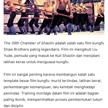
The 36th Chamber of Shaolin
adalah salah satu film kungfu
Shaw Brothers paling legendaris. Film ini mengikuti Liu
Yude, pemuda yang masuk ke Kuil Shaolin dan menjalani
latihan keras untuk menguasai kungfu.
Film ini sangat penting karena membangun salah satu
template besar film kungfu: murid tertindas, latihan berat,
perkembangan kemampuan, lalu kembali menghadapi
penindas. Training montage dalam film ini adalah bagian
paling ikonik, memperlihatkan proses pembentukan tubuh
dan disiplin.