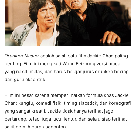
Drunken Master
adalah salah satu film Jackie Chan paling
penting. Film ini mengikuti Wong Fei-hung versi muda
yang nakal, malas, dan harus belajar jurus drunken boxing
dari guru eksentrik.
Film ini besar karena memperlihatkan formula khas Jackie
Chan: kungfu, komedi fisik, timing slapstick, dan koreografi
yang sangat kreatif. Jackie tidak hanya terlihat jago
bertarung, tetapi juga lucu, lentur, dan selalu siap terlihat
sakit demi hiburan penonton.