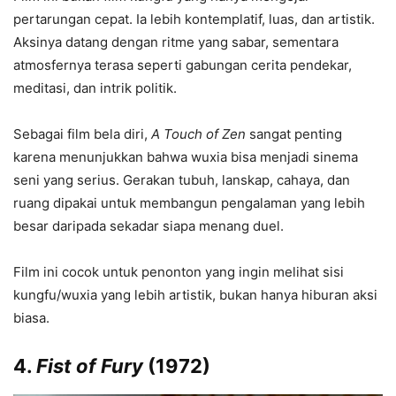
pertarungan cepat. Ia lebih kontemplatif, luas, dan artistik.
Aksinya datang dengan ritme yang sabar, sementara
atmosfernya terasa seperti gabungan cerita pendekar,
meditasi, dan intrik politik.
Sebagai film bela diri,
A Touch of Zen
sangat penting
karena menunjukkan bahwa wuxia bisa menjadi sinema
seni yang serius. Gerakan tubuh, lanskap, cahaya, dan
ruang dipakai untuk membangun pengalaman yang lebih
besar daripada sekadar siapa menang duel.
Film ini cocok untuk penonton yang ingin melihat sisi
kungfu/wuxia yang lebih artistik, bukan hanya hiburan aksi
biasa.
4.
Fist of Fury
(1972)