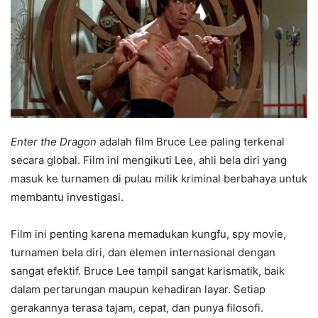
Enter the Dragon
adalah film Bruce Lee paling terkenal
secara global. Film ini mengikuti Lee, ahli bela diri yang
masuk ke turnamen di pulau milik kriminal berbahaya untuk
membantu investigasi.
Film ini penting karena memadukan kungfu, spy movie,
turnamen bela diri, dan elemen internasional dengan
sangat efektif. Bruce Lee tampil sangat karismatik, baik
dalam pertarungan maupun kehadiran layar. Setiap
gerakannya terasa tajam, cepat, dan punya filosofi.