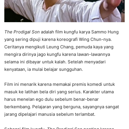
The Prodigal Son
adalah film kungfu karya Sammo Hung
yang sering dipuji karena koreografi Wing Chun-nya.
Ceritanya mengikuti Leung Chang, pemuda kaya yang
mengira dirinya jago kungfu karena lawan-lawannya
selama ini dibayar untuk kalah. Setelah menyadari
kenyataan, ia mulai belajar sungguhan.
Film ini menarik karena memakai premis komedi untuk
masuk ke latihan bela diri yang serius. Karakter utama
harus menelan ego dulu sebelum benar-benar
berkembang. Pelajaran yang berguna, sayangnya sangat
jarang dipelajari manusia sebelum terlambat.