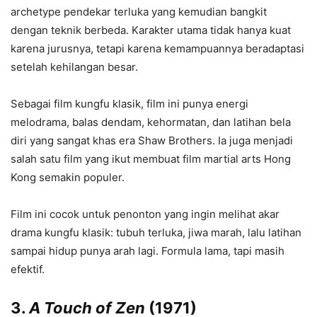
archetype pendekar terluka yang kemudian bangkit
dengan teknik berbeda. Karakter utama tidak hanya kuat
karena jurusnya, tetapi karena kemampuannya beradaptasi
setelah kehilangan besar.
Sebagai film kungfu klasik, film ini punya energi
melodrama, balas dendam, kehormatan, dan latihan bela
diri yang sangat khas era Shaw Brothers. Ia juga menjadi
salah satu film yang ikut membuat film martial arts Hong
Kong semakin populer.
Film ini cocok untuk penonton yang ingin melihat akar
drama kungfu klasik: tubuh terluka, jiwa marah, lalu latihan
sampai hidup punya arah lagi. Formula lama, tapi masih
efektif.
3.
A Touch of Zen
(1971)