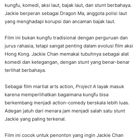
kungfu, komedi, aksi laut, bajak laut, dan stunt berbahaya.
Jackie berperan sebagai Dragon Ma, anggota polisi laut
yang menghadapi korupsi dan ancaman bajak laut.
Film ini bukan kungfu tradisional dengan perguruan dan
jurus rahasia, tetapi sangat penting dalam evolusi film aksi
Hong Kong. Jackie Chan memakai tubuhnya sebagai alat
komedi dan ketegangan, dengan stunt yang benar-benar
terlihat berbahaya.
Sebagai film martial arts action,
Project A
layak masuk
karena memperlihatkan bagaimana kungfu bisa
berkembang menjadi action-comedy berskala lebih luas.
Adegan jatuh dari menara jam menjadi salah satu stunt
Jackie yang paling terkenal.
Film ini cocok untuk penonton yang ingin Jackie Chan