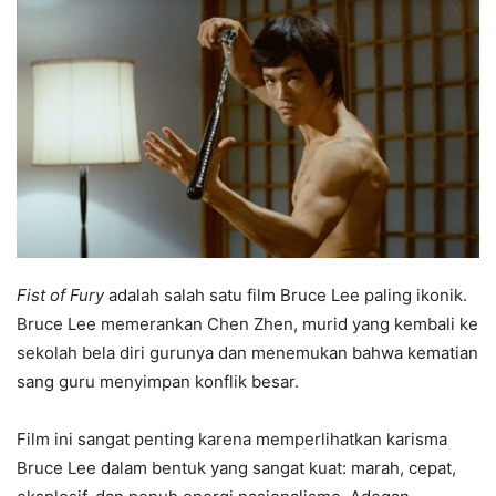
Fist of Fury
adalah salah satu film Bruce Lee paling ikonik.
Bruce Lee memerankan Chen Zhen, murid yang kembali ke
sekolah bela diri gurunya dan menemukan bahwa kematian
sang guru menyimpan konflik besar.
Film ini sangat penting karena memperlihatkan karisma
Bruce Lee dalam bentuk yang sangat kuat: marah, cepat,