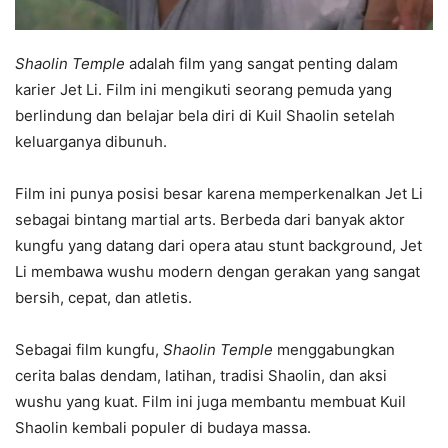
Shaolin Temple
adalah film yang sangat penting dalam
karier Jet Li. Film ini mengikuti seorang pemuda yang
berlindung dan belajar bela diri di Kuil Shaolin setelah
keluarganya dibunuh.
Film ini punya posisi besar karena memperkenalkan Jet Li
sebagai bintang martial arts. Berbeda dari banyak aktor
kungfu yang datang dari opera atau stunt background, Jet
Li membawa wushu modern dengan gerakan yang sangat
bersih, cepat, dan atletis.
Sebagai film kungfu,
Shaolin Temple
menggabungkan
cerita balas dendam, latihan, tradisi Shaolin, dan aksi
wushu yang kuat. Film ini juga membantu membuat Kuil
Shaolin kembali populer di budaya massa.