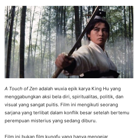
A Touch of Zen
adalah wuxia epik karya King Hu yang
menggabungkan aksi bela diri, spiritualitas, politik, dan
visual yang sangat puitis. Film ini mengikuti seorang
sarjana yang terlibat dalam konflik besar setelah bertemu
perempuan misterius yang sedang diburu.
Film ini bukan film kungfu yang hanya mengejar