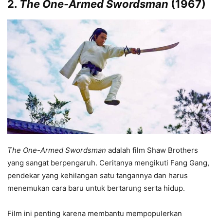
2.
The One-Armed Swordsman
(1967)
The One-Armed Swordsman
adalah film Shaw Brothers
yang sangat berpengaruh. Ceritanya mengikuti Fang Gang,
pendekar yang kehilangan satu tangannya dan harus
menemukan cara baru untuk bertarung serta hidup.
Film ini penting karena membantu mempopulerkan