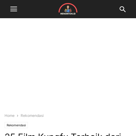
Home
Rekomendasi
Rekomendasi