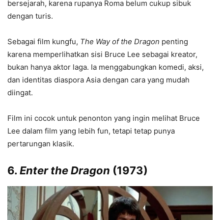
bersejarah, karena rupanya Roma belum cukup sibuk
dengan turis.
Sebagai film kungfu,
The Way of the Dragon
penting
karena memperlihatkan sisi Bruce Lee sebagai kreator,
bukan hanya aktor laga. Ia menggabungkan komedi, aksi,
dan identitas diaspora Asia dengan cara yang mudah
diingat.
Film ini cocok untuk penonton yang ingin melihat Bruce
Lee dalam film yang lebih fun, tetapi tetap punya
pertarungan klasik.
6.
Enter the Dragon
(1973)