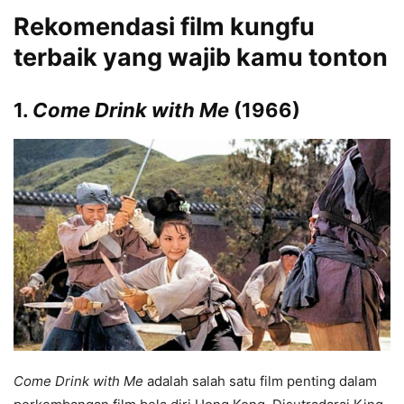
Rekomendasi film kungfu
terbaik yang wajib kamu tonton
1.
Come Drink with Me
(1966)
Come Drink with Me
adalah salah satu film penting dalam