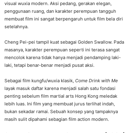
visual wuxia modern. Aksi pedang, gerakan elegan,
penggunaan ruang, dan karakter perempuan tangguh
membuat film ini sangat berpengaruh untuk film bela diri
setelahnya.
Cheng Pei-pei tampil kuat sebagai Golden Swallow. Pada
masanya, karakter perempuan seperti ini terasa sangat
mencolok karena tidak hanya menjadi pendamping laki-
laki, tetapi benar-benar menjadi pusat aksi.
Sebagai film kungfu/wuxia klasik,
Come Drink with Me
layak masuk daftar karena menjadi salah satu fondasi
penting sebelum film martial arts Hong Kong meledak
lebih luas. Ini film yang membuat jurus terlihat indah,
bukan sekadar ramai. Sebuah konsep yang tampaknya
masih sulit dipahami sebagian film action modern.