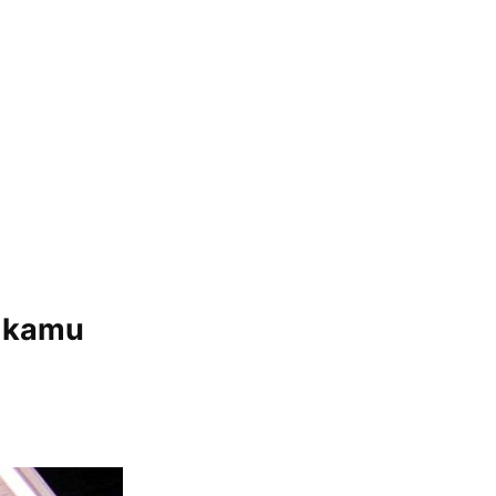
b kamu