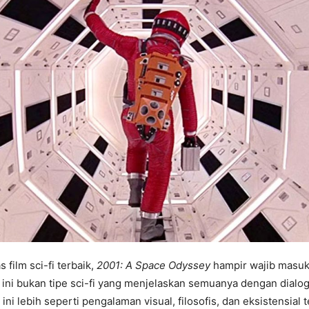
film sci-fi terbaik,
2001: A Space Odyssey
hampir wajib masuk
 ini bukan tipe sci-fi yang menjelaskan semuanya dengan dialog
 ini lebih seperti pengalaman visual, filosofis, dan eksistensial 