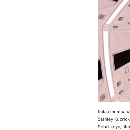
Kalau membahas 
Stanley Kubrick
Sebaliknya, film