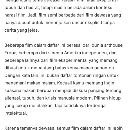
tubuh dan hasrat, tetapi masih berada dalam konteks
narasi film. Jadi, film semi berbeda dari film dewasa yang
hanya dibuat untuk menonjolkan unsur eksplisit tanpa
cerita yang jelas.
Beberapa film dalam daftar ini berasal dari dunia arthouse
Eropa, beberapa dari sinema Amerika independen, dan
beberapa lainnya dari film eksperimental yang memang
dibuat untuk menantang batas kenyamanan penonton.
Dengan kata lain, ini bukan daftar tontonan ringan untuk
menemani makan malam. Kecuali kamu memang ingin
suasana makan berubah menjadi diskusi panjang tentang
alienasi, tubuh, dan krisis manusia modern. Pilihan hidup
yang cukup melelahkan, tapi setidaknya terdengar
intelektual.
Karena temanya dewasa, semua film dalam daftar ini lebih