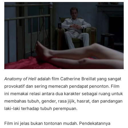
Anatomy of Hell
adalah film Catherine Breillat yang sangat
provokatif dan sering memecah pendapat penonton. Film
ini memakai relasi antara dua karakter sebagai ruang untuk
membahas tubuh, gender, rasa jijik, hasrat, dan pandangan
laki-laki terhadap tubuh perempuan.
Film ini jelas bukan tontonan mudah. Pendekatannya