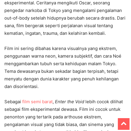
eksperimental. Ceritanya mengikuti Oscar, seorang
pengedar narkoba di Tokyo yang mengalami pengalaman
out-of-body setelah hidupnya berubah secara drastis. Dari
sana, film bergerak seperti perjalanan visual tentang
kematian, ingatan, trauma, dan kelahiran kembali.
Film ini sering dibahas karena visualnya yang ekstrem,
penggunaan warna neon, kamera subjektif, dan cara Noé
menggambarkan tubuh serta kehidupan malam Tokyo.
Tema dewasanya bukan sekadar bagian terpisah, tetapi
menyatu dengan dunia karakter yang penuh kehilangan
dan disorientasi.
Sebagai
film semi barat
,
Enter the Void
lebih cocok dilihat
sebagai film eksperimental dewasa. Film ini cocok untuk
penonton yang tertarik pada arthouse ekstrem,
pengalaman visual yang tidak biasa, dan sinema yang