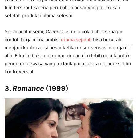
film tersebut karena perubahan besar yang dilakukan
setelah produksi utama selesai.
Sebagai film semi,
Caligula
lebih cocok dilihat sebagai
contoh bagaimana ambisi
drama sejarah
bisa berubah
menjadi kontroversi besar ketika unsur sensasi mengambil
alih. Film ini bukan tontonan ringan dan lebih cocok untuk
penonton dewasa yang tertarik pada sejarah produksi film
kontroversial.
3.
Romance
(1999)