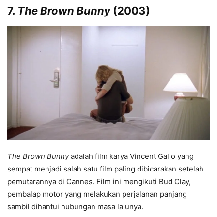
7.
The Brown Bunny
(2003)
The Brown Bunny
adalah film karya Vincent Gallo yang
sempat menjadi salah satu film paling dibicarakan setelah
pemutarannya di Cannes. Film ini mengikuti Bud Clay,
pembalap motor yang melakukan perjalanan panjang
sambil dihantui hubungan masa lalunya.