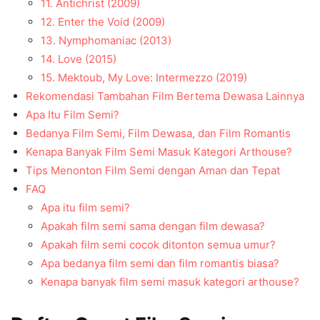
11. Antichrist (2009)
12. Enter the Void (2009)
13. Nymphomaniac (2013)
14. Love (2015)
15. Mektoub, My Love: Intermezzo (2019)
Rekomendasi Tambahan Film Bertema Dewasa Lainnya
Apa Itu Film Semi?
Bedanya Film Semi, Film Dewasa, dan Film Romantis
Kenapa Banyak Film Semi Masuk Kategori Arthouse?
Tips Menonton Film Semi dengan Aman dan Tepat
FAQ
Apa itu film semi?
Apakah film semi sama dengan film dewasa?
Apakah film semi cocok ditonton semua umur?
Apa bedanya film semi dan film romantis biasa?
Kenapa banyak film semi masuk kategori arthouse?