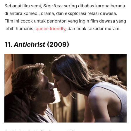
Sebagai film semi,
Shortbus
sering dibahas karena berada
di antara komedi, drama, dan eksplorasi relasi dewasa.
Film ini cocok untuk penonton yang ingin film dewasa yang
lebih humanis,
queer-friendly
, dan tidak sekadar muram.
11.
Antichrist
(2009)