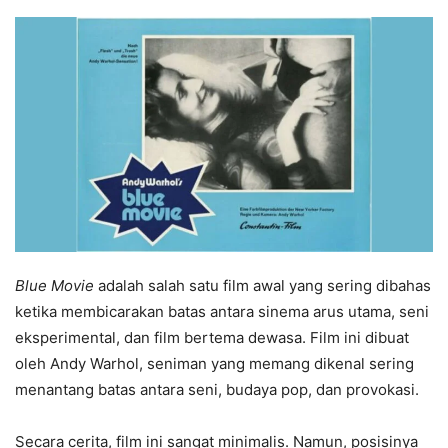
Blue Movie
adalah salah satu film awal yang sering dibahas
ketika membicarakan batas antara sinema arus utama, seni
eksperimental, dan film bertema dewasa. Film ini dibuat
oleh Andy Warhol, seniman yang memang dikenal sering
menantang batas antara seni, budaya pop, dan provokasi.
Secara cerita, film ini sangat minimalis. Namun, posisinya