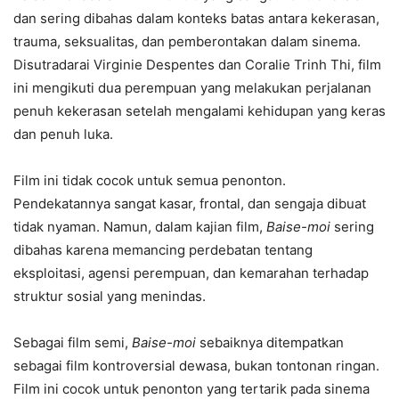
dan sering dibahas dalam konteks batas antara kekerasan,
trauma, seksualitas, dan pemberontakan dalam sinema.
Disutradarai Virginie Despentes dan Coralie Trinh Thi, film
ini mengikuti dua perempuan yang melakukan perjalanan
penuh kekerasan setelah mengalami kehidupan yang keras
dan penuh luka.
Film ini tidak cocok untuk semua penonton.
Pendekatannya sangat kasar, frontal, dan sengaja dibuat
tidak nyaman. Namun, dalam kajian film,
Baise-moi
sering
dibahas karena memancing perdebatan tentang
eksploitasi, agensi perempuan, dan kemarahan terhadap
struktur sosial yang menindas.
Sebagai film semi,
Baise-moi
sebaiknya ditempatkan
sebagai film kontroversial dewasa, bukan tontonan ringan.
Film ini cocok untuk penonton yang tertarik pada sinema