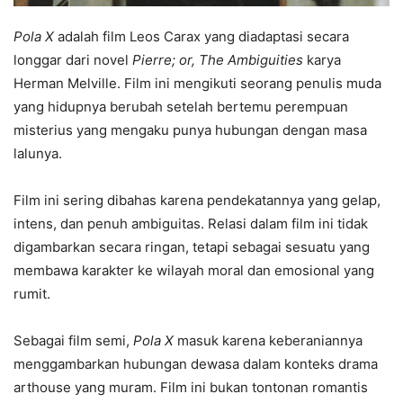
Pola X
adalah film Leos Carax yang diadaptasi secara
longgar dari novel
Pierre; or, The Ambiguities
karya
Herman Melville. Film ini mengikuti seorang penulis muda
yang hidupnya berubah setelah bertemu perempuan
misterius yang mengaku punya hubungan dengan masa
lalunya.
Film ini sering dibahas karena pendekatannya yang gelap,
intens, dan penuh ambiguitas. Relasi dalam film ini tidak
digambarkan secara ringan, tetapi sebagai sesuatu yang
membawa karakter ke wilayah moral dan emosional yang
rumit.
Sebagai film semi,
Pola X
masuk karena keberaniannya
menggambarkan hubungan dewasa dalam konteks drama
arthouse yang muram. Film ini bukan tontonan romantis