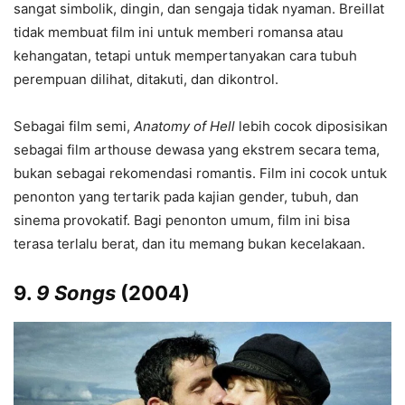
sangat simbolik, dingin, dan sengaja tidak nyaman. Breillat
tidak membuat film ini untuk memberi romansa atau
kehangatan, tetapi untuk mempertanyakan cara tubuh
perempuan dilihat, ditakuti, dan dikontrol.
Sebagai film semi,
Anatomy of Hell
lebih cocok diposisikan
sebagai film arthouse dewasa yang ekstrem secara tema,
bukan sebagai rekomendasi romantis. Film ini cocok untuk
penonton yang tertarik pada kajian gender, tubuh, dan
sinema provokatif. Bagi penonton umum, film ini bisa
terasa terlalu berat, dan itu memang bukan kecelakaan.
9.
9 Songs
(2004)