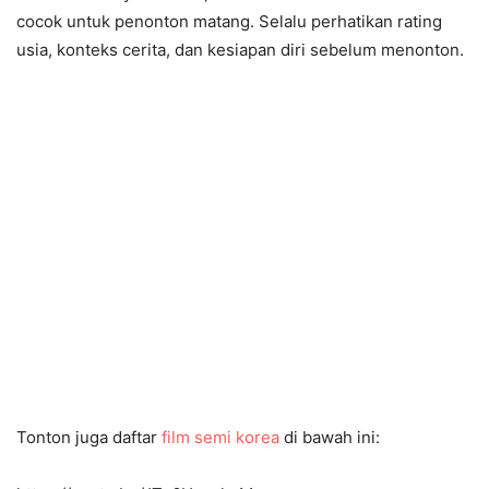
cocok untuk penonton matang. Selalu perhatikan rating
usia, konteks cerita, dan kesiapan diri sebelum menonton.
Tonton juga daftar
film semi korea
di bawah ini: