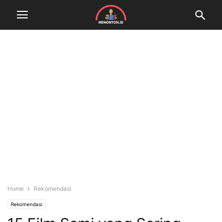
Home
Rekomendasi
Rekomendasi