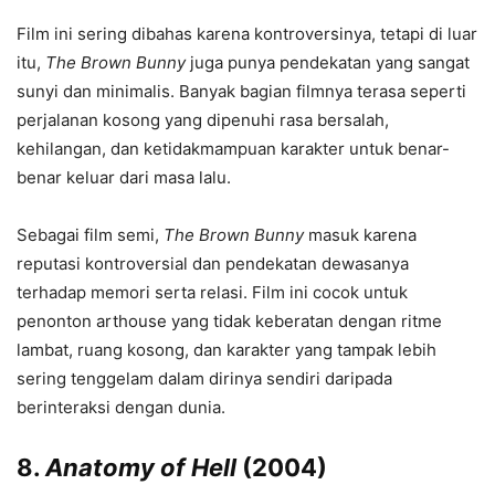
Film ini sering dibahas karena kontroversinya, tetapi di luar
itu,
The Brown Bunny
juga punya pendekatan yang sangat
sunyi dan minimalis. Banyak bagian filmnya terasa seperti
perjalanan kosong yang dipenuhi rasa bersalah,
kehilangan, dan ketidakmampuan karakter untuk benar-
benar keluar dari masa lalu.
Sebagai film semi,
The Brown Bunny
masuk karena
reputasi kontroversial dan pendekatan dewasanya
terhadap memori serta relasi. Film ini cocok untuk
penonton arthouse yang tidak keberatan dengan ritme
lambat, ruang kosong, dan karakter yang tampak lebih
sering tenggelam dalam dirinya sendiri daripada
berinteraksi dengan dunia.
8.
Anatomy of Hell
(2004)