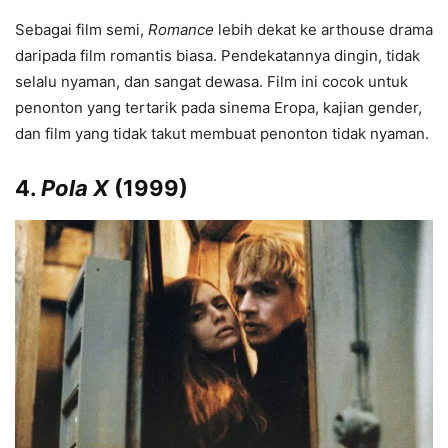
Sebagai film semi,
Romance
lebih dekat ke arthouse drama
daripada film romantis biasa. Pendekatannya dingin, tidak
selalu nyaman, dan sangat dewasa. Film ini cocok untuk
penonton yang tertarik pada sinema Eropa, kajian gender,
dan film yang tidak takut membuat penonton tidak nyaman.
4.
Pola X
(1999)