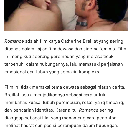
Romance
adalah film karya Catherine Breillat yang sering
dibahas dalam kajian film dewasa dan sinema feminis. Film
ini mengikuti seorang perempuan yang merasa tidak
terpenuhi dalam hubungannya, lalu memasuki perjalanan
emosional dan tubuh yang semakin kompleks.
Film ini tidak memakai tema dewasa sebagai hiasan cerita.
Breillat justru menjadikannya sebagai cara untuk
membahas kuasa, tubuh perempuan, relasi yang timpang,
dan pencarian identitas. Karena itu,
Romance
sering
dianggap sebagai film yang menantang cara penonton
melihat hasrat dan posisi perempuan dalam hubungan.