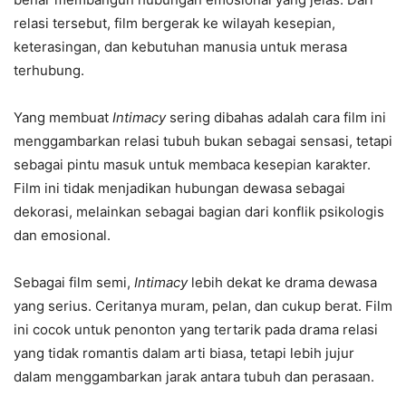
relasi tersebut, film bergerak ke wilayah kesepian,
keterasingan, dan kebutuhan manusia untuk merasa
terhubung.
Yang membuat
Intimacy
sering dibahas adalah cara film ini
menggambarkan relasi tubuh bukan sebagai sensasi, tetapi
sebagai pintu masuk untuk membaca kesepian karakter.
Film ini tidak menjadikan hubungan dewasa sebagai
dekorasi, melainkan sebagai bagian dari konflik psikologis
dan emosional.
Sebagai film semi,
Intimacy
lebih dekat ke drama dewasa
yang serius. Ceritanya muram, pelan, dan cukup berat. Film
ini cocok untuk penonton yang tertarik pada drama relasi
yang tidak romantis dalam arti biasa, tetapi lebih jujur
dalam menggambarkan jarak antara tubuh dan perasaan.