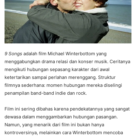
9 Songs
adalah film Michael Winterbottom yang
menggabungkan drama relasi dan konser musik. Ceritanya
mengikuti hubungan sepasang karakter dari awal
ketertarikan sampai perlahan merenggang. Struktur
filmnya sederhana: momen hubungan mereka diselingi
penampilan band-band indie dan rock.
Film ini sering dibahas karena pendekatannya yang sangat
dewasa dalam menggambarkan hubungan pasangan.
Namun, yang menarik dari film ini bukan hanya
kontroversinya, melainkan cara Winterbottom mencoba