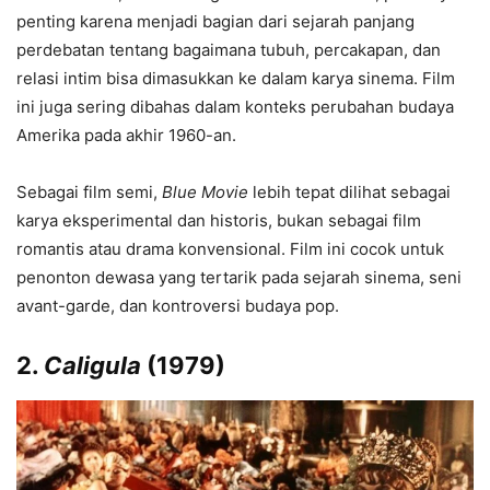
penting karena menjadi bagian dari sejarah panjang
perdebatan tentang bagaimana tubuh, percakapan, dan
relasi intim bisa dimasukkan ke dalam karya sinema. Film
ini juga sering dibahas dalam konteks perubahan budaya
Amerika pada akhir 1960-an.
Sebagai film semi,
Blue Movie
lebih tepat dilihat sebagai
karya eksperimental dan historis, bukan sebagai film
romantis atau drama konvensional. Film ini cocok untuk
penonton dewasa yang tertarik pada sejarah sinema, seni
avant-garde, dan kontroversi budaya pop.
2.
Caligula
(1979)