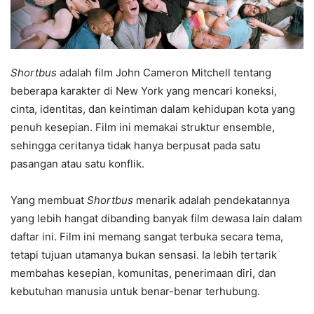
Shortbus
adalah film John Cameron Mitchell tentang
beberapa karakter di New York yang mencari koneksi,
cinta, identitas, dan keintiman dalam kehidupan kota yang
penuh kesepian. Film ini memakai struktur ensemble,
sehingga ceritanya tidak hanya berpusat pada satu
pasangan atau satu konflik.
Yang membuat
Shortbus
menarik adalah pendekatannya
yang lebih hangat dibanding banyak film dewasa lain dalam
daftar ini. Film ini memang sangat terbuka secara tema,
tetapi tujuan utamanya bukan sensasi. Ia lebih tertarik
membahas kesepian, komunitas, penerimaan diri, dan
kebutuhan manusia untuk benar-benar terhubung.