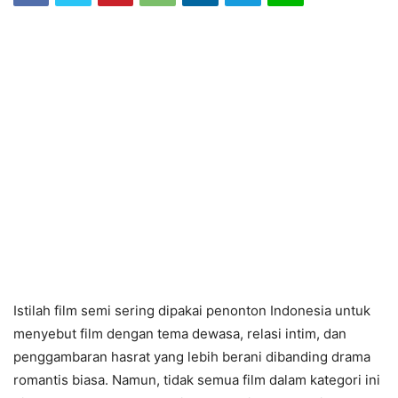
Istilah film semi sering dipakai penonton Indonesia untuk
menyebut film dengan tema dewasa, relasi intim, dan
penggambaran hasrat yang lebih berani dibanding drama
romantis biasa. Namun, tidak semua film dalam kategori ini