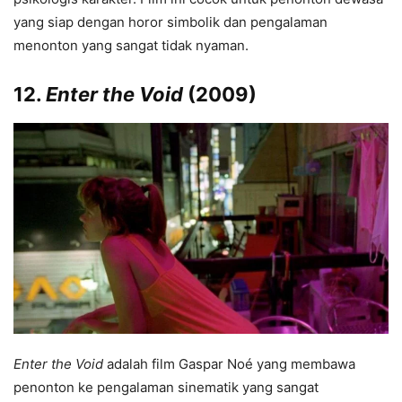
yang siap dengan horor simbolik dan pengalaman
menonton yang sangat tidak nyaman.
12.
Enter the Void
(2009)
Enter the Void
adalah film Gaspar Noé yang membawa
penonton ke pengalaman sinematik yang sangat