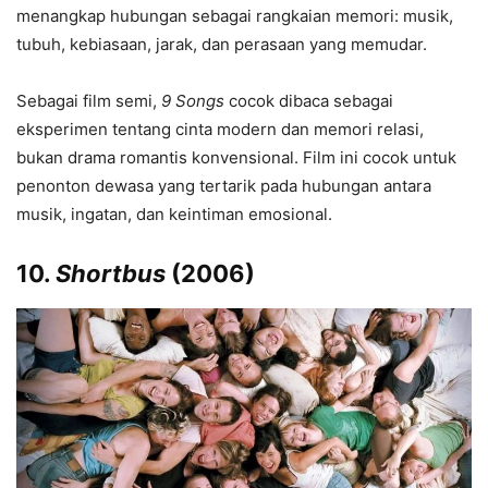
menangkap hubungan sebagai rangkaian memori: musik,
tubuh, kebiasaan, jarak, dan perasaan yang memudar.
Sebagai film semi,
9 Songs
cocok dibaca sebagai
eksperimen tentang cinta modern dan memori relasi,
bukan drama romantis konvensional. Film ini cocok untuk
penonton dewasa yang tertarik pada hubungan antara
musik, ingatan, dan keintiman emosional.
10.
Shortbus
(2006)