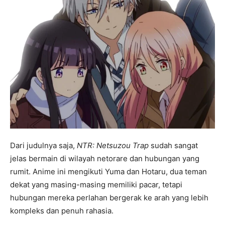
Dari judulnya saja,
NTR: Netsuzou Trap
sudah sangat
jelas bermain di wilayah netorare dan hubungan yang
rumit. Anime ini mengikuti Yuma dan Hotaru, dua teman
dekat yang masing-masing memiliki pacar, tetapi
hubungan mereka perlahan bergerak ke arah yang lebih
kompleks dan penuh rahasia.