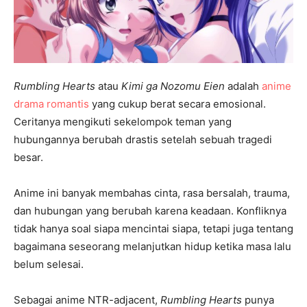
Rumbling Hearts
atau
Kimi ga Nozomu Eien
adalah
anime
drama romantis
yang cukup berat secara emosional.
Ceritanya mengikuti sekelompok teman yang
hubungannya berubah drastis setelah sebuah tragedi
besar.
Anime ini banyak membahas cinta, rasa bersalah, trauma,
dan hubungan yang berubah karena keadaan. Konfliknya
tidak hanya soal siapa mencintai siapa, tetapi juga tentang
bagaimana seseorang melanjutkan hidup ketika masa lalu
belum selesai.
Sebagai anime NTR-adjacent,
Rumbling Hearts
punya