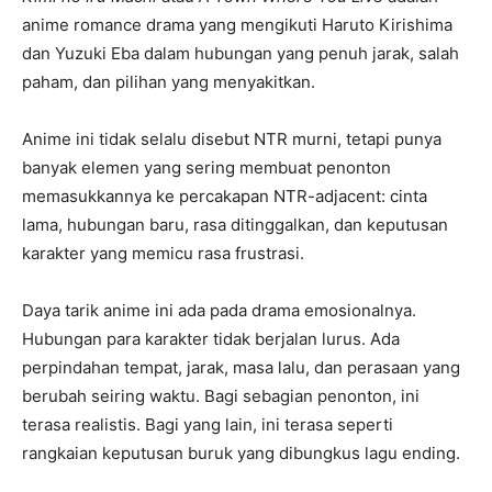
anime romance drama yang mengikuti Haruto Kirishima
dan Yuzuki Eba dalam hubungan yang penuh jarak, salah
paham, dan pilihan yang menyakitkan.
Anime ini tidak selalu disebut NTR murni, tetapi punya
banyak elemen yang sering membuat penonton
memasukkannya ke percakapan NTR-adjacent: cinta
lama, hubungan baru, rasa ditinggalkan, dan keputusan
karakter yang memicu rasa frustrasi.
Daya tarik anime ini ada pada drama emosionalnya.
Hubungan para karakter tidak berjalan lurus. Ada
perpindahan tempat, jarak, masa lalu, dan perasaan yang
berubah seiring waktu. Bagi sebagian penonton, ini
terasa realistis. Bagi yang lain, ini terasa seperti
rangkaian keputusan buruk yang dibungkus lagu ending.