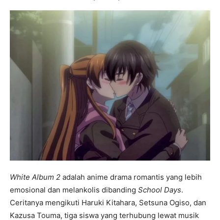
White Album 2
adalah anime drama romantis yang lebih
emosional dan melankolis dibanding
School Days
.
Ceritanya mengikuti Haruki Kitahara, Setsuna Ogiso, dan
Kazusa Touma, tiga siswa yang terhubung lewat musik