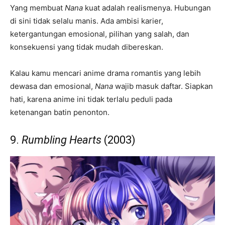
Yang membuat
Nana
kuat adalah realismenya. Hubungan
di sini tidak selalu manis. Ada ambisi karier,
ketergantungan emosional, pilihan yang salah, dan
konsekuensi yang tidak mudah dibereskan.
Kalau kamu mencari anime drama romantis yang lebih
dewasa dan emosional,
Nana
wajib masuk daftar. Siapkan
hati, karena anime ini tidak terlalu peduli pada
ketenangan batin penonton.
9.
Rumbling Hearts
(2003)