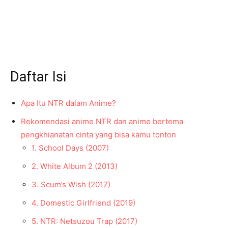
Daftar Isi
Apa Itu NTR dalam Anime?
Rekomendasi anime NTR dan anime bertema
pengkhianatan cinta yang bisa kamu tonton
1. School Days (2007)
2. White Album 2 (2013)
3. Scum’s Wish (2017)
4. Domestic Girlfriend (2019)
5. NTR: Netsuzou Trap (2017)