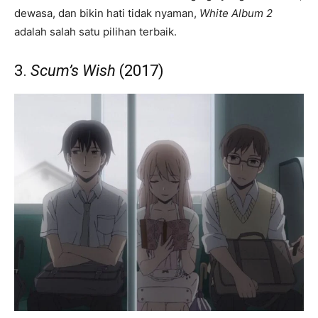
dewasa, dan bikin hati tidak nyaman,
White Album 2
adalah salah satu pilihan terbaik.
3.
Scum’s Wish
(2017)