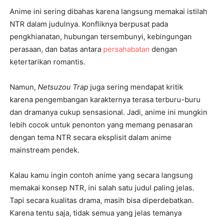
Anime ini sering dibahas karena langsung memakai istilah
NTR dalam judulnya. Konfliknya berpusat pada
pengkhianatan, hubungan tersembunyi, kebingungan
perasaan, dan batas antara
persahabatan
dengan
ketertarikan romantis.
Namun,
Netsuzou Trap
juga sering mendapat kritik
karena pengembangan karakternya terasa terburu-buru
dan dramanya cukup sensasional. Jadi, anime ini mungkin
lebih cocok untuk penonton yang memang penasaran
dengan tema NTR secara eksplisit dalam anime
mainstream pendek.
Kalau kamu ingin contoh anime yang secara langsung
memakai konsep NTR, ini salah satu judul paling jelas.
Tapi secara kualitas drama, masih bisa diperdebatkan.
Karena tentu saja, tidak semua yang jelas temanya