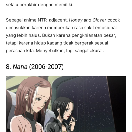
selalu berakhir dengan memiliki.
Sebagai anime NTR-adjacent,
Honey and Clover
cocok
dimasukkan karena memberikan rasa sakit emosional
yang lebih halus. Bukan karena pengkhianatan besar,
tetapi karena hidup kadang tidak bergerak sesuai
perasaan kita. Menyebalkan, tapi sangat akurat.
8.
Nana
(2006-2007)