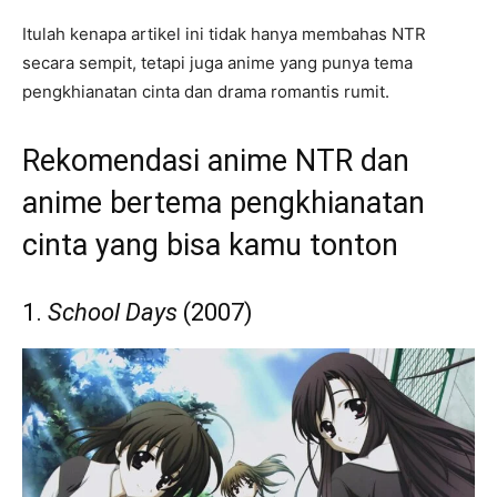
Itulah kenapa artikel ini tidak hanya membahas NTR
secara sempit, tetapi juga anime yang punya tema
pengkhianatan cinta dan drama romantis rumit.
Rekomendasi anime NTR dan
anime bertema pengkhianatan
cinta yang bisa kamu tonton
1.
School Days
(2007)