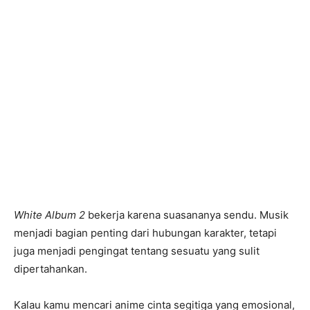
White Album 2
bekerja karena suasananya sendu. Musik
menjadi bagian penting dari hubungan karakter, tetapi
juga menjadi pengingat tentang sesuatu yang sulit
dipertahankan.
Kalau kamu mencari anime cinta segitiga yang emosional,