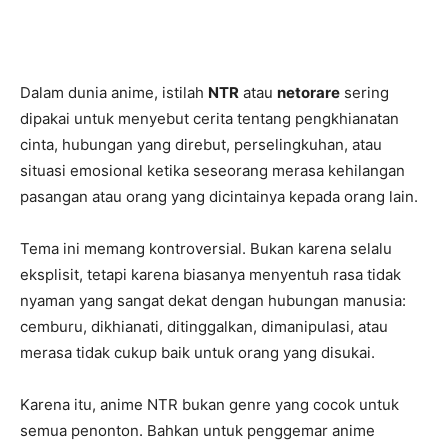
Dalam dunia anime, istilah
NTR
atau
netorare
sering
dipakai untuk menyebut cerita tentang pengkhianatan
cinta, hubungan yang direbut, perselingkuhan, atau
situasi emosional ketika seseorang merasa kehilangan
pasangan atau orang yang dicintainya kepada orang lain.
Tema ini memang kontroversial. Bukan karena selalu
eksplisit, tetapi karena biasanya menyentuh rasa tidak
nyaman yang sangat dekat dengan hubungan manusia:
cemburu, dikhianati, ditinggalkan, dimanipulasi, atau
merasa tidak cukup baik untuk orang yang disukai.
Karena itu, anime NTR bukan genre yang cocok untuk
semua penonton. Bahkan untuk penggemar anime