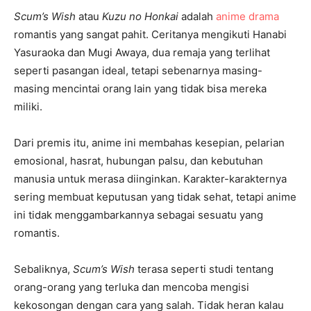
Scum’s Wish
atau
Kuzu no Honkai
adalah
anime drama
romantis yang sangat pahit. Ceritanya mengikuti Hanabi
Yasuraoka dan Mugi Awaya, dua remaja yang terlihat
seperti pasangan ideal, tetapi sebenarnya masing-
masing mencintai orang lain yang tidak bisa mereka
miliki.
Dari premis itu, anime ini membahas kesepian, pelarian
emosional, hasrat, hubungan palsu, dan kebutuhan
manusia untuk merasa diinginkan. Karakter-karakternya
sering membuat keputusan yang tidak sehat, tetapi anime
ini tidak menggambarkannya sebagai sesuatu yang
romantis.
Sebaliknya,
Scum’s Wish
terasa seperti studi tentang
orang-orang yang terluka dan mencoba mengisi
kekosongan dengan cara yang salah. Tidak heran kalau