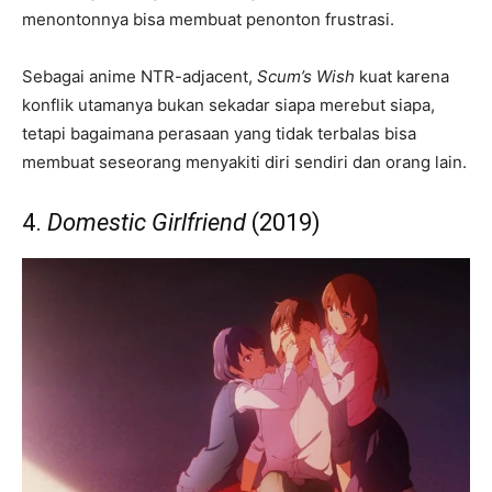
menontonnya bisa membuat penonton frustrasi.
Sebagai anime NTR-adjacent,
Scum’s Wish
kuat karena
konflik utamanya bukan sekadar siapa merebut siapa,
tetapi bagaimana perasaan yang tidak terbalas bisa
membuat seseorang menyakiti diri sendiri dan orang lain.
4.
Domestic Girlfriend
(2019)