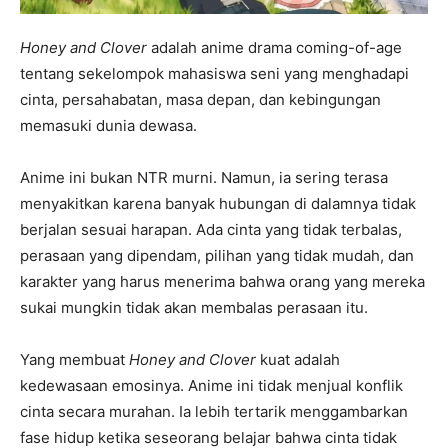
Honey and Clover
adalah anime drama coming-of-age
tentang sekelompok mahasiswa seni yang menghadapi
cinta, persahabatan, masa depan, dan kebingungan
memasuki dunia dewasa.
Anime ini bukan NTR murni. Namun, ia sering terasa
menyakitkan karena banyak hubungan di dalamnya tidak
berjalan sesuai harapan. Ada cinta yang tidak terbalas,
perasaan yang dipendam, pilihan yang tidak mudah, dan
karakter yang harus menerima bahwa orang yang mereka
sukai mungkin tidak akan membalas perasaan itu.
Yang membuat
Honey and Clover
kuat adalah
kedewasaan emosinya. Anime ini tidak menjual konflik
cinta secara murahan. Ia lebih tertarik menggambarkan
fase hidup ketika seseorang belajar bahwa cinta tidak