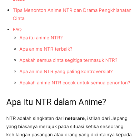
Tips Menonton Anime NTR dan Drama Pengkhianatan
Cinta
FAQ
Apa itu anime NTR?
Apa anime NTR terbaik?
Apakah semua cinta segitiga termasuk NTR?
Apa anime NTR yang paling kontroversial?
Apakah anime NTR cocok untuk semua penonton?
Apa Itu NTR dalam Anime?
NTR adalah singkatan dari
netorare
, istilah dari Jepang
yang biasanya merujuk pada situasi ketika seseorang
kehilangan pasangan atau orang yang dicintainya kepada