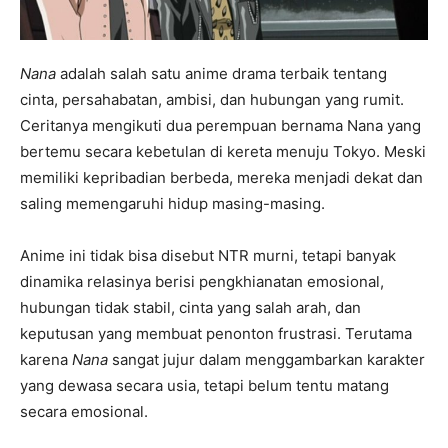
Nana
adalah salah satu anime drama terbaik tentang
cinta, persahabatan, ambisi, dan hubungan yang rumit.
Ceritanya mengikuti dua perempuan bernama Nana yang
bertemu secara kebetulan di kereta menuju Tokyo. Meski
memiliki kepribadian berbeda, mereka menjadi dekat dan
saling memengaruhi hidup masing-masing.
Anime ini tidak bisa disebut NTR murni, tetapi banyak
dinamika relasinya berisi pengkhianatan emosional,
hubungan tidak stabil, cinta yang salah arah, dan
keputusan yang membuat penonton frustrasi. Terutama
karena
Nana
sangat jujur dalam menggambarkan karakter
yang dewasa secara usia, tetapi belum tentu matang
secara emosional.