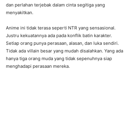
dan perlahan terjebak dalam cinta segitiga yang
menyakitkan.
Anime ini tidak terasa seperti NTR yang sensasional.
Justru kekuatannya ada pada konflik batin karakter.
Setiap orang punya perasaan, alasan, dan luka sendiri.
Tidak ada villain besar yang mudah disalahkan. Yang ada
hanya tiga orang muda yang tidak sepenuhnya siap
menghadapi perasaan mereka.