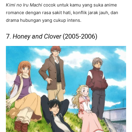
Kimi no Iru Machi
cocok untuk kamu yang suka anime
romance dengan rasa sakit hati, konflik jarak jauh, dan
drama hubungan yang cukup intens.
7.
Honey and Clover
(2005-2006)