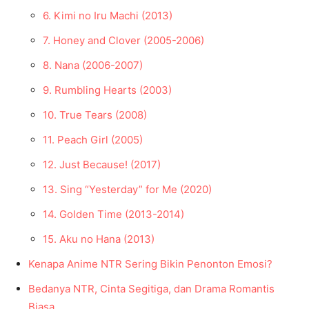
6. Kimi no Iru Machi (2013)
7. Honey and Clover (2005-2006)
8. Nana (2006-2007)
9. Rumbling Hearts (2003)
10. True Tears (2008)
11. Peach Girl (2005)
12. Just Because! (2017)
13. Sing “Yesterday” for Me (2020)
14. Golden Time (2013-2014)
15. Aku no Hana (2013)
Kenapa Anime NTR Sering Bikin Penonton Emosi?
Bedanya NTR, Cinta Segitiga, dan Drama Romantis
Biasa