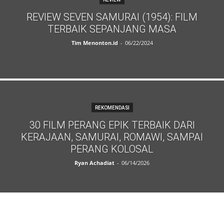
REVIEW SEVEN SAMURAI (1954): FILM
TERBAIK SEPANJANG MASA
Tim Menonton.id
-
06/22/2024
REKOMENDASI
30 FILM PERANG EPIK TERBAIK DARI
KERAJAAN, SAMURAI, ROMAWI, SAMPAI
PERANG KOLOSAL
Ryan Achadiat
-
06/14/2026