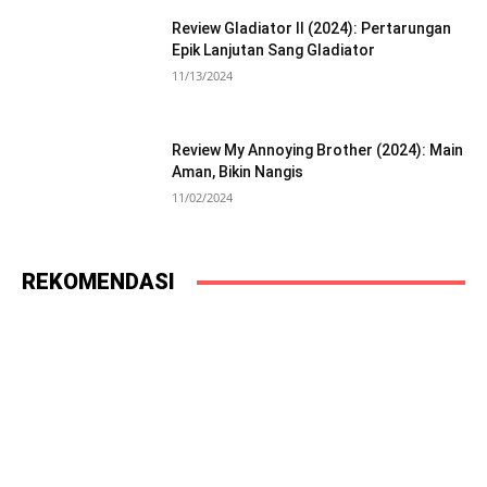
Review Gladiator II (2024): Pertarungan
Epik Lanjutan Sang Gladiator
11/13/2024
Review My Annoying Brother (2024): Main
Aman, Bikin Nangis
11/02/2024
REKOMENDASI