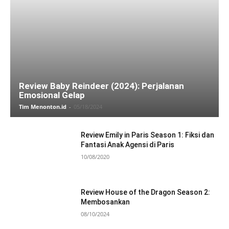
Review Baby Reindeer (2024): Perjalanan
Emosional Gelap
Tim Menonton.id
-
05/18/2024
Review Emily in Paris Season 1: Fiksi dan
Fantasi Anak Agensi di Paris
10/08/2020
Review House of the Dragon Season 2:
Membosankan
08/10/2024