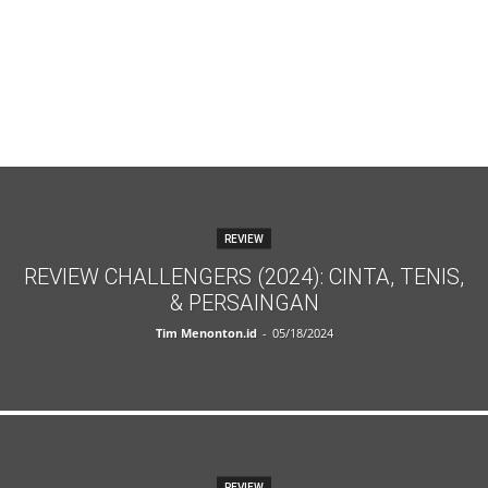
REVIEW
REVIEW CHALLENGERS (2024): CINTA, TENIS,
& PERSAINGAN
Tim Menonton.id
-
05/18/2024
REVIEW