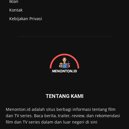
Iklan
Kontak
Kebijakan Privasi
TENTANG KAMI
Menonton.id adalah situs berbagi informasi tentang film
dan TV series. Baca berita, trailer, review, dan rekomendasi
film dan TV series dalam dan luar negeri di sini