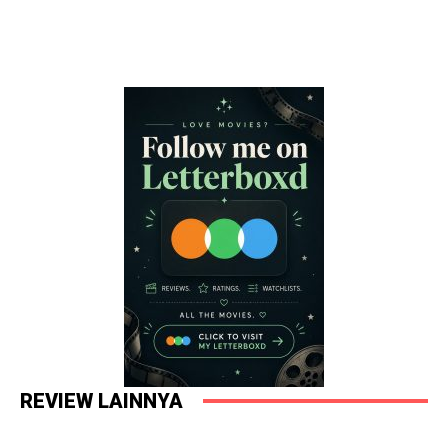
REVIEW LAINNYA