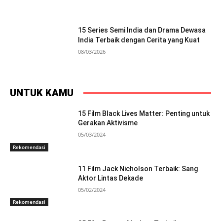
15 Series Semi India dan Drama Dewasa
India Terbaik dengan Cerita yang Kuat
08/03/2026
UNTUK KAMU
15 Film Black Lives Matter: Penting untuk
Gerakan Aktivisme
05/03/2024
Rekomendasi
11 Film Jack Nicholson Terbaik: Sang
Aktor Lintas Dekade
05/02/2024
Rekomendasi