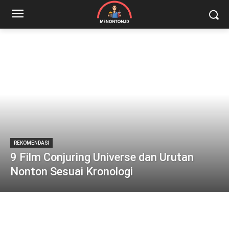
REKOMENDASI
9 Film Conjuring Universe dan Urutan
Nonton Sesuai Kronologi