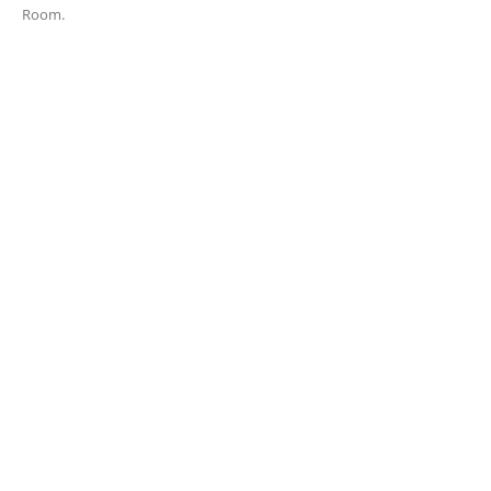
Room.