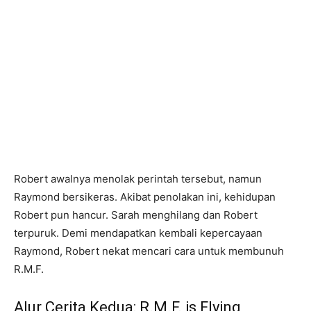
Robert awalnya menolak perintah tersebut, namun
Raymond bersikeras. Akibat penolakan ini, kehidupan
Robert pun hancur. Sarah menghilang dan Robert
terpuruk. Demi mendapatkan kembali kepercayaan
Raymond, Robert nekat mencari cara untuk membunuh
R.M.F.
Alur Cerita Kedua: R.M.F. is Flying