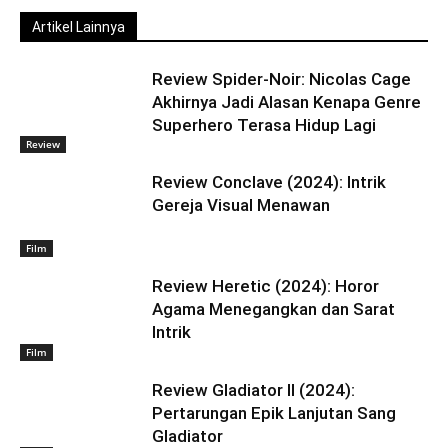
Artikel Lainnya
Review Spider-Noir: Nicolas Cage
Akhirnya Jadi Alasan Kenapa Genre
Superhero Terasa Hidup Lagi
Review
Review Conclave (2024): Intrik
Gereja Visual Menawan
Film
Review Heretic (2024): Horor
Agama Menegangkan dan Sarat
Intrik
Film
Review Gladiator II (2024):
Pertarungan Epik Lanjutan Sang
Gladiator