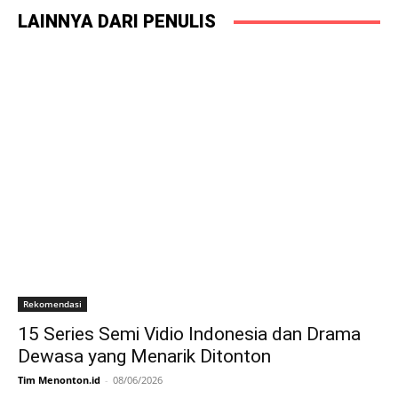
LAINNYA DARI PENULIS
Rekomendasi
15 Series Semi Vidio Indonesia dan Drama
Dewasa yang Menarik Ditonton
Tim Menonton.id
-
08/06/2026