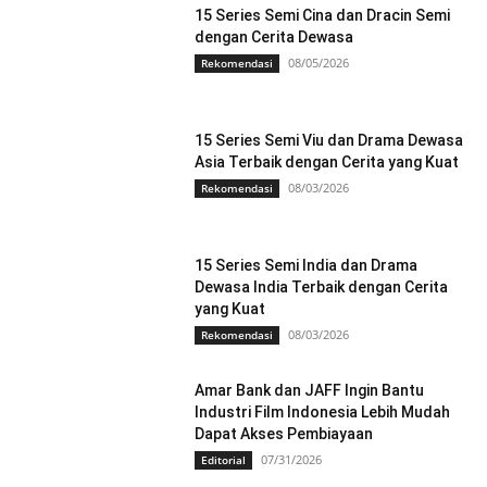
15 Series Semi Cina dan Dracin Semi
dengan Cerita Dewasa
08/05/2026
Rekomendasi
15 Series Semi Viu dan Drama Dewasa
Asia Terbaik dengan Cerita yang Kuat
08/03/2026
Rekomendasi
15 Series Semi India dan Drama
Dewasa India Terbaik dengan Cerita
yang Kuat
08/03/2026
Rekomendasi
Amar Bank dan JAFF Ingin Bantu
Industri Film Indonesia Lebih Mudah
Dapat Akses Pembiayaan
07/31/2026
Editorial