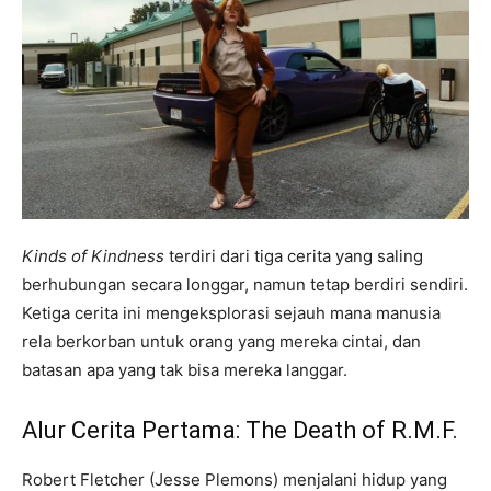
Kinds of Kindness
terdiri dari tiga cerita yang saling
berhubungan secara longgar, namun tetap berdiri sendiri.
Ketiga cerita ini mengeksplorasi sejauh mana manusia
rela berkorban untuk orang yang mereka cintai, dan
batasan apa yang tak bisa mereka langgar.
Alur Cerita Pertama: The Death of R.M.F.
Robert Fletcher (Jesse Plemons) menjalani hidup yang