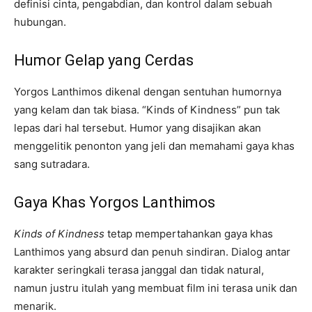
definisi cinta, pengabdian, dan kontrol dalam sebuah
hubungan.
Humor Gelap yang Cerdas
Yorgos Lanthimos dikenal dengan sentuhan humornya
yang kelam dan tak biasa. “Kinds of Kindness” pun tak
lepas dari hal tersebut. Humor yang disajikan akan
menggelitik penonton yang jeli dan memahami gaya khas
sang sutradara.
Gaya Khas Yorgos Lanthimos
Kinds of Kindness
tetap mempertahankan gaya khas
Lanthimos yang absurd dan penuh sindiran. Dialog antar
karakter seringkali terasa janggal dan tidak natural,
namun justru itulah yang membuat film ini terasa unik dan
menarik.