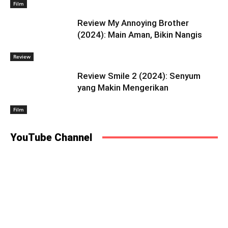
Film
Review My Annoying Brother
(2024): Main Aman, Bikin Nangis
Review
Review Smile 2 (2024): Senyum
yang Makin Mengerikan
Film
YouTube Channel