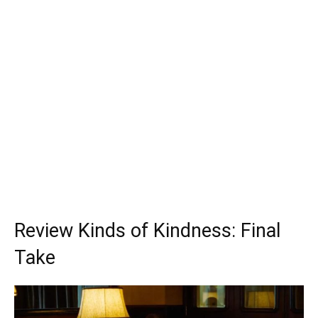
Review Kinds of Kindness: Final
Take