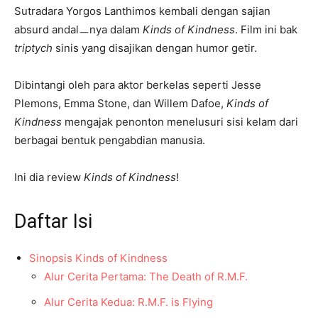
Sutradara Yorgos Lanthimos kembali dengan sajian
absurd andalㅡnya dalam
Kinds of Kindness
. Film ini bak
triptych
sinis yang disajikan dengan humor getir.
Dibintangi oleh para aktor berkelas seperti Jesse
Plemons, Emma Stone, dan Willem Dafoe,
Kinds of
Kindness
mengajak penonton menelusuri sisi kelam dari
berbagai bentuk pengabdian manusia.
Ini dia review
Kinds of Kindness
!
Daftar Isi
Sinopsis Kinds of Kindness
Alur Cerita Pertama: The Death of R.M.F.
Alur Cerita Kedua: R.M.F. is Flying