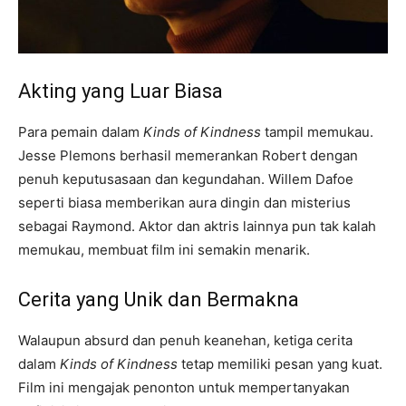
Akting yang Luar Biasa
Para pemain dalam
Kinds of Kindness
tampil memukau.
Jesse Plemons berhasil memerankan Robert dengan
penuh keputusasaan dan kegundahan. Willem Dafoe
seperti biasa memberikan aura dingin dan misterius
sebagai Raymond. Aktor dan aktris lainnya pun tak kalah
memukau, membuat film ini semakin menarik.
Cerita yang Unik dan Bermakna
Walaupun absurd dan penuh keanehan, ketiga cerita
dalam
Kinds of Kindness
tetap memiliki pesan yang kuat.
Film ini mengajak penonton untuk mempertanyakan