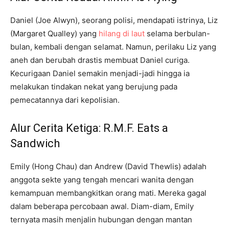
Daniel (Joe Alwyn), seorang polisi, mendapati istrinya, Liz
(Margaret Qualley) yang
hilang di laut
selama berbulan-
bulan, kembali dengan selamat. Namun, perilaku Liz yang
aneh dan berubah drastis membuat Daniel curiga.
Kecurigaan Daniel semakin menjadi-jadi hingga ia
melakukan tindakan nekat yang berujung pada
pemecatannya dari kepolisian.
Alur Cerita Ketiga: R.M.F. Eats a
Sandwich
Emily (Hong Chau) dan Andrew (David Thewlis) adalah
anggota sekte yang tengah mencari wanita dengan
kemampuan membangkitkan orang mati. Mereka gagal
dalam beberapa percobaan awal. Diam-diam, Emily
ternyata masih menjalin hubungan dengan mantan