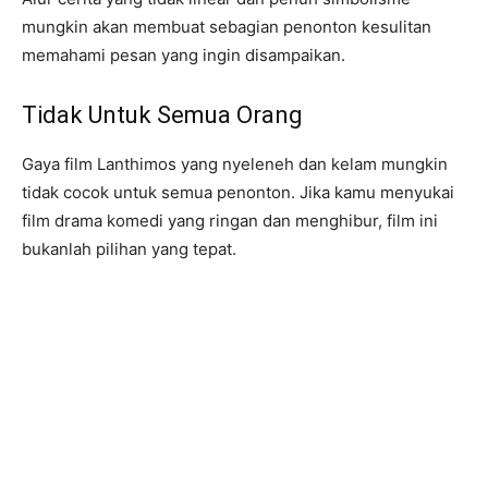
mungkin akan membuat sebagian penonton kesulitan
memahami pesan yang ingin disampaikan.
Tidak Untuk Semua Orang
Gaya film Lanthimos yang nyeleneh dan kelam mungkin
tidak cocok untuk semua penonton. Jika kamu menyukai
film drama komedi yang ringan dan menghibur, film ini
bukanlah pilihan yang tepat.