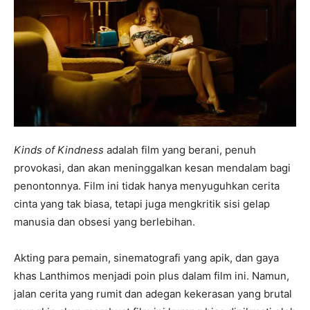
Kinds of Kindness
adalah film yang berani, penuh
provokasi, dan akan meninggalkan kesan mendalam bagi
penontonnya. Film ini tidak hanya menyuguhkan cerita
cinta yang tak biasa, tetapi juga mengkritik sisi gelap
manusia dan obsesi yang berlebihan.
Akting para pemain, sinematografi yang apik, dan gaya
khas Lanthimos menjadi poin plus dalam film ini. Namun,
jalan cerita yang rumit dan adegan kekerasan yang brutal