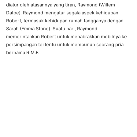
diatur oleh atasannya yang tiran, Raymond (Willem
Dafoe). Raymond mengatur segala aspek kehidupan
Robert, termasuk kehidupan rumah tangganya dengan
Sarah (Emma Stone). Suatu hari, Raymond
memerintahkan Robert untuk menabrakkan mobilnya ke
persimpangan tertentu untuk membunuh seorang pria
bernama R.M.F.