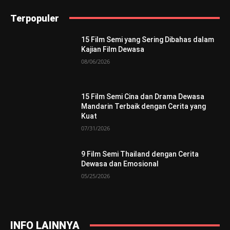
Terpopuler
15 Film Semi yang Sering Dibahas dalam
Kajian Film Dewasa
08/06/2026
15 Film Semi Cina dan Drama Dewasa
Mandarin Terbaik dengan Cerita yang
Kuat
07/31/2026
9 Film Semi Thailand dengan Cerita
Dewasa dan Emosional
05/25/2026
INFO LAINNYA