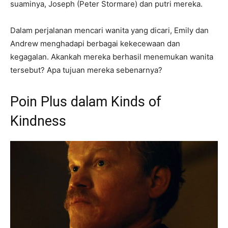
suaminya, Joseph (Peter Stormare) dan putri mereka.
Dalam perjalanan mencari wanita yang dicari, Emily dan
Andrew menghadapi berbagai kekecewaan dan
kegagalan. Akankah mereka berhasil menemukan wanita
tersebut? Apa tujuan mereka sebenarnya?
Poin Plus dalam Kinds of
Kindness