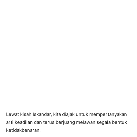
Lewat kisah Iskandar, kita diajak untuk mempertanyakan
arti keadilan dan terus berjuang melawan segala bentuk
ketidakbenaran.