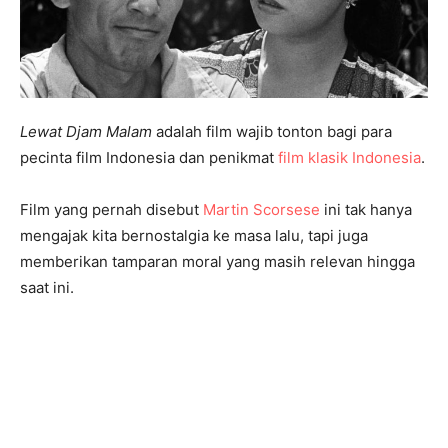
Lewat Djam Malam
adalah film wajib tonton bagi para
pecinta film Indonesia dan penikmat
film klasik Indonesia
.
Film yang pernah disebut
Martin Scorsese
ini tak hanya
mengajak kita bernostalgia ke masa lalu, tapi juga
memberikan tamparan moral yang masih relevan hingga
saat ini.