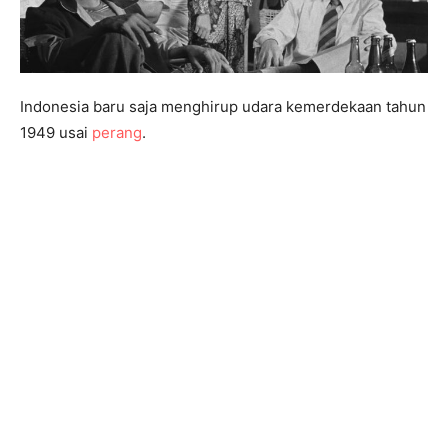
Indonesia baru saja menghirup udara kemerdekaan tahun
1949 usai
perang
.