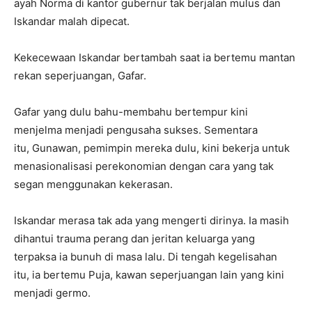
ayah Norma di kantor gubernur tak berjalan mulus dan
Iskandar malah dipecat.
Kekecewaan Iskandar bertambah saat ia bertemu mantan
rekan seperjuangan, Gafar.
Gafar yang dulu bahu-membahu bertempur kini
menjelma menjadi pengusaha sukses. Sementara
itu, Gunawan, pemimpin mereka dulu, kini bekerja untuk
menasionalisasi perekonomian dengan cara yang tak
segan menggunakan kekerasan.
Iskandar merasa tak ada yang mengerti dirinya. Ia masih
dihantui trauma perang dan jeritan keluarga yang
terpaksa ia bunuh di masa lalu. Di tengah kegelisahan
itu, ia bertemu Puja, kawan seperjuangan lain yang kini
menjadi germo.