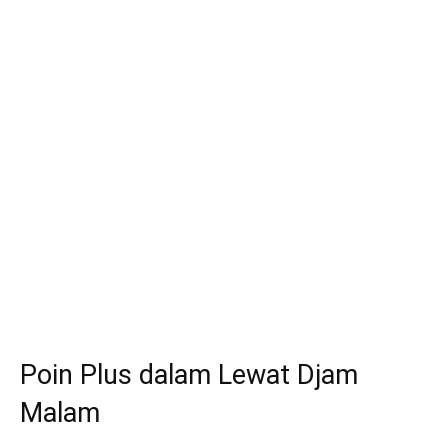
Poin Plus dalam Lewat Djam
Malam