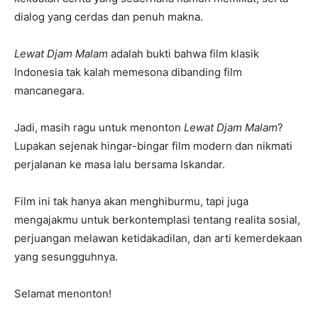
dialog yang cerdas dan penuh makna.
Lewat Djam Malam
adalah bukti bahwa film klasik
Indonesia tak kalah memesona dibanding film
mancanegara.
Jadi, masih ragu untuk menonton
Lewat Djam Malam
?
Lupakan sejenak hingar-bingar film modern dan nikmati
perjalanan ke masa lalu bersama Iskandar.
Film ini tak hanya akan menghiburmu, tapi juga
mengajakmu untuk berkontemplasi tentang realita sosial,
perjuangan melawan ketidakadilan, dan arti kemerdekaan
yang sesungguhnya.
Selamat menonton!