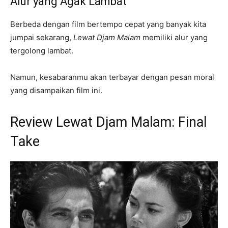
Alur yang Agak Lambat
Berbeda dengan film bertempo cepat yang banyak kita
jumpai sekarang,
Lewat Djam Malam
memiliki alur yang
tergolong lambat.
Namun, kesabaranmu akan terbayar dengan pesan moral
yang disampaikan film ini.
Review Lewat Djam Malam: Final
Take