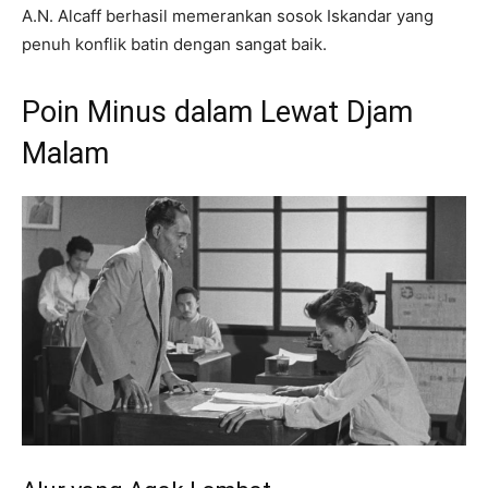
A.N. Alcaff berhasil memerankan sosok Iskandar yang
penuh konflik batin dengan sangat baik.
Poin Minus dalam Lewat Djam
Malam