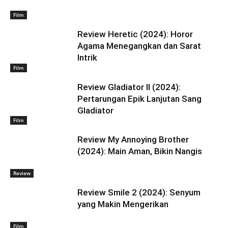
Film
Review Heretic (2024): Horor
Agama Menegangkan dan Sarat
Intrik
Film
Review Gladiator II (2024):
Pertarungan Epik Lanjutan Sang
Gladiator
Film
Review My Annoying Brother
(2024): Main Aman, Bikin Nangis
Review
Review Smile 2 (2024): Senyum
yang Makin Mengerikan
Film