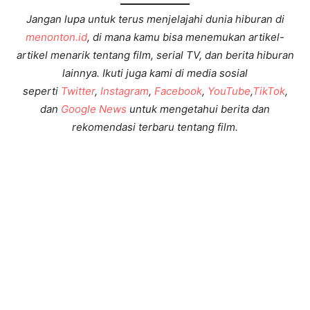
Jangan lupa untuk terus menjelajahi dunia hiburan di
menonton.id
, di mana kamu bisa menemukan artikel-
artikel menarik tentang film, serial TV, dan berita hiburan
lainnya. Ikuti juga kami di media sosial
seperti
Twitter
,
Instagram
,
Facebook
,
YouTube
,
TikTok
,
dan
Google News
untuk mengetahui berita dan
rekomendasi terbaru tentang film.