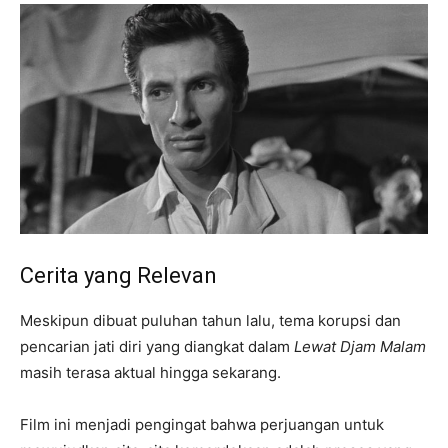
Cerita yang Relevan
Meskipun dibuat puluhan tahun lalu, tema korupsi dan
pencarian jati diri yang diangkat dalam
Lewat Djam Malam
masih terasa aktual hingga sekarang.
Film ini menjadi pengingat bahwa perjuangan untuk