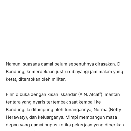
Namun, suasana damai belum sepenuhnya dirasakan. Di
Bandung, kemerdekaan justru dibayangi jam malam yang
ketat, diterapkan oleh militer.
Film dibuka dengan kisah Iskandar (A.N. Alcaff), mantan
tentara yang nyaris tertembak saat kembali ke
Bandung. Ia ditampung oleh tunangannya, Norma (Netty
Herawaty), dan keluarganya. Mimpi membangun masa
depan yang damai pupus ketika pekerjaan yang diberikan