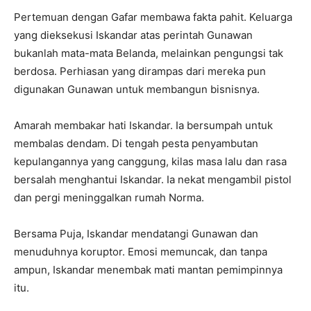
Pertemuan dengan Gafar membawa fakta pahit. Keluarga
yang dieksekusi Iskandar atas perintah Gunawan
bukanlah mata-mata Belanda, melainkan pengungsi tak
berdosa. Perhiasan yang dirampas dari mereka pun
digunakan Gunawan untuk membangun bisnisnya.
Amarah membakar hati Iskandar. Ia bersumpah untuk
membalas dendam. Di tengah pesta penyambutan
kepulangannya yang canggung, kilas masa lalu dan rasa
bersalah menghantui Iskandar. Ia nekat mengambil pistol
dan pergi meninggalkan rumah Norma.
Bersama Puja, Iskandar mendatangi Gunawan dan
menuduhnya koruptor. Emosi memuncak, dan tanpa
ampun, Iskandar menembak mati mantan pemimpinnya
itu.