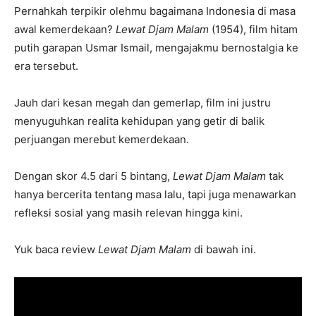
Pernahkah terpikir olehmu bagaimana Indonesia di masa
awal kemerdekaan?
Lewat Djam Malam
(1954), film hitam
putih garapan Usmar Ismail, mengajakmu bernostalgia ke
era tersebut.
Jauh dari kesan megah dan gemerlap, film ini justru
menyuguhkan realita kehidupan yang getir di balik
perjuangan merebut kemerdekaan.
Dengan skor 4.5 dari 5 bintang,
Lewat Djam Malam
tak
hanya bercerita tentang masa lalu, tapi juga menawarkan
refleksi sosial yang masih relevan hingga kini.
Yuk baca review
Lewat Djam Malam
di bawah ini.