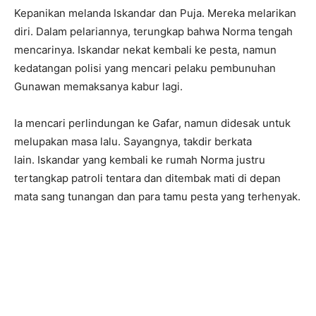
Kepanikan melanda Iskandar dan Puja. Mereka melarikan
diri. Dalam pelariannya, terungkap bahwa Norma tengah
mencarinya. Iskandar nekat kembali ke pesta, namun
kedatangan polisi yang mencari pelaku pembunuhan
Gunawan memaksanya kabur lagi.
Ia mencari perlindungan ke Gafar, namun didesak untuk
melupakan masa lalu. Sayangnya, takdir berkata
lain. Iskandar yang kembali ke rumah Norma justru
tertangkap patroli tentara dan ditembak mati di depan
mata sang tunangan dan para tamu pesta yang terhenyak.