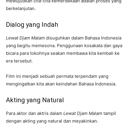
mewujudkan cita-cita kemerdekaan adalah proses yang
berkelanjutan.
Dialog yang Indah
Lewat Djam Malam
disuguhkan dalam Bahasa Indonesia
yang begitu memesona. Penggunaan kosakata dan gaya
bicara para tokohnya seakan membawa kita kembali ke
era tersebut.
Film ini menjadi sebuah permata terpendam yang
mengingatkan kita akan keindahan Bahasa Indonesia.
Akting yang Natural
Para aktor dan aktris dalam
Lewat Djam Malam
tampil
dengan akting yang natural dan meyakinkan.