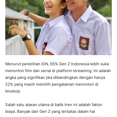
Menurut penelitian IDN, 65% Gen Z Indonesia lebih suka
menonton film dan serial di platform streaming. Ini adalah
angka yang signifikan jika dibandingkan dengan hanya
22% yang masih memilih pengalaman menonton di
bioskop.
Salah satu alasan utama di balik tren ini adalah faktor
biaya. Banyak dari Gen Z yang terbatas dalam hal