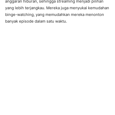
anggaran hiburan, sehingga streaming menjadi pilihan
yang lebih terjangkau. Mereka juga menyukai kemudahan
binge-watching, yang memudahkan mereka menonton
banyak episode dalam satu waktu.