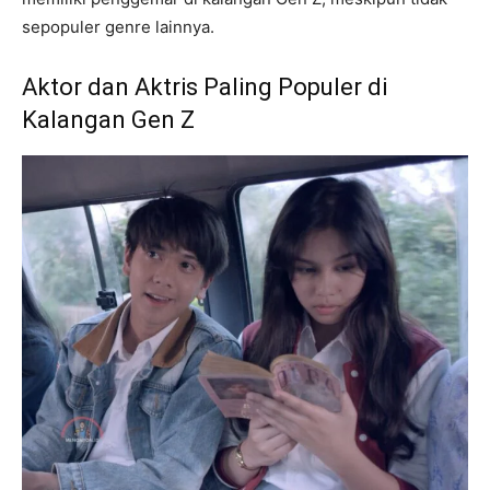
sepopuler genre lainnya.
Aktor dan Aktris Paling Populer di
Kalangan Gen Z