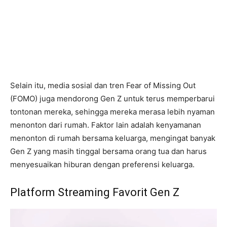
Selain itu, media sosial dan tren Fear of Missing Out
(FOMO) juga mendorong Gen Z untuk terus memperbarui
tontonan mereka, sehingga mereka merasa lebih nyaman
menonton dari rumah. Faktor lain adalah kenyamanan
menonton di rumah bersama keluarga, mengingat banyak
Gen Z yang masih tinggal bersama orang tua dan harus
menyesuaikan hiburan dengan preferensi keluarga.
Platform Streaming Favorit Gen Z