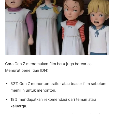
Cara Gen Z menemukan film baru juga bervariasi.
Menurut penelitian IDN:
32% Gen Z menonton trailer atau teaser film sebelum
memilih untuk menonton.
18% mendapatkan rekomendasi dari teman atau
keluarga.