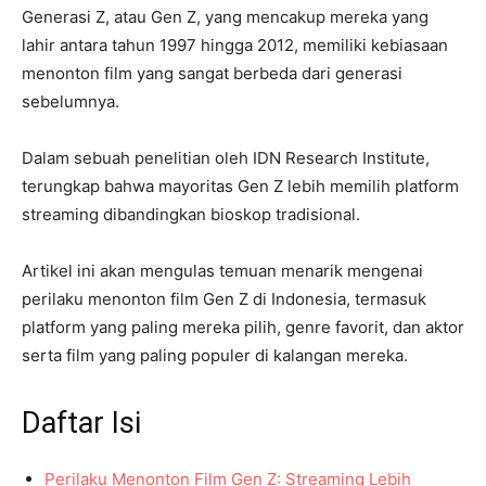
Generasi Z, atau Gen Z, yang mencakup mereka yang
lahir antara tahun 1997 hingga 2012, memiliki kebiasaan
menonton film yang sangat berbeda dari generasi
sebelumnya.
Dalam sebuah penelitian oleh IDN Research Institute,
terungkap bahwa mayoritas Gen Z lebih memilih platform
streaming dibandingkan bioskop tradisional.
Artikel ini akan mengulas temuan menarik mengenai
perilaku menonton film Gen Z di Indonesia, termasuk
platform yang paling mereka pilih, genre favorit, dan aktor
serta film yang paling populer di kalangan mereka.
Daftar Isi
Perilaku Menonton Film Gen Z: Streaming Lebih