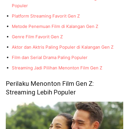
Populer
Platform Streaming Favorit Gen Z
Metode Penemuan Film di Kalangan Gen Z
Genre Film Favorit Gen Z
Aktor dan Aktris Paling Populer di Kalangan Gen Z
Film dan Serial Drama Paling Populer
Streaming Jadi Pilihan Menonton Film Gen Z
Perilaku Menonton Film Gen Z:
Streaming Lebih Populer