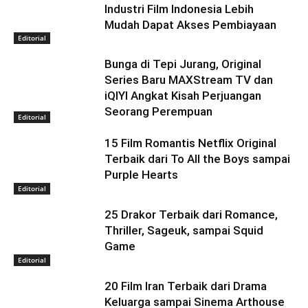
Industri Film Indonesia Lebih
Mudah Dapat Akses Pembiayaan
Editorial
Bunga di Tepi Jurang, Original
Series Baru MAXStream TV dan
iQIYI Angkat Kisah Perjuangan
Seorang Perempuan
Editorial
15 Film Romantis Netflix Original
Terbaik dari To All the Boys sampai
Purple Hearts
Editorial
25 Drakor Terbaik dari Romance,
Thriller, Sageuk, sampai Squid
Game
Editorial
20 Film Iran Terbaik dari Drama
Keluarga sampai Sinema Arthouse