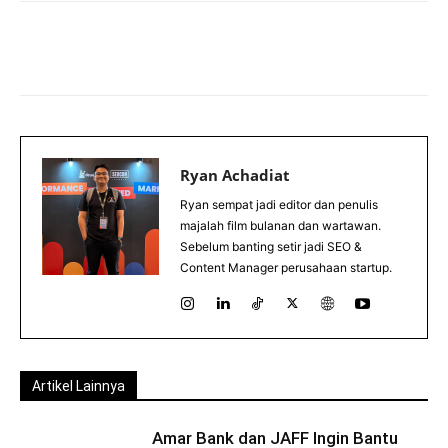
Ryan Achadiat
Ryan sempat jadi editor dan penulis
majalah film bulanan dan wartawan.
Sebelum banting setir jadi SEO &
Content Manager perusahaan startup.
Artikel Lainnya
Amar Bank dan JAFF Ingin Bantu