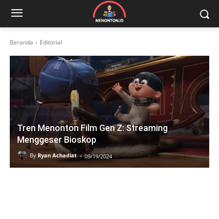
Beranda
Editorial
Tren Menonton Film Gen Z: Streaming
Menggeser Bioskop
-
By
Ryan Achadiat
09/19/2024