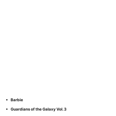
Barbie
Guardians of the Galaxy Vol. 3