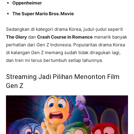
Oppenheimer
The Super Mario Bros. Movie
Sedangkan di kategori drama Korea, judul-judul seperti
The Glory
dan
Crash Course in Romance
menarik banyak
perhatian dari Gen Z Indonesia. Popularitas drama Korea
di kalangan Gen Z memang sudah tidak diragukan lagi,
dan tren ini terus bertumbuh setiap tahunnya.
Streaming Jadi Pilihan Menonton Film
Gen Z