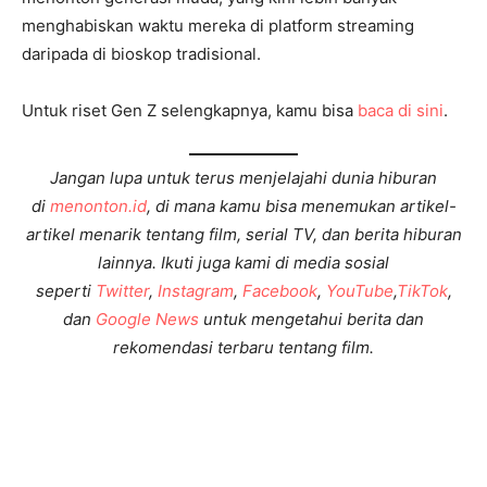
menghabiskan waktu mereka di platform streaming
daripada di bioskop tradisional.
Untuk riset Gen Z selengkapnya, kamu bisa
baca di sini
.
Jangan lupa untuk terus menjelajahi dunia hiburan
di
menonton.id
, di mana kamu bisa menemukan artikel-
artikel menarik tentang film, serial TV, dan berita hiburan
lainnya. Ikuti juga kami di media sosial
seperti
Twitter
,
Instagram
,
Facebook
,
YouTube
,
TikTok
,
dan
Google News
untuk mengetahui berita dan
rekomendasi terbaru tentang film.