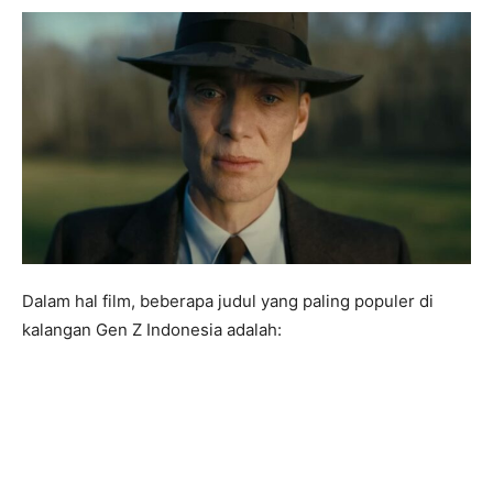
Dalam hal film, beberapa judul yang paling populer di
kalangan Gen Z Indonesia adalah: