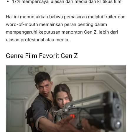
17% mempercayai ulasan dari media dan kritikus film.
Hal ini menunjukkan bahwa pemasaran melalui trailer dan
word-of-mouth memainkan peran penting dalam
mempengaruhi keputusan menonton Gen Z, lebih dari
ulasan profesional atau media.
Genre Film Favorit Gen Z