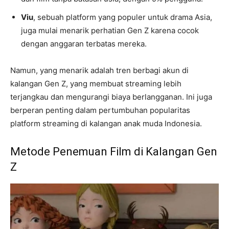
Viu
, sebuah platform yang populer untuk drama Asia,
juga mulai menarik perhatian Gen Z karena cocok
dengan anggaran terbatas mereka.
Namun, yang menarik adalah tren berbagi akun di
kalangan Gen Z, yang membuat streaming lebih
terjangkau dan mengurangi biaya berlangganan. Ini juga
berperan penting dalam pertumbuhan popularitas
platform streaming di kalangan anak muda Indonesia.
Metode Penemuan Film di Kalangan Gen
Z