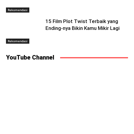
Rekomendasi
15 Film Plot Twist Terbaik yang
Ending-nya Bikin Kamu Mikir Lagi
Rekomendasi
YouTube Channel