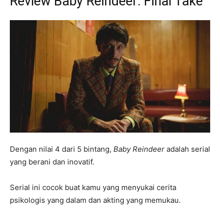
Review Baby Reindeer: Final Take
Dengan nilai 4 dari 5 bintang,
Baby Reindeer
adalah serial
yang berani dan inovatif.
Serial ini cocok buat kamu yang menyukai cerita
psikologis yang dalam dan akting yang memukau.