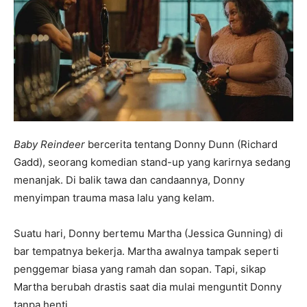
Baby Reindeer
bercerita tentang Donny Dunn (Richard
Gadd), seorang komedian stand-up yang karirnya sedang
menanjak. Di balik tawa dan candaannya, Donny
menyimpan trauma masa lalu yang kelam.
Suatu hari, Donny bertemu Martha (Jessica Gunning) di
bar tempatnya bekerja. Martha awalnya tampak seperti
penggemar biasa yang ramah dan sopan. Tapi, sikap
Martha berubah drastis saat dia mulai menguntit Donny
tanpa henti.