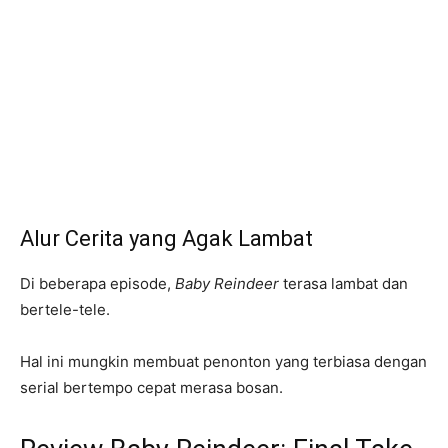
Alur Cerita yang Agak Lambat
Di beberapa episode,
Baby Reindeer
terasa lambat dan
bertele-tele.
Hal ini mungkin membuat penonton yang terbiasa dengan
serial bertempo cepat merasa bosan.