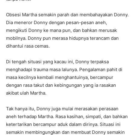
Obsesi Martha semakin parah dan membahayakan Donny.
Dia meneror Donny dengan pesan-pesan aneh,
mengikuti Donny ke mana pun, dan bahkan merusak
mobilnya. Donny pun merasa hidupnya terancam dan
dihantui rasa cemas.
Di tengah situasi yang kacau ini, Donny terpaksa
menghadapi trauma masa lalunya. Pengalaman pahit di
masa kecilnya kembali menghantuinya, bercampur
dengan rasa takut dan kebingungan yang ia rasakan
akibat ulah Martha.
Tak hanya itu, Donny juga mulai merasakan perasaan
aneh terhadap Martha. Rasa kasihan, simpati, dan bahkan
ketertarikan bercampur aduk dalam dirinya. Situasi ini
semakin membingungkan dan membuat Donny semakin