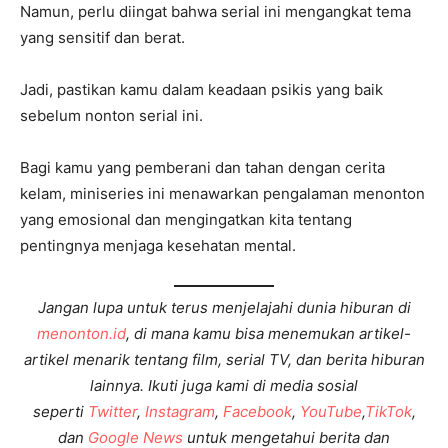
Namun, perlu diingat bahwa serial ini mengangkat tema
yang sensitif dan berat.
Jadi, pastikan kamu dalam keadaan psikis yang baik
sebelum nonton serial ini.
Bagi kamu yang pemberani dan tahan dengan cerita
kelam, miniseries ini menawarkan pengalaman menonton
yang emosional dan mengingatkan kita tentang
pentingnya menjaga kesehatan mental.
Jangan lupa untuk terus menjelajahi dunia hiburan di
menonton.id
, di mana kamu bisa menemukan artikel-
artikel menarik tentang film, serial TV, dan berita hiburan
lainnya. Ikuti juga kami di media sosial
seperti
Twitter
,
Instagram
,
Facebook
,
YouTube
,
TikTok
,
dan
Google News
untuk mengetahui berita dan