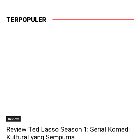
TERPOPULER
Review
Review Ted Lasso Season 1: Serial Komedi
Kultural yang Sempurna