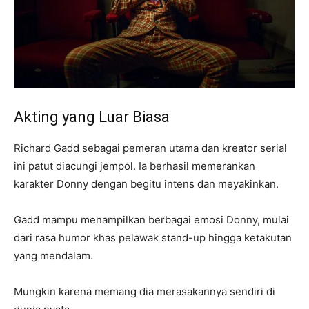
Akting yang Luar Biasa
Richard Gadd sebagai pemeran utama dan kreator serial
ini patut diacungi jempol. Ia berhasil memerankan
karakter Donny dengan begitu intens dan meyakinkan.
Gadd mampu menampilkan berbagai emosi Donny, mulai
dari rasa humor khas pelawak stand-up hingga ketakutan
yang mendalam.
Mungkin karena memang dia merasakannya sendiri di