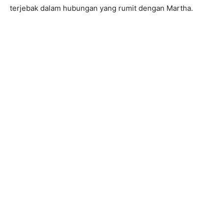
terjebak dalam hubungan yang rumit dengan Martha.