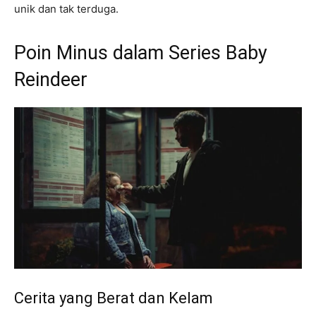
unik dan tak terduga.
Poin Minus dalam Series Baby
Reindeer
Cerita yang Berat dan Kelam