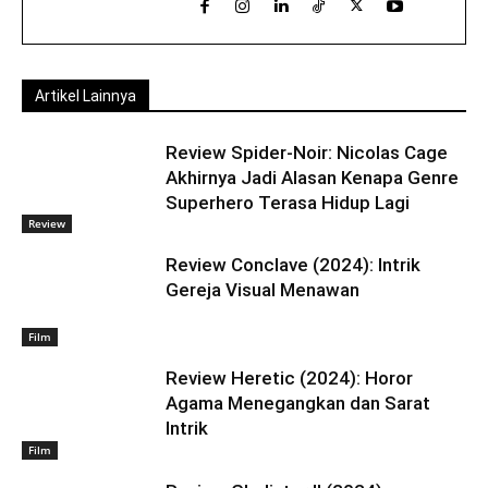
Artikel Lainnya
Review Spider-Noir: Nicolas Cage
Akhirnya Jadi Alasan Kenapa Genre
Superhero Terasa Hidup Lagi
Review
Review Conclave (2024): Intrik
Gereja Visual Menawan
Film
Review Heretic (2024): Horor
Agama Menegangkan dan Sarat
Intrik
Film