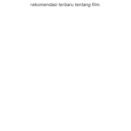
rekomendasi terbaru tentang film.