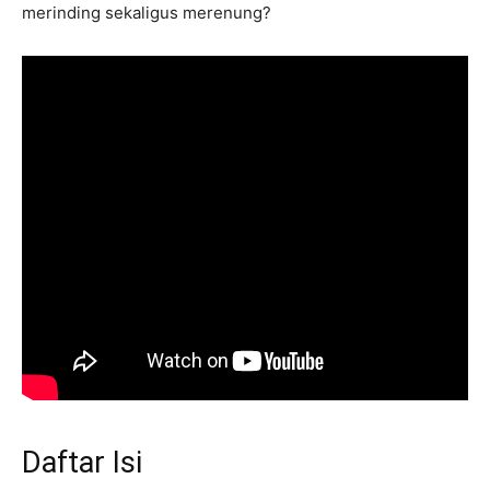
merinding sekaligus merenung?
Daftar Isi