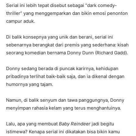
Serial ini lebih tepat disebut sebagai “dark comedy-
thriller” yang menggemparkan dan bikin emosi penonton
campur aduk.
Di balik konsepnya yang unik dan berani, serial ini
sebenarnya berangkat dari premis yang sederhana: kisah
seorang komedian bernama Donny Dunn (Richard Gadd).
Donny sedang berada di puncak karirnya, kehidupan
pribadinya terlihat baik-baik saja, dan ia dikenal dengan
humornya yang tajam.
Namun, di balik senyum dan tawa panggungnya, Donny
menyimpan rahasia kelam yang terus menghantuinya.
Lalu, apa yang membuat
Baby Reindeer
jadi begitu
istimewa? Kenapa serial ini dikatakan bisa bikin kamu