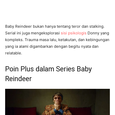
Baby Reindeer bukan hanya tentang teror dan stalking.
Serial ini juga mengeksplorasi
sisi psikologis
Donny yang
kompleks. Trauma masa lalu, ketakutan, dan kebingungan
yang ia alami digambarkan dengan begitu nyata dan
relatable.
Poin Plus dalam Series Baby
Reindeer