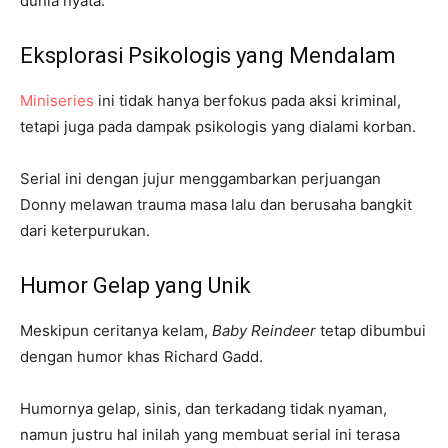
dunia nyata.
Eksplorasi Psikologis yang Mendalam
Miniseries
ini tidak hanya berfokus pada aksi kriminal,
tetapi juga pada dampak psikologis yang dialami korban.
Serial ini dengan jujur menggambarkan perjuangan
Donny melawan trauma masa lalu dan berusaha bangkit
dari keterpurukan.
Humor Gelap yang Unik
Meskipun ceritanya kelam,
Baby Reindeer
tetap dibumbui
dengan humor khas Richard Gadd.
Humornya gelap, sinis, dan terkadang tidak nyaman,
namun justru hal inilah yang membuat serial ini terasa