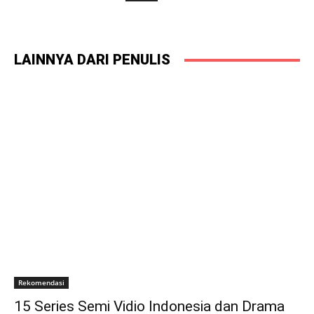
LAINNYA DARI PENULIS
Rekomendasi
15 Series Semi Vidio Indonesia dan Drama