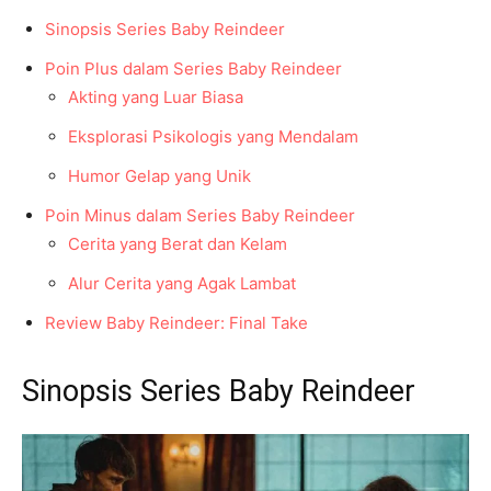
Sinopsis Series Baby Reindeer
Poin Plus dalam Series Baby Reindeer
Akting yang Luar Biasa
Eksplorasi Psikologis yang Mendalam
Humor Gelap yang Unik
Poin Minus dalam Series Baby Reindeer
Cerita yang Berat dan Kelam
Alur Cerita yang Agak Lambat
Review Baby Reindeer: Final Take
Sinopsis Series Baby Reindeer