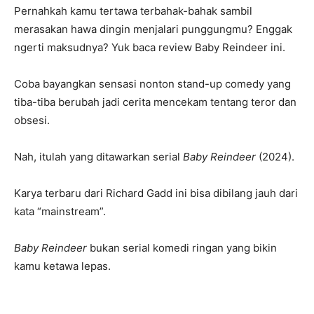
Pernahkah kamu tertawa terbahak-bahak sambil
merasakan hawa dingin menjalari punggungmu? Enggak
ngerti maksudnya? Yuk baca review Baby Reindeer ini.
Coba bayangkan sensasi nonton stand-up comedy yang
tiba-tiba berubah jadi cerita mencekam tentang teror dan
obsesi.
Nah, itulah yang ditawarkan serial
Baby Reindeer
(2024).
Karya terbaru dari Richard Gadd ini bisa dibilang jauh dari
kata “mainstream”.
Baby Reindeer
bukan serial komedi ringan yang bikin
kamu ketawa lepas.