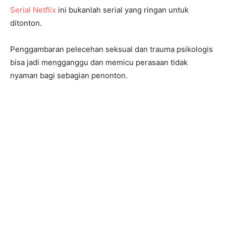
Serial Netflix
ini bukanlah serial yang ringan untuk
ditonton.
Penggambaran pelecehan seksual dan trauma psikologis
bisa jadi mengganggu dan memicu perasaan tidak
nyaman bagi sebagian penonton.