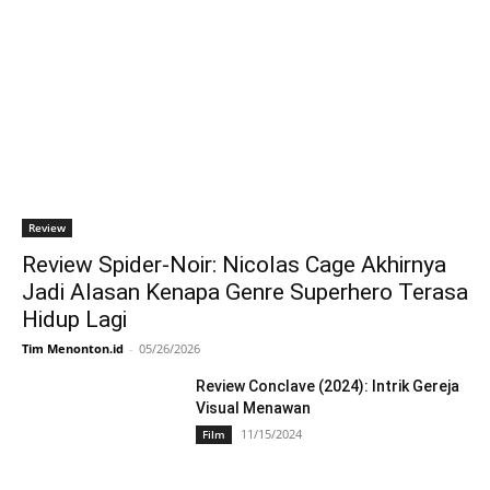
Review
Review Spider-Noir: Nicolas Cage Akhirnya
Jadi Alasan Kenapa Genre Superhero Terasa
Hidup Lagi
Tim Menonton.id
-
05/26/2026
Review Conclave (2024): Intrik Gereja
Visual Menawan
11/15/2024
Film