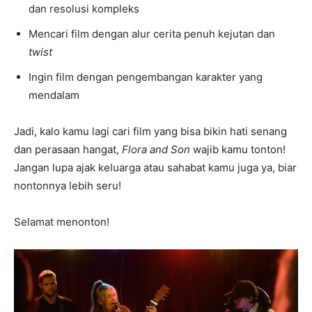
dan resolusi kompleks
Mencari film dengan alur cerita penuh kejutan dan
twist
Ingin film dengan pengembangan karakter yang
mendalam
Jadi, kalo kamu lagi cari film yang bisa bikin hati senang
dan perasaan hangat,
Flora and Son
wajib kamu tonton!
Jangan lupa ajak keluarga atau sahabat kamu juga ya, biar
nontonnya lebih seru!
Selamat menonton!