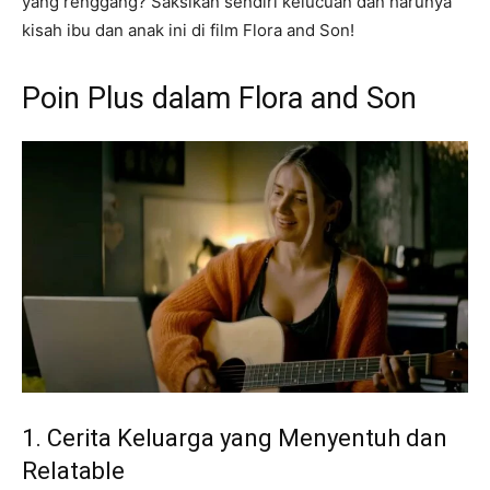
yang renggang? Saksikan sendiri kelucuan dan harunya
kisah ibu dan anak ini di film Flora and Son!
Poin Plus dalam Flora and Son
1. Cerita Keluarga yang Menyentuh dan
Relatable