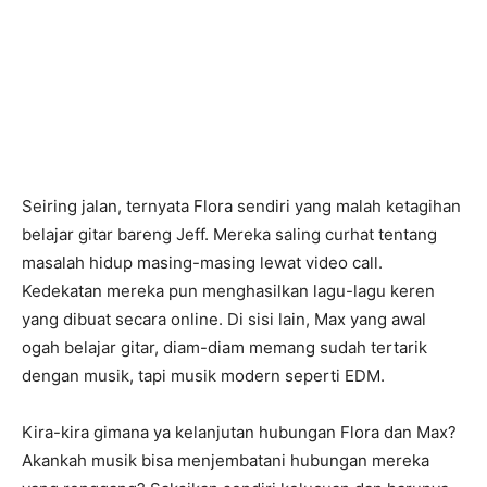
Seiring jalan, ternyata Flora sendiri yang malah ketagihan
belajar gitar bareng Jeff. Mereka saling curhat tentang
masalah hidup masing-masing lewat video call.
Kedekatan mereka pun menghasilkan lagu-lagu keren
yang dibuat secara online. Di sisi lain, Max yang awal
ogah belajar gitar, diam-diam memang sudah tertarik
dengan musik, tapi musik modern seperti EDM.
Kira-kira gimana ya kelanjutan hubungan Flora dan Max?
Akankah musik bisa menjembatani hubungan mereka