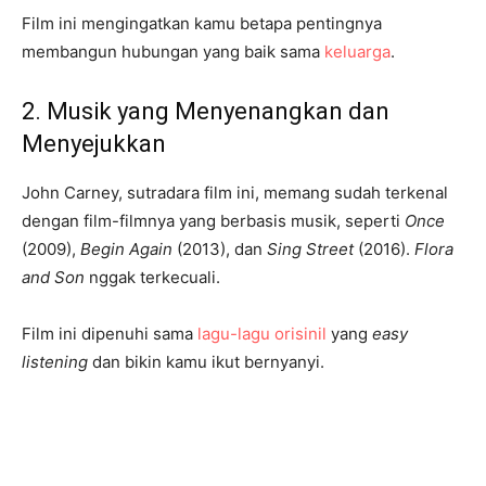
Film ini mengingatkan kamu betapa pentingnya
membangun hubungan yang baik sama
keluarga
.
2. Musik yang Menyenangkan dan
Menyejukkan
John Carney, sutradara film ini, memang sudah terkenal
dengan film-filmnya yang berbasis musik, seperti
Once
(2009),
Begin Again
(2013), dan
Sing Street
(2016).
Flora
and Son
nggak terkecuali.
Film ini dipenuhi sama
lagu-lagu orisinil
yang
easy
listening
dan bikin kamu ikut bernyanyi.