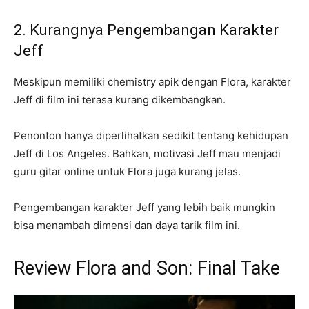
2. Kurangnya Pengembangan Karakter
Jeff
Meskipun memiliki chemistry apik dengan Flora, karakter
Jeff di film ini terasa kurang dikembangkan.
Penonton hanya diperlihatkan sedikit tentang kehidupan
Jeff di Los Angeles. Bahkan, motivasi Jeff mau menjadi
guru gitar online untuk Flora juga kurang jelas.
Pengembangan karakter Jeff yang lebih baik mungkin
bisa menambah dimensi dan daya tarik film ini.
Review Flora and Son: Final Take