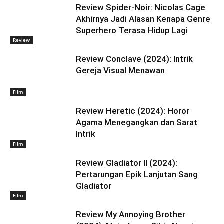
Review Spider-Noir: Nicolas Cage
Akhirnya Jadi Alasan Kenapa Genre
Superhero Terasa Hidup Lagi
Review
Review Conclave (2024): Intrik
Gereja Visual Menawan
Film
Review Heretic (2024): Horor
Agama Menegangkan dan Sarat
Intrik
Film
Review Gladiator II (2024):
Pertarungan Epik Lanjutan Sang
Gladiator
Film
Review My Annoying Brother