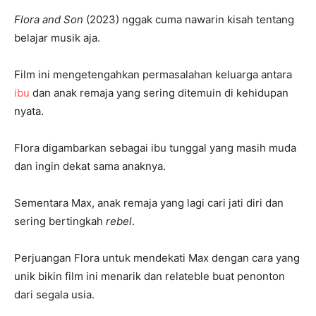
Flora and Son
(2023) nggak cuma nawarin kisah tentang
belajar musik aja.
Film ini mengetengahkan permasalahan keluarga antara
ibu
dan anak remaja yang sering ditemuin di kehidupan
nyata.
Flora digambarkan sebagai ibu tunggal yang masih muda
dan ingin dekat sama anaknya.
Sementara Max, anak remaja yang lagi cari jati diri dan
sering bertingkah
rebel
.
Perjuangan Flora untuk mendekati Max dengan cara yang
unik bikin film ini menarik dan relateble buat penonton
dari segala usia.