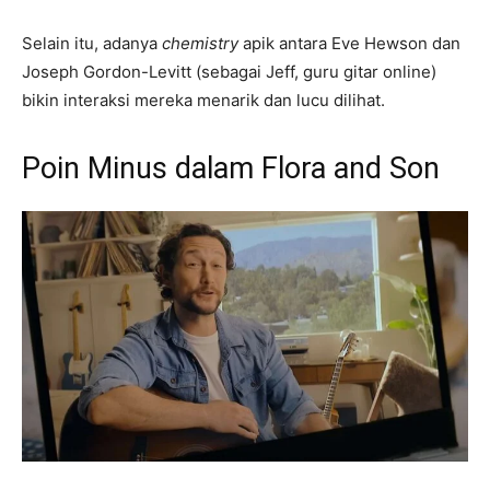
Selain itu, adanya
chemistry
apik antara Eve Hewson dan
Joseph Gordon-Levitt (sebagai Jeff, guru gitar online)
bikin interaksi mereka menarik dan lucu dilihat.
Poin Minus dalam Flora and Son