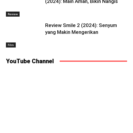
(2024): Main Aman, Bikin Nangis
Review
Review Smile 2 (2024): Senyum
yang Makin Mengerikan
Film
YouTube Channel