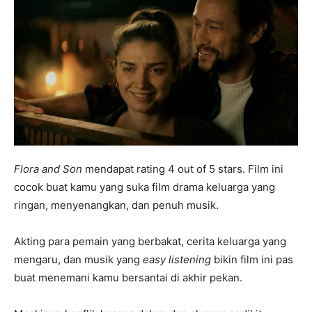
Flora and Son
mendapat rating 4 out of 5 stars. Film ini
cocok buat kamu yang suka film drama keluarga yang
ringan, menyenangkan, dan penuh musik.
Akting para pemain yang berbakat, cerita keluarga yang
mengaru, dan musik yang
easy listening
bikin film ini pas
buat menemani kamu bersantai di akhir pekan.