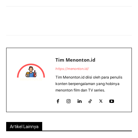
Tim Menonton.id
https://menonton.id/
Tim Menonton.id diisi oleh para penulis
konten berpengalaman yang hobinya
menonton film dan TV series.
Artikel Lainnya