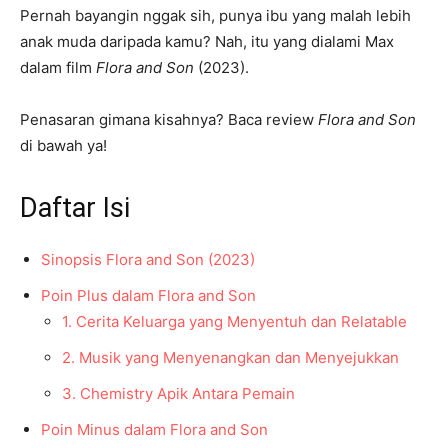
Pernah bayangin nggak sih, punya ibu yang malah lebih
anak muda daripada kamu? Nah, itu yang dialami Max
dalam film
Flora and Son
(2023).
Penasaran gimana kisahnya? Baca review
Flora and Son
di bawah ya!
Daftar Isi
Sinopsis Flora and Son (2023)
Poin Plus dalam Flora and Son
1. Cerita Keluarga yang Menyentuh dan Relatable
2. Musik yang Menyenangkan dan Menyejukkan
3. Chemistry Apik Antara Pemain
Poin Minus dalam Flora and Son