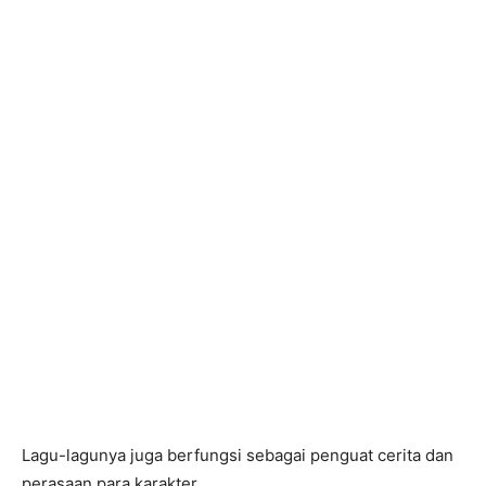
Lagu-lagunya juga berfungsi sebagai penguat cerita dan
perasaan para karakter.