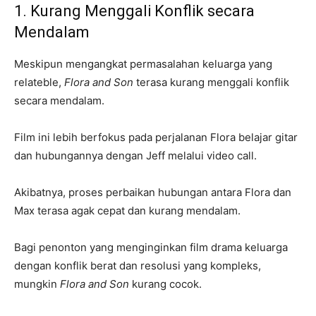
1. Kurang Menggali Konflik secara
Mendalam
Meskipun mengangkat permasalahan keluarga yang
relateble,
Flora and Son
terasa kurang menggali konflik
secara mendalam.
Film ini lebih berfokus pada perjalanan Flora belajar gitar
dan hubungannya dengan Jeff melalui video call.
Akibatnya, proses perbaikan hubungan antara Flora dan
Max terasa agak cepat dan kurang mendalam.
Bagi penonton yang menginginkan film drama keluarga
dengan konflik berat dan resolusi yang kompleks,
mungkin
Flora and Son
kurang cocok.