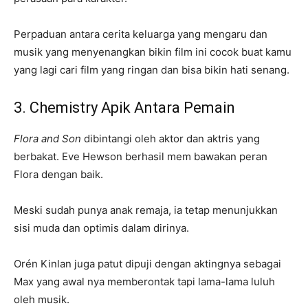
Perpaduan antara cerita keluarga yang mengaru dan
musik yang menyenangkan bikin film ini cocok buat kamu
yang lagi cari film yang ringan dan bisa bikin hati senang.
3. Chemistry Apik Antara Pemain
Flora and Son
dibintangi oleh aktor dan aktris yang
berbakat. Eve Hewson berhasil mem bawakan peran
Flora dengan baik.
Meski sudah punya anak remaja, ia tetap menunjukkan
sisi muda dan optimis dalam dirinya.
Orén Kinlan juga patut dipuji dengan aktingnya sebagai
Max yang awal nya memberontak tapi lama-lama luluh
oleh musik.