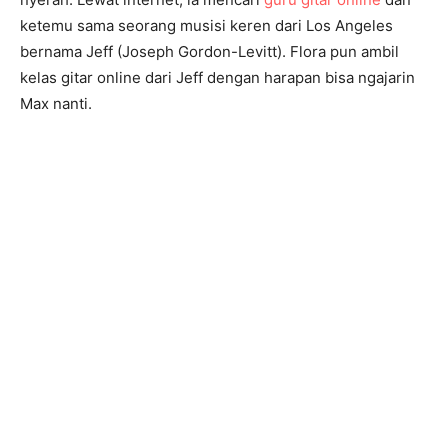
ketemu sama seorang musisi keren dari Los Angeles
bernama Jeff (Joseph Gordon-Levitt). Flora pun ambil
kelas gitar online dari Jeff dengan harapan bisa ngajarin
Max nanti.