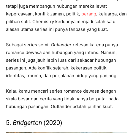
tetapi juga membangun hubungan mereka lewat
kepercayaan, konflik zaman, politik,
perang
, keluarga, dan
pilihan sulit. Chemistry keduanya menjadi salah satu
alasan utama series ini punya fanbase yang kuat.
Sebagai series semi,
Outlander
relevan karena punya
romance dewasa dan hubungan yang intens. Namun,
series ini juga jauh lebih luas dari sekadar hubungan
pasangan. Ada konflik sejarah, kekerasan politik,
identitas, trauma, dan perjalanan hidup yang panjang.
Kalau kamu mencari series romance dewasa dengan
skala besar dan cerita yang tidak hanya berputar pada
hubungan pasangan, Outlander adalah pilihan kuat.
5.
Bridgerton
(2020)