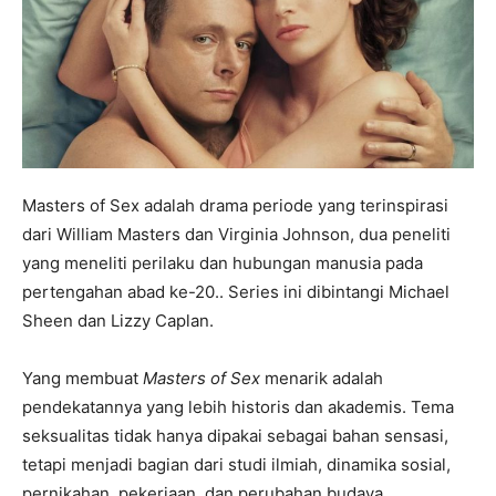
Masters of Sex adalah drama periode yang terinspirasi
dari William Masters dan Virginia Johnson, dua peneliti
yang meneliti perilaku dan hubungan manusia pada
pertengahan abad ke-20.. Series ini dibintangi Michael
Sheen dan Lizzy Caplan.
Yang membuat
Masters of Sex
menarik adalah
pendekatannya yang lebih historis dan akademis. Tema
seksualitas tidak hanya dipakai sebagai bahan sensasi,
tetapi menjadi bagian dari studi ilmiah, dinamika sosial,
pernikahan, pekerjaan, dan perubahan budaya.