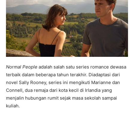
Normal People
adalah salah satu series romance dewasa
terbaik dalam beberapa tahun terakhir. Diadaptasi dari
novel Sally Rooney, series ini mengikuti Marianne dan
Connell, dua remaja dari kota kecil di Irlandia yang
menjalin hubungan rumit sejak masa sekolah sampai
kuliah.