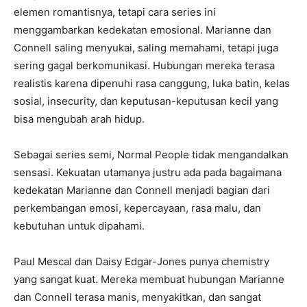
elemen romantisnya, tetapi cara series ini
menggambarkan kedekatan emosional. Marianne dan
Connell saling menyukai, saling memahami, tetapi juga
sering gagal berkomunikasi. Hubungan mereka terasa
realistis karena dipenuhi rasa canggung, luka batin, kelas
sosial, insecurity, dan keputusan-keputusan kecil yang
bisa mengubah arah hidup.
Sebagai series semi, Normal People tidak mengandalkan
sensasi. Kekuatan utamanya justru ada pada bagaimana
kedekatan Marianne dan Connell menjadi bagian dari
perkembangan emosi, kepercayaan, rasa malu, dan
kebutuhan untuk dipahami.
Paul Mescal dan Daisy Edgar-Jones punya chemistry
yang sangat kuat. Mereka membuat hubungan Marianne
dan Connell terasa manis, menyakitkan, dan sangat