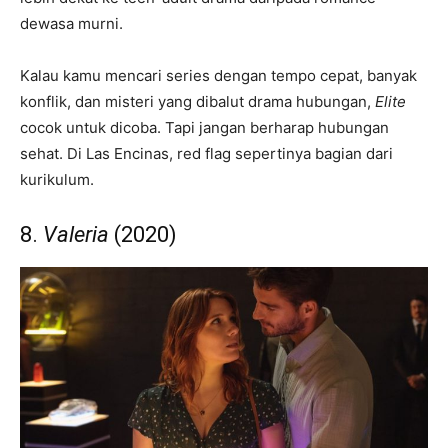
dewasa murni.
Kalau kamu mencari series dengan tempo cepat, banyak
konflik, dan misteri yang dibalut drama hubungan,
Elite
cocok untuk dicoba. Tapi jangan berharap hubungan
sehat. Di Las Encinas, red flag sepertinya bagian dari
kurikulum.
8.
Valeria
(2020)