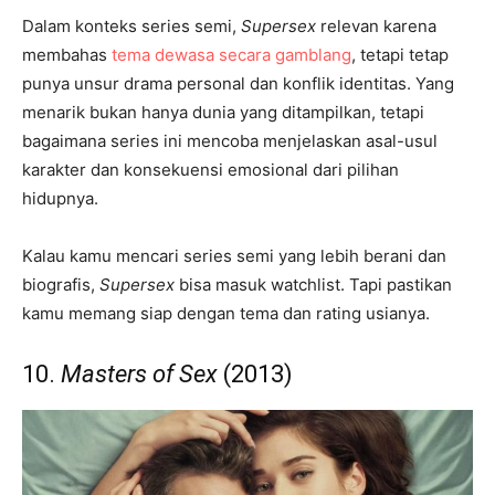
Dalam konteks series semi,
Supersex
relevan karena
membahas
tema dewasa secara gamblang
, tetapi tetap
punya unsur drama personal dan konflik identitas. Yang
menarik bukan hanya dunia yang ditampilkan, tetapi
bagaimana series ini mencoba menjelaskan asal-usul
karakter dan konsekuensi emosional dari pilihan
hidupnya.
Kalau kamu mencari series semi yang lebih berani dan
biografis,
Supersex
bisa masuk watchlist. Tapi pastikan
kamu memang siap dengan tema dan rating usianya.
10.
Masters of Sex
(2013)