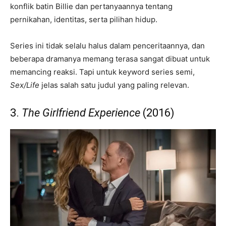
konflik batin Billie dan pertanyaannya tentang
pernikahan, identitas, serta pilihan hidup.
Series ini tidak selalu halus dalam penceritaannya, dan
beberapa dramanya memang terasa sangat dibuat untuk
memancing reaksi. Tapi untuk keyword series semi,
Sex/Life
jelas salah satu judul yang paling relevan.
3.
The Girlfriend Experience
(2016)