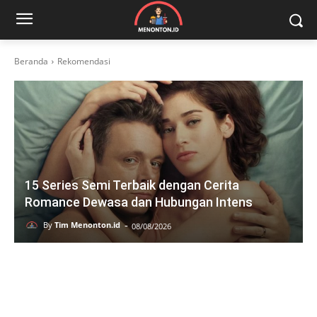
Beranda
Rekomendasi
15 Series Semi Terbaik dengan Cerita
Romance Dewasa dan Hubungan Intens
-
By
Tim Menonton.id
08/08/2026