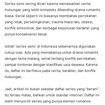
Series semi sering dicari karena menawarkan cerita
hubungan yang lebih kompleks dibanding drama romantis
biasa. Serial seperti ini biasanya membahas pernikahan
yang retak, perselingkuhan, trauma masa lalu, obsesi,
konflik emosional, dan berbagai keputusan karakter yang
punya konsekuensi besar.
Istilah ‘series semi’ di Indonesia sebenarnya digunakan
cukup luas. Ada yang memakainya untuk drama romantis
dengan tema matang, serial tentang konflik pernikahan,
sampai tontonan dengan klasifikasi usia dewasa. Karena
itu, daftar ini berfokus pada cerita, karakter, dan konflik
hubungan.
Jadi, artikel ini bukan sekadar daftar series yang “berani”.
Itu terlalu malas, bahkan untuk standar internet. Daftar ini
lebih menyoroti series yang punya elemen romance