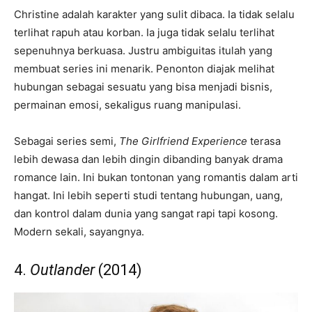
Christine adalah karakter yang sulit dibaca. Ia tidak selalu
terlihat rapuh atau korban. Ia juga tidak selalu terlihat
sepenuhnya berkuasa. Justru ambiguitas itulah yang
membuat series ini menarik. Penonton diajak melihat
hubungan sebagai sesuatu yang bisa menjadi bisnis,
permainan emosi, sekaligus ruang manipulasi.
Sebagai series semi,
The Girlfriend Experience
terasa
lebih dewasa dan lebih dingin dibanding banyak drama
romance lain. Ini bukan tontonan yang romantis dalam arti
hangat. Ini lebih seperti studi tentang hubungan, uang,
dan kontrol dalam dunia yang sangat rapi tapi kosong.
Modern sekali, sayangnya.
4.
Outlander
(2014)