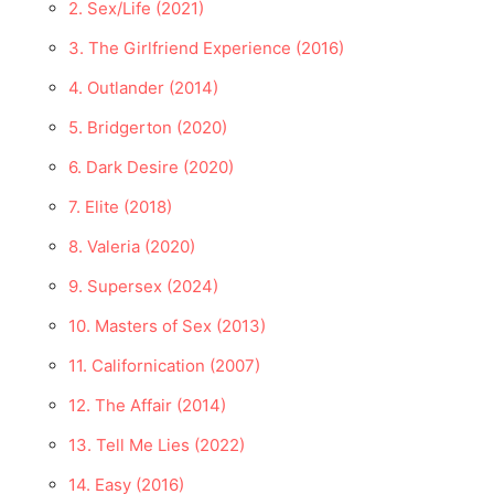
2. Sex/Life (2021)
3. The Girlfriend Experience (2016)
4. Outlander (2014)
5. Bridgerton (2020)
6. Dark Desire (2020)
7. Elite (2018)
8. Valeria (2020)
9. Supersex (2024)
10. Masters of Sex (2013)
11. Californication (2007)
12. The Affair (2014)
13. Tell Me Lies (2022)
14. Easy (2016)