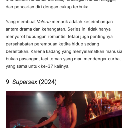
dan pencarian diri dengan cukup terbuka.
Yang membuat
Valeria
menarik adalah keseimbangan
antara drama dan kehangatan. Series ini tidak hanya
menyorot hubungan romantis, tetapi juga pentingnya
persahabatan perempuan ketika hidup sedang
berantakan. Karena kadang yang menyelamatkan manusia
bukan pasangan, tapi teman yang mau mendengar curhat
yang sama untuk ke-37 kalinya.
9.
Supersex
(2024)