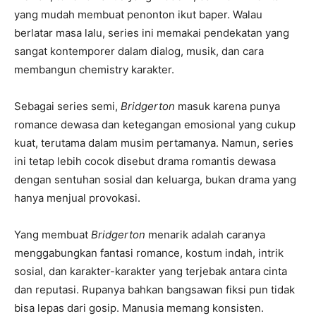
yang mudah membuat penonton ikut baper. Walau
berlatar masa lalu, series ini memakai pendekatan yang
sangat kontemporer dalam dialog, musik, dan cara
membangun chemistry karakter.
Sebagai series semi,
Bridgerton
masuk karena punya
romance dewasa dan ketegangan emosional yang cukup
kuat, terutama dalam musim pertamanya. Namun, series
ini tetap lebih cocok disebut drama romantis dewasa
dengan sentuhan sosial dan keluarga, bukan drama yang
hanya menjual provokasi.
Yang membuat
Bridgerton
menarik adalah caranya
menggabungkan fantasi romance, kostum indah, intrik
sosial, dan karakter-karakter yang terjebak antara cinta
dan reputasi. Rupanya bahkan bangsawan fiksi pun tidak
bisa lepas dari gosip. Manusia memang konsisten.