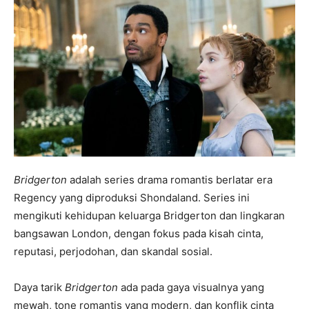
Bridgerton
adalah series drama romantis berlatar era
Regency yang diproduksi Shondaland. Series ini
mengikuti kehidupan keluarga Bridgerton dan lingkaran
bangsawan London, dengan fokus pada kisah cinta,
reputasi, perjodohan, dan skandal sosial.
Daya tarik
Bridgerton
ada pada gaya visualnya yang
mewah, tone romantis yang modern, dan konflik cinta