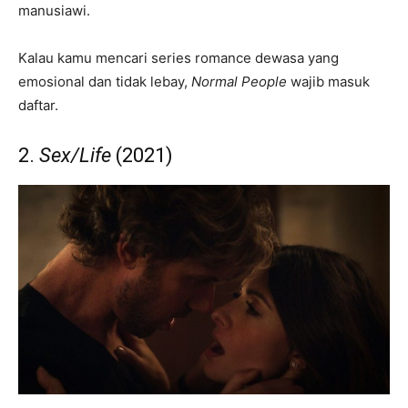
manusiawi.
Kalau kamu mencari series romance dewasa yang
emosional dan tidak lebay,
Normal People
wajib masuk
daftar.
2.
Sex/Life
(2021)