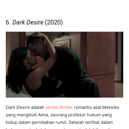
6.
Dark Desire
(2020)
Dark Desire
adalah
series thriller
romantis asal Meksiko
yang mengikuti Alma, seorang profesor hukum yang
hidup dalam pernikahan rumit. Setelah terlibat dalam