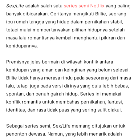
Sex/Life
adalah salah satu
series semi Netflix
yang paling
banyak dibicarakan. Ceritanya mengikuti Billie, seorang
ibu rumah tangga yang hidup dalam pernikahan stabil,
tetapi mulai mempertanyakan pilihan hidupnya setelah
masa lalu romantisnya kembali menghantui pikiran dan
kehidupannya.
Premisnya jelas bermain di wilayah konflik antara
kehidupan yang aman dan keinginan yang belum selesai.
Billie tidak hanya merasa rindu pada seseorang dari masa
lalu, tetapi juga pada versi dirinya yang dulu lebih bebas,
spontan, dan penuh gairah hidup. Series ini memakai
konflik romantis untuk membahas pernikahan, fantasi,
identitas, dan rasa tidak puas yang sering sulit diakui.
Sebagai series semi, Sex/Life memang ditujukan untuk
penonton dewasa. Namun, yang lebih menarik adalah