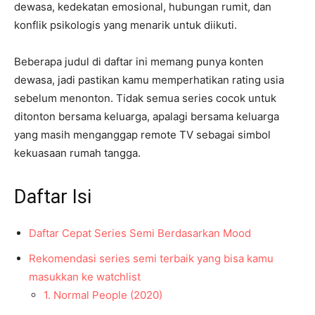
dewasa, kedekatan emosional, hubungan rumit, dan
konflik psikologis yang menarik untuk diikuti.
Beberapa judul di daftar ini memang punya konten
dewasa, jadi pastikan kamu memperhatikan rating usia
sebelum menonton. Tidak semua series cocok untuk
ditonton bersama keluarga, apalagi bersama keluarga
yang masih menganggap remote TV sebagai simbol
kekuasaan rumah tangga.
Daftar Isi
Daftar Cepat Series Semi Berdasarkan Mood
Rekomendasi series semi terbaik yang bisa kamu
masukkan ke watchlist
1. Normal People (2020)