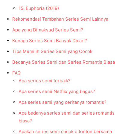
15. Euphoria (2019)
Rekomendasi Tambahan Series Semi Lainnya
Apa yang Dimaksud Series Semi?
Kenapa Series Semi Banyak Dicari?
Tips Memilih Series Semi yang Cocok
Bedanya Series Semi dan Series Romantis Biasa
FAQ
Apa series semi terbaik?
Apa series semi Netflix yang bagus?
Apa series semi yang ceritanya romantis?
Apa bedanya series semi dan series romantis
biasa?
Apakah series semi cocok ditonton bersama