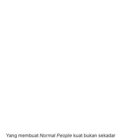
Yang membuat
Normal People
kuat bukan sekadar