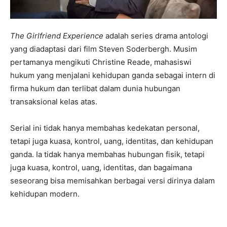
The Girlfriend Experience
adalah series drama antologi
yang diadaptasi dari film Steven Soderbergh. Musim
pertamanya mengikuti Christine Reade, mahasiswi
hukum yang menjalani kehidupan ganda sebagai intern di
firma hukum dan terlibat dalam dunia hubungan
transaksional kelas atas.
Serial ini tidak hanya membahas kedekatan personal,
tetapi juga kuasa, kontrol, uang, identitas, dan kehidupan
ganda. Ia tidak hanya membahas hubungan fisik, tetapi
juga kuasa, kontrol, uang, identitas, dan bagaimana
seseorang bisa memisahkan berbagai versi dirinya dalam
kehidupan modern.