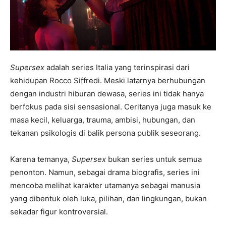
Supersex
adalah series Italia yang terinspirasi dari
kehidupan Rocco Siffredi. Meski latarnya berhubungan
dengan industri hiburan dewasa, series ini tidak hanya
berfokus pada sisi sensasional. Ceritanya juga masuk ke
masa kecil, keluarga, trauma, ambisi, hubungan, dan
tekanan psikologis di balik persona publik seseorang.
Karena temanya,
Supersex
bukan series untuk semua
penonton. Namun, sebagai drama biografis, series ini
mencoba melihat karakter utamanya sebagai manusia
yang dibentuk oleh luka, pilihan, dan lingkungan, bukan
sekadar figur kontroversial.