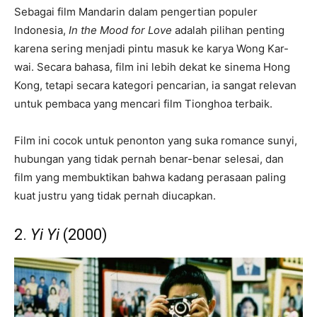
Sebagai film Mandarin dalam pengertian populer
Indonesia,
In the Mood for Love
adalah pilihan penting
karena sering menjadi pintu masuk ke karya Wong Kar-
wai. Secara bahasa, film ini lebih dekat ke sinema Hong
Kong, tetapi secara kategori pencarian, ia sangat relevan
untuk pembaca yang mencari film Tionghoa terbaik.
Film ini cocok untuk penonton yang suka romance sunyi,
hubungan yang tidak pernah benar-benar selesai, dan
film yang membuktikan bahwa kadang perasaan paling
kuat justru yang tidak pernah diucapkan.
2.
Yi Yi
(2000)