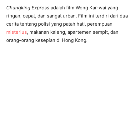
Chungking Express
adalah film Wong Kar-wai yang
ringan, cepat, dan sangat urban. Film ini terdiri dari dua
cerita tentang polisi yang patah hati, perempuan
misterius
, makanan kaleng, apartemen sempit, dan
orang-orang kesepian di Hong Kong.