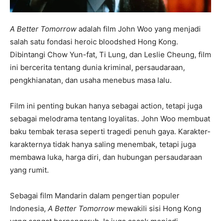
A Better Tomorrow
adalah film John Woo yang menjadi
salah satu fondasi heroic bloodshed Hong Kong.
Dibintangi Chow Yun-fat, Ti Lung, dan Leslie Cheung, film
ini bercerita tentang dunia kriminal, persaudaraan,
pengkhianatan, dan usaha menebus masa lalu.
Film ini penting bukan hanya sebagai action, tetapi juga
sebagai melodrama tentang loyalitas. John Woo membuat
baku tembak terasa seperti tragedi penuh gaya. Karakter-
karakternya tidak hanya saling menembak, tetapi juga
membawa luka, harga diri, dan hubungan persaudaraan
yang rumit.
Sebagai film Mandarin dalam pengertian populer
Indonesia,
A Better Tomorrow
mewakili sisi Hong Kong