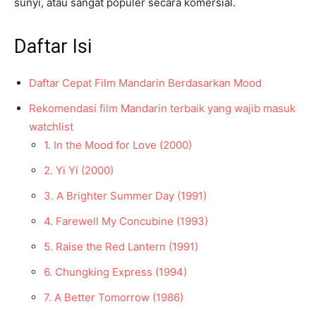
sunyi, atau sangat populer secara komersial.
Daftar Isi
Daftar Cepat Film Mandarin Berdasarkan Mood
Rekomendasi film Mandarin terbaik yang wajib masuk
watchlist
1. In the Mood for Love (2000)
2. Yi Yi (2000)
3. A Brighter Summer Day (1991)
4. Farewell My Concubine (1993)
5. Raise the Red Lantern (1991)
6. Chungking Express (1994)
7. A Better Tomorrow (1986)