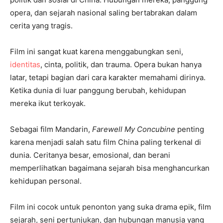
opera, dan sejarah nasional saling bertabrakan dalam
cerita yang tragis.
Film ini sangat kuat karena menggabungkan seni,
identitas
, cinta, politik, dan trauma. Opera bukan hanya
latar, tetapi bagian dari cara karakter memahami dirinya.
Ketika dunia di luar panggung berubah, kehidupan
mereka ikut terkoyak.
Sebagai film Mandarin,
Farewell My Concubine
penting
karena menjadi salah satu film China paling terkenal di
dunia. Ceritanya besar, emosional, dan berani
memperlihatkan bagaimana sejarah bisa menghancurkan
kehidupan personal.
Film ini cocok untuk penonton yang suka drama epik, film
sejarah, seni pertunjukan, dan hubungan manusia yang