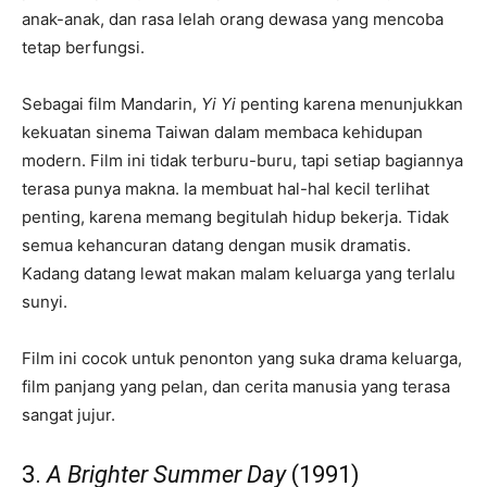
anak-anak, dan rasa lelah orang dewasa yang mencoba
tetap berfungsi.
Sebagai film Mandarin,
Yi Yi
penting karena menunjukkan
kekuatan sinema Taiwan dalam membaca kehidupan
modern. Film ini tidak terburu-buru, tapi setiap bagiannya
terasa punya makna. Ia membuat hal-hal kecil terlihat
penting, karena memang begitulah hidup bekerja. Tidak
semua kehancuran datang dengan musik dramatis.
Kadang datang lewat makan malam keluarga yang terlalu
sunyi.
Film ini cocok untuk penonton yang suka drama keluarga,
film panjang yang pelan, dan cerita manusia yang terasa
sangat jujur.
3.
A Brighter Summer Day
(1991)