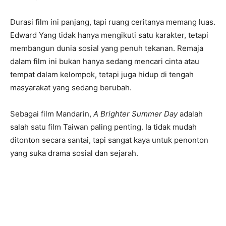
Durasi film ini panjang, tapi ruang ceritanya memang luas.
Edward Yang tidak hanya mengikuti satu karakter, tetapi
membangun dunia sosial yang penuh tekanan. Remaja
dalam film ini bukan hanya sedang mencari cinta atau
tempat dalam kelompok, tetapi juga hidup di tengah
masyarakat yang sedang berubah.
Sebagai film Mandarin,
A Brighter Summer Day
adalah
salah satu film Taiwan paling penting. Ia tidak mudah
ditonton secara santai, tapi sangat kaya untuk penonton
yang suka drama sosial dan sejarah.