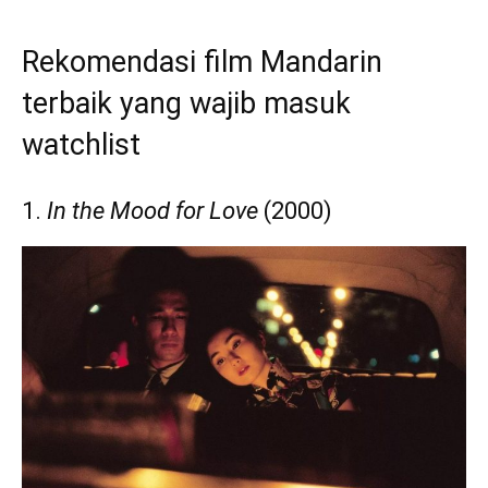
Rekomendasi film Mandarin
terbaik yang wajib masuk
watchlist
1.
In the Mood for Love
(2000)