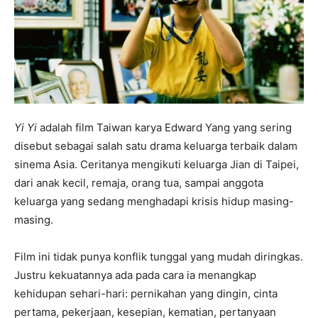
Yi Yi
adalah film Taiwan karya Edward Yang yang sering
disebut sebagai salah satu drama keluarga terbaik dalam
sinema Asia. Ceritanya mengikuti keluarga Jian di Taipei,
dari anak kecil, remaja, orang tua, sampai anggota
keluarga yang sedang menghadapi krisis hidup masing-
masing.
Film ini tidak punya konflik tunggal yang mudah diringkas.
Justru kekuatannya ada pada cara ia menangkap
kehidupan sehari-hari: pernikahan yang dingin, cinta
pertama, pekerjaan, kesepian, kematian, pertanyaan