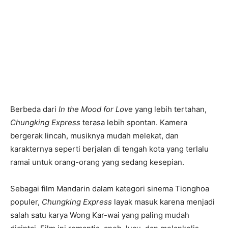
Berbeda dari
In the Mood for Love
yang lebih tertahan,
Chungking Express
terasa lebih spontan. Kamera
bergerak lincah, musiknya mudah melekat, dan
karakternya seperti berjalan di tengah kota yang terlalu
ramai untuk orang-orang yang sedang kesepian.
Sebagai film Mandarin dalam kategori sinema Tionghoa
populer,
Chungking Express
layak masuk karena menjadi
salah satu karya Wong Kar-wai yang paling mudah