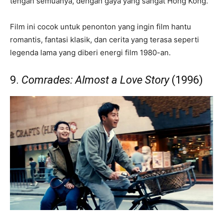
tengah semuanya, dengan gaya yang sangat Hong Kong.
Film ini cocok untuk penonton yang ingin film hantu
romantis, fantasi klasik, dan cerita yang terasa seperti
legenda lama yang diberi energi film 1980-an.
9.
Comrades: Almost a Love Story
(1996)