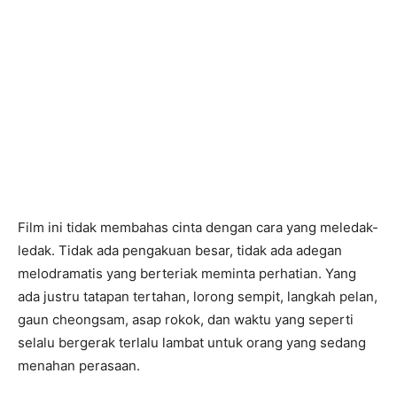
Film ini tidak membahas cinta dengan cara yang meledak-
ledak. Tidak ada pengakuan besar, tidak ada adegan
melodramatis yang berteriak meminta perhatian. Yang
ada justru tatapan tertahan, lorong sempit, langkah pelan,
gaun cheongsam, asap rokok, dan waktu yang seperti
selalu bergerak terlalu lambat untuk orang yang sedang
menahan perasaan.