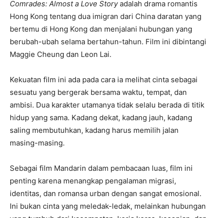
Comrades: Almost a Love Story
adalah drama romantis
Hong Kong tentang dua imigran dari China daratan yang
bertemu di Hong Kong dan menjalani hubungan yang
berubah-ubah selama bertahun-tahun. Film ini dibintangi
Maggie Cheung dan Leon Lai.
Kekuatan film ini ada pada cara ia melihat cinta sebagai
sesuatu yang bergerak bersama waktu, tempat, dan
ambisi. Dua karakter utamanya tidak selalu berada di titik
hidup yang sama. Kadang dekat, kadang jauh, kadang
saling membutuhkan, kadang harus memilih jalan
masing-masing.
Sebagai film Mandarin dalam pembacaan luas, film ini
penting karena menangkap pengalaman migrasi,
identitas, dan romansa urban dengan sangat emosional.
Ini bukan cinta yang meledak-ledak, melainkan hubungan