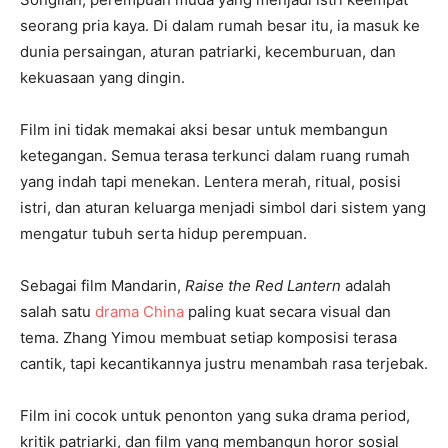
seorang pria kaya. Di dalam rumah besar itu, ia masuk ke
dunia persaingan, aturan patriarki, kecemburuan, dan
kekuasaan yang dingin.
Film ini tidak memakai aksi besar untuk membangun
ketegangan. Semua terasa terkunci dalam ruang rumah
yang indah tapi menekan. Lentera merah, ritual, posisi
istri, dan aturan keluarga menjadi simbol dari sistem yang
mengatur tubuh serta hidup perempuan.
Sebagai film Mandarin,
Raise the Red Lantern
adalah
salah satu
drama China
paling kuat secara visual dan
tema. Zhang Yimou membuat setiap komposisi terasa
cantik, tapi kecantikannya justru menambah rasa terjebak.
Film ini cocok untuk penonton yang suka drama period,
kritik patriarki, dan film yang membangun horor sosial