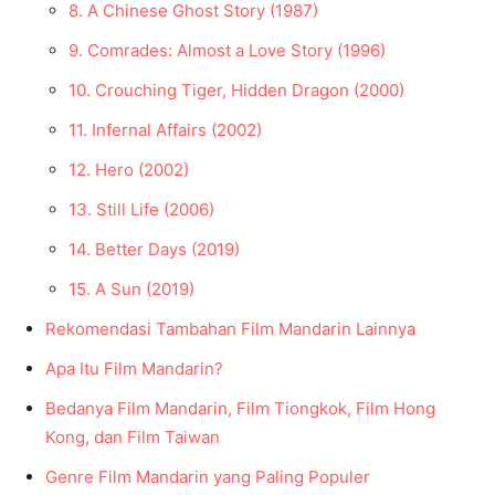
8. A Chinese Ghost Story (1987)
9. Comrades: Almost a Love Story (1996)
10. Crouching Tiger, Hidden Dragon (2000)
11. Infernal Affairs (2002)
12. Hero (2002)
13. Still Life (2006)
14. Better Days (2019)
15. A Sun (2019)
Rekomendasi Tambahan Film Mandarin Lainnya
Apa Itu Film Mandarin?
Bedanya Film Mandarin, Film Tiongkok, Film Hong
Kong, dan Film Taiwan
Genre Film Mandarin yang Paling Populer