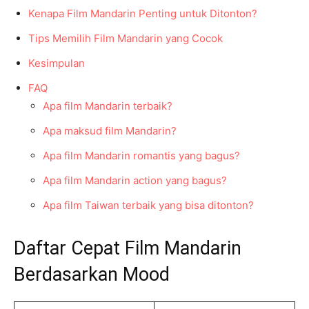
Kenapa Film Mandarin Penting untuk Ditonton?
Tips Memilih Film Mandarin yang Cocok
Kesimpulan
FAQ
Apa film Mandarin terbaik?
Apa maksud film Mandarin?
Apa film Mandarin romantis yang bagus?
Apa film Mandarin action yang bagus?
Apa film Taiwan terbaik yang bisa ditonton?
Daftar Cepat Film Mandarin
Berdasarkan Mood