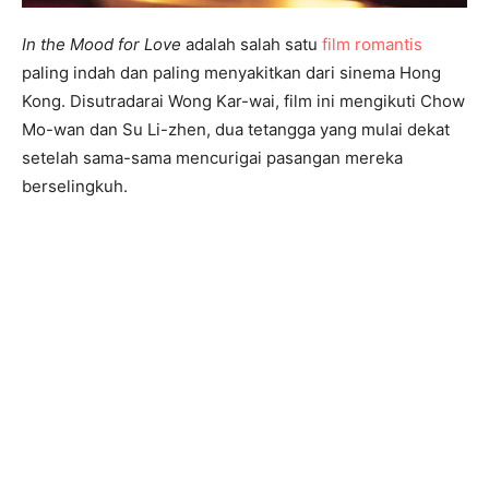
In the Mood for Love
adalah salah satu
film romantis
paling indah dan paling menyakitkan dari sinema Hong
Kong. Disutradarai Wong Kar-wai, film ini mengikuti Chow
Mo-wan dan Su Li-zhen, dua tetangga yang mulai dekat
setelah sama-sama mencurigai pasangan mereka
berselingkuh.