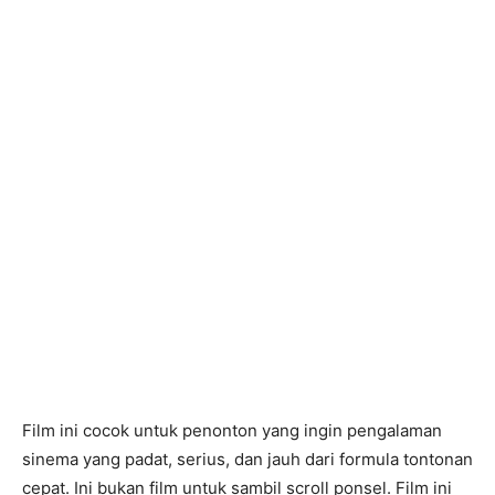
Film ini cocok untuk penonton yang ingin pengalaman
sinema yang padat, serius, dan jauh dari formula tontonan
cepat. Ini bukan film untuk sambil scroll ponsel. Film ini