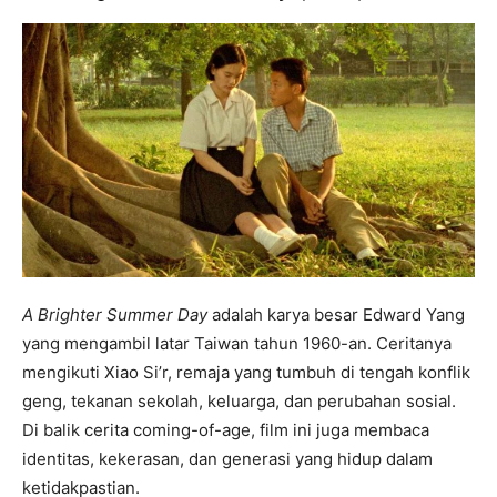
A Brighter Summer Day
adalah karya besar Edward Yang
yang mengambil latar Taiwan tahun 1960-an. Ceritanya
mengikuti Xiao Si’r, remaja yang tumbuh di tengah konflik
geng, tekanan sekolah, keluarga, dan perubahan sosial.
Di balik cerita coming-of-age, film ini juga membaca
identitas, kekerasan, dan generasi yang hidup dalam
ketidakpastian.