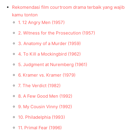
Rekomendasi film courtroom drama terbaik yang wajib
kamu tonton
1. 12 Angry Men (1957)
2. Witness for the Prosecution (1957)
3. Anatomy of a Murder (1959)
4. To Kill a Mockingbird (1962)
5. Judgment at Nuremberg (1961)
6. Kramer vs. Kramer (1979)
7. The Verdict (1982)
8. A Few Good Men (1992)
9. My Cousin Vinny (1992)
10. Philadelphia (1993)
11. Primal Fear (1996)