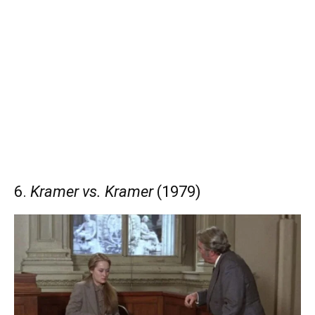
6.
Kramer vs. Kramer
(1979)