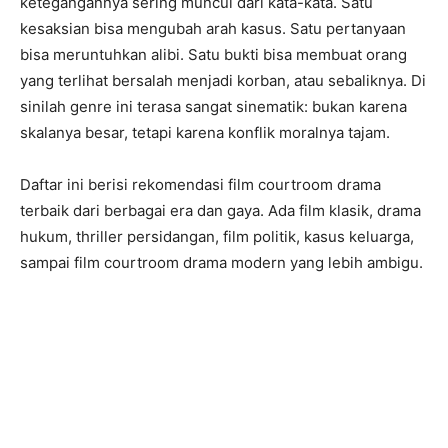
ketegangannya sering muncul dari kata-kata. Satu
kesaksian bisa mengubah arah kasus. Satu pertanyaan
bisa meruntuhkan alibi. Satu bukti bisa membuat orang
yang terlihat bersalah menjadi korban, atau sebaliknya. Di
sinilah genre ini terasa sangat sinematik: bukan karena
skalanya besar, tetapi karena konflik moralnya tajam.
Daftar ini berisi rekomendasi film courtroom drama
terbaik dari berbagai era dan gaya. Ada film klasik, drama
hukum, thriller persidangan, film politik, kasus keluarga,
sampai film courtroom drama modern yang lebih ambigu.