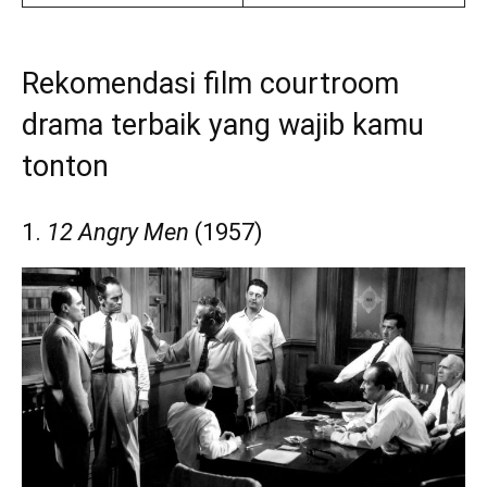
Rekomendasi film courtroom
drama terbaik yang wajib kamu
tonton
1.
12 Angry Men
(1957)