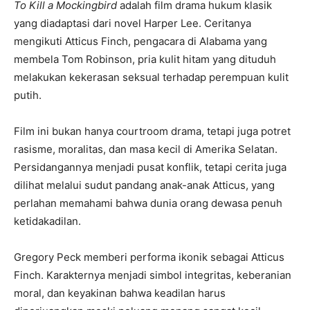
To Kill a Mockingbird
adalah film drama hukum klasik
yang diadaptasi dari novel Harper Lee. Ceritanya
mengikuti Atticus Finch, pengacara di Alabama yang
membela Tom Robinson, pria kulit hitam yang dituduh
melakukan kekerasan seksual terhadap perempuan kulit
putih.
Film ini bukan hanya courtroom drama, tetapi juga potret
rasisme, moralitas, dan masa kecil di Amerika Selatan.
Persidangannya menjadi pusat konflik, tetapi cerita juga
dilihat melalui sudut pandang anak-anak Atticus, yang
perlahan memahami bahwa dunia orang dewasa penuh
ketidakadilan.
Gregory Peck memberi performa ikonik sebagai Atticus
Finch. Karakternya menjadi simbol integritas, keberanian
moral, dan keyakinan bahwa keadilan harus