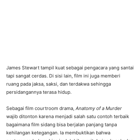
James Stewart tampil kuat sebagai pengacara yang santai
tapi sangat cerdas. Di sisi lain, film ini juga memberi
ruang pada jaksa, saksi, dan terdakwa sehingga
persidangannya terasa hidup.
Sebagai film courtroom drama,
Anatomy of a Murder
wajib ditonton karena menjadi salah satu contoh terbaik
bagaimana film sidang bisa berjalan panjang tanpa
kehilangan ketegangan. Ia membuktikan bahwa