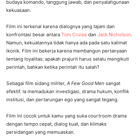
budaya komando, tanggung jawab, dan penyalahgunaan
kekuasaan.
Film ini terkenal karena dialognya yang tajam dan
konfrontasi besar antara
Tom Cruise
dan
Jack Nicholson
.
Namun, kekuatannya tidak hanya ada pada satu kalimat
ikonik. Film ini bekerja karena membangun pertanyaan
tentang loyalitas: apakah prajurit harus selalu mengikuti
perintah, bahkan ketika perintah itu salah?
Sebagai film sidang militer,
A Few Good Men
sangat
efektif. Ia memadukan investigasi, drama hukum, konflik
institusi, dan pertarungan ego yang sangat tegang.
Film ini cocok untuk kamu yang suka courtroom drama
dengan tempo cepat, dialog kuat, dan klimaks
persidangan yang memuaskan.