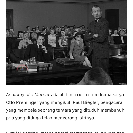
Anatomy of a Murder
adalah film courtroom drama karya
Otto Preminger yang mengikuti Paul Biegler, pengacara
yang membela seorang tentara yang dituduh membunuh
pria yang diduga telah menyerang istrinya.