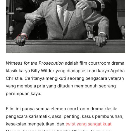
Witness for the Prosecution
adalah film courtroom drama
klasik karya Billy Wilder yang diadaptasi dari karya Agatha
Christie. Ceritanya mengikuti seorang pengacara veteran
yang membela pria yang dituduh membunuh seorang
perempuan kaya.
Film ini punya semua elemen courtroom drama klasik:
pengacara karismatik, saksi penting, kasus pembunuhan,
kesaksian mengejutkan, dan
twist yang sangat kuat
.