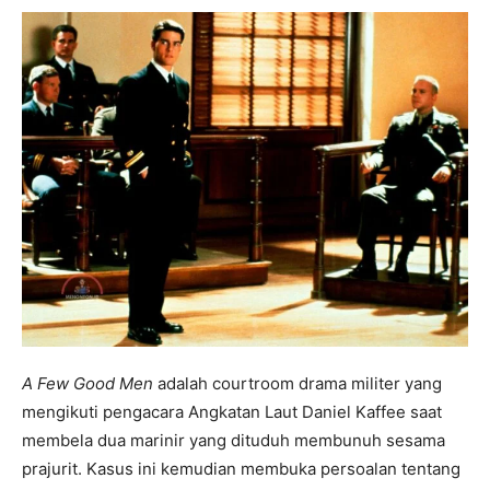
A Few Good Men
adalah courtroom drama militer yang
mengikuti pengacara Angkatan Laut Daniel Kaffee saat
membela dua marinir yang dituduh membunuh sesama
prajurit. Kasus ini kemudian membuka persoalan tentang