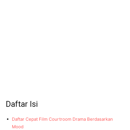
Daftar Isi
Daftar Cepat Film Courtroom Drama Berdasarkan
Mood