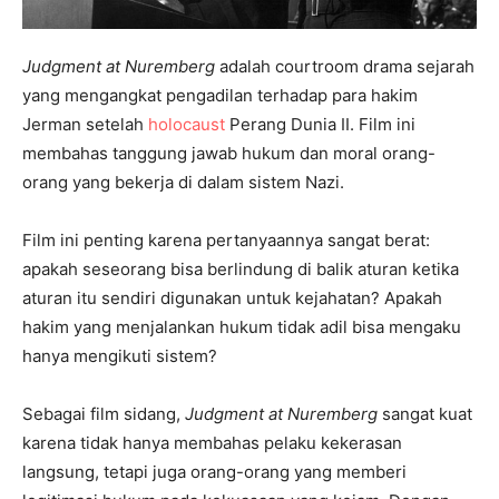
Judgment at Nuremberg
adalah courtroom drama sejarah
yang mengangkat pengadilan terhadap para hakim
Jerman setelah
holocaust
Perang Dunia II. Film ini
membahas tanggung jawab hukum dan moral orang-
orang yang bekerja di dalam sistem Nazi.
Film ini penting karena pertanyaannya sangat berat:
apakah seseorang bisa berlindung di balik aturan ketika
aturan itu sendiri digunakan untuk kejahatan? Apakah
hakim yang menjalankan hukum tidak adil bisa mengaku
hanya mengikuti sistem?
Sebagai film sidang,
Judgment at Nuremberg
sangat kuat
karena tidak hanya membahas pelaku kekerasan
langsung, tetapi juga orang-orang yang memberi