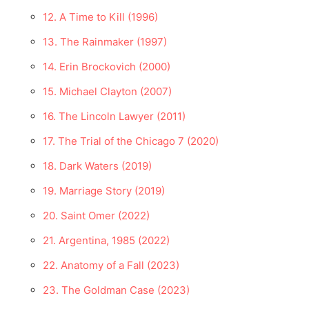
12. A Time to Kill (1996)
13. The Rainmaker (1997)
14. Erin Brockovich (2000)
15. Michael Clayton (2007)
16. The Lincoln Lawyer (2011)
17. The Trial of the Chicago 7 (2020)
18. Dark Waters (2019)
19. Marriage Story (2019)
20. Saint Omer (2022)
21. Argentina, 1985 (2022)
22. Anatomy of a Fall (2023)
23. The Goldman Case (2023)