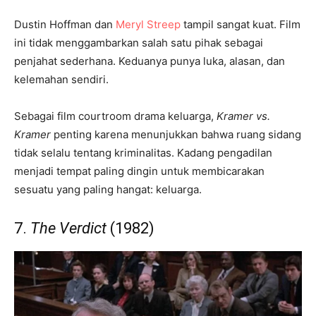
Dustin Hoffman dan
Meryl Streep
tampil sangat kuat. Film
ini tidak menggambarkan salah satu pihak sebagai
penjahat sederhana. Keduanya punya luka, alasan, dan
kelemahan sendiri.
Sebagai film courtroom drama keluarga,
Kramer vs.
Kramer
penting karena menunjukkan bahwa ruang sidang
tidak selalu tentang kriminalitas. Kadang pengadilan
menjadi tempat paling dingin untuk membicarakan
sesuatu yang paling hangat: keluarga.
7.
The Verdict
(1982)