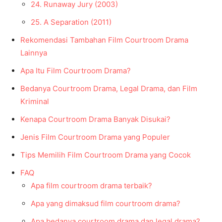
24. Runaway Jury (2003)
25. A Separation (2011)
Rekomendasi Tambahan Film Courtroom Drama
Lainnya
Apa Itu Film Courtroom Drama?
Bedanya Courtroom Drama, Legal Drama, dan Film
Kriminal
Kenapa Courtroom Drama Banyak Disukai?
Jenis Film Courtroom Drama yang Populer
Tips Memilih Film Courtroom Drama yang Cocok
FAQ
Apa film courtroom drama terbaik?
Apa yang dimaksud film courtroom drama?
Apa bedanya courtroom drama dan legal drama?