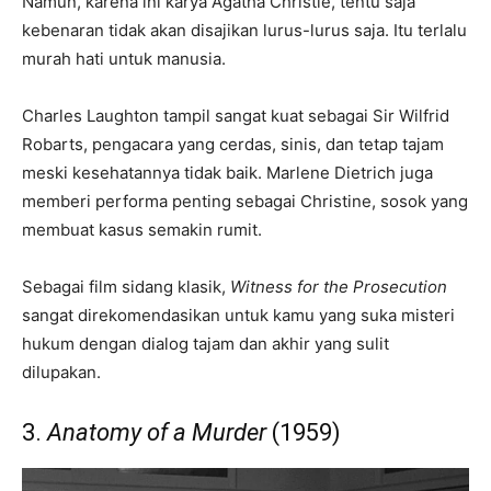
Namun, karena ini karya Agatha Christie, tentu saja
kebenaran tidak akan disajikan lurus-lurus saja. Itu terlalu
murah hati untuk manusia.
Charles Laughton tampil sangat kuat sebagai Sir Wilfrid
Robarts, pengacara yang cerdas, sinis, dan tetap tajam
meski kesehatannya tidak baik. Marlene Dietrich juga
memberi performa penting sebagai Christine, sosok yang
membuat kasus semakin rumit.
Sebagai film sidang klasik,
Witness for the Prosecution
sangat direkomendasikan untuk kamu yang suka misteri
hukum dengan dialog tajam dan akhir yang sulit
dilupakan.
3.
Anatomy of a Murder
(1959)