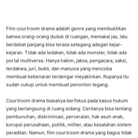
Film courtroom drama adalah genre yang membuktikan
bahwa orang-orang duduk di ruangan, memakai jas, lalu
berdebat panjang bisa terasa setegang adegan kejar-
kejaran. Tidak ada ledakan, tidak ada monster, tidak ada
portal multiverse. Hanya hakim, jaksa, pengacara, saksi,
terdakwa, juri, bukti, dan manusia yang mencoba
membuat kebenaran terdengar meyakinkan. Rupanya itu
sudah cukup untuk membuat penonton tegang.
Courtroom drama biasanya berfokus pada kasus hukum
yang berlangsung di ruang sidang. Ceritanya bisa tentang
pembunuhan, diskriminasi, perceraian, hak asuh anak,
korupsi perusahaan, politik, militer, atau kesalahan sistem
peradilan. Namun, film courtroom drama yang bagus tidak