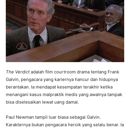
The Verdict
adalah film courtroom drama tentang Frank
Galvin, pengacara yang kariernya hancur dan hidupnya
berantakan. Ia mendapat kesempatan terakhir ketika
menangani kasus malpraktik medis yang awalnya tampak
bisa diselesaikan lewat uang damai.
Paul Newman tampil luar biasa sebagai Galvin.
Karakternya bukan pengacara heroik yang selalu benar. Ia