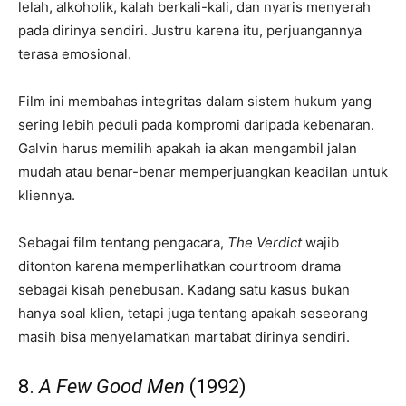
lelah, alkoholik, kalah berkali-kali, dan nyaris menyerah
pada dirinya sendiri. Justru karena itu, perjuangannya
terasa emosional.
Film ini membahas integritas dalam sistem hukum yang
sering lebih peduli pada kompromi daripada kebenaran.
Galvin harus memilih apakah ia akan mengambil jalan
mudah atau benar-benar memperjuangkan keadilan untuk
kliennya.
Sebagai film tentang pengacara,
The Verdict
wajib
ditonton karena memperlihatkan courtroom drama
sebagai kisah penebusan. Kadang satu kasus bukan
hanya soal klien, tetapi juga tentang apakah seseorang
masih bisa menyelamatkan martabat dirinya sendiri.
8.
A Few Good Men
(1992)