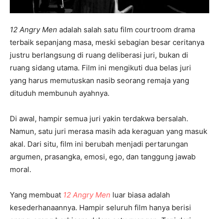
12 Angry Men
adalah salah satu film courtroom drama
terbaik sepanjang masa, meski sebagian besar ceritanya
justru berlangsung di ruang deliberasi juri, bukan di
ruang sidang utama. Film ini mengikuti dua belas juri
yang harus memutuskan nasib seorang remaja yang
dituduh membunuh ayahnya.
Di awal, hampir semua juri yakin terdakwa bersalah.
Namun, satu juri merasa masih ada keraguan yang masuk
akal. Dari situ, film ini berubah menjadi pertarungan
argumen, prasangka, emosi, ego, dan tanggung jawab
moral.
Yang membuat
12 Angry Men
luar biasa adalah
kesederhanaannya. Hampir seluruh film hanya berisi