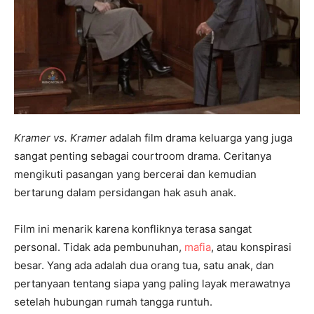
Kramer vs. Kramer
adalah film drama keluarga yang juga
sangat penting sebagai courtroom drama. Ceritanya
mengikuti pasangan yang bercerai dan kemudian
bertarung dalam persidangan hak asuh anak.
Film ini menarik karena konfliknya terasa sangat
personal. Tidak ada pembunuhan,
mafia
, atau konspirasi
besar. Yang ada adalah dua orang tua, satu anak, dan
pertanyaan tentang siapa yang paling layak merawatnya
setelah hubungan rumah tangga runtuh.