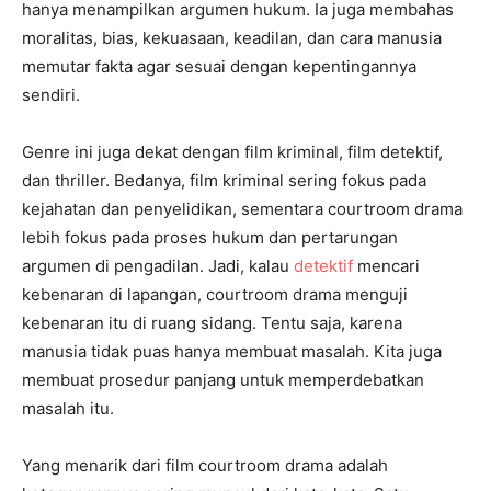
hanya menampilkan argumen hukum. Ia juga membahas
moralitas, bias, kekuasaan, keadilan, dan cara manusia
memutar fakta agar sesuai dengan kepentingannya
sendiri.
Genre ini juga dekat dengan film kriminal, film detektif,
dan thriller. Bedanya, film kriminal sering fokus pada
kejahatan dan penyelidikan, sementara courtroom drama
lebih fokus pada proses hukum dan pertarungan
argumen di pengadilan. Jadi, kalau
detektif
mencari
kebenaran di lapangan, courtroom drama menguji
kebenaran itu di ruang sidang. Tentu saja, karena
manusia tidak puas hanya membuat masalah. Kita juga
membuat prosedur panjang untuk memperdebatkan
masalah itu.
Yang menarik dari film courtroom drama adalah