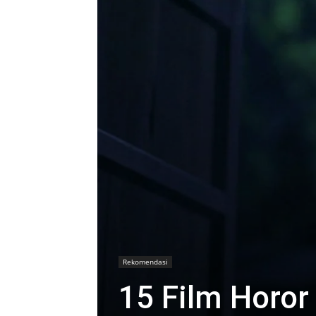
Rekomendasi
15 Film Horor