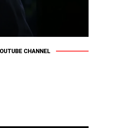
OUTUBE CHANNEL