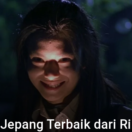
 Jepang Terbaik dari Ri