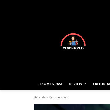
REKOMENDASI
REVIEW
EDITORIA
Beranda
Rekomendasi