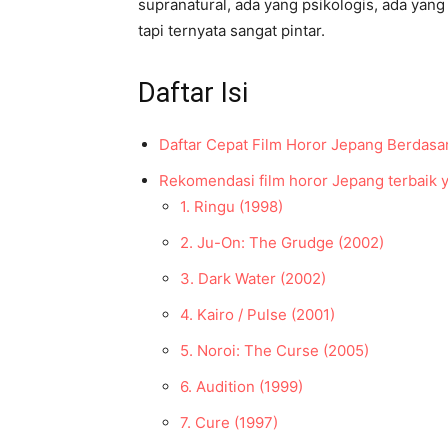
supranatural, ada yang psikologis, ada yang
tapi ternyata sangat pintar.
Daftar Isi
Daftar Cepat Film Horor Jepang Berdas
Rekomendasi film horor Jepang terbaik 
1. Ringu (1998)
2. Ju-On: The Grudge (2002)
3. Dark Water (2002)
4. Kairo / Pulse (2001)
5. Noroi: The Curse (2005)
6. Audition (1999)
7. Cure (1997)