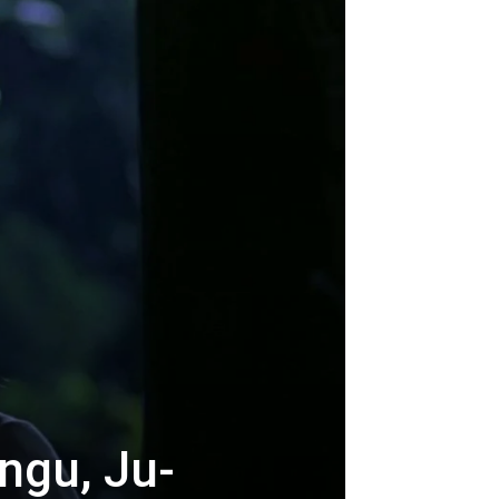
ngu, Ju-