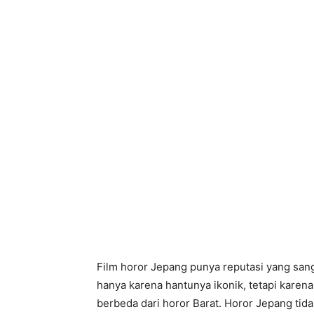
Film horor Jepang punya reputasi yang sang
hanya karena hantunya ikonik, tetapi karena
berbeda dari horor Barat. Horor Jepang tid