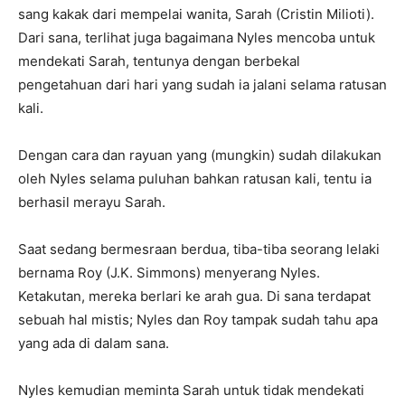
sang kakak dari mempelai wanita, Sarah (Cristin Milioti).
Dari sana, terlihat juga bagaimana Nyles mencoba untuk
mendekati Sarah, tentunya dengan berbekal
pengetahuan dari hari yang sudah ia jalani selama ratusan
kali.
Dengan cara dan rayuan yang (mungkin) sudah dilakukan
oleh Nyles selama puluhan bahkan ratusan kali, tentu ia
berhasil merayu Sarah.
Saat sedang bermesraan berdua, tiba-tiba seorang lelaki
bernama Roy (J.K. Simmons) menyerang Nyles.
Ketakutan, mereka berlari ke arah gua. Di sana terdapat
sebuah hal mistis; Nyles dan Roy tampak sudah tahu apa
yang ada di dalam sana.
Nyles kemudian meminta Sarah untuk tidak mendekati