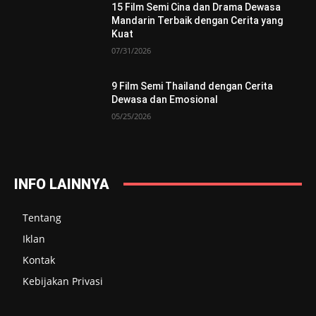
15 Film Semi Cina dan Drama Dewasa
Mandarin Terbaik dengan Cerita yang
Kuat
07/31/2026
9 Film Semi Thailand dengan Cerita
Dewasa dan Emosional
05/25/2026
INFO LAINNYA
Tentang
Iklan
Kontak
Kebijakan Privasi