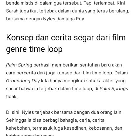
benda mistis di dalam gua tersebut. Tapi terlambat. Kini
Sarah juga ikut terjebak dalam dunia yang terus berulang,
bersama dengan Nyles dan juga Roy.
Konsep dan cerita segar dari film
genre time loop
Palm Spring
berhasil memberikan sentuhan baru akan
cara bercerita dan juga konsep dari film time loop. Dalam
Groundhog Day
kita hanya mengikuti satu karakter yang
sadar bahwa ia terjebak dalam time loop; di
Palm Springs
tidak.
Di sini, Nyles terjebak bersama dengan dua orang lain.
Sehingga ia bisa berbagi bahagia, ceria, cerita,
kehebohan, termasuk juga kesedihan, kebosanan, dan
kebingungan bersama.