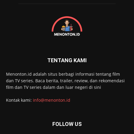
TENTANG KAMI
Menonton.id adalah situs berbagi informasi tentang film
dan TV series. Baca berita, trailer, review, dan rekomendasi
film dan TV series dalam dan luar negeri di sini
Kontak kami:
info@menonton.id
FOLLOW US