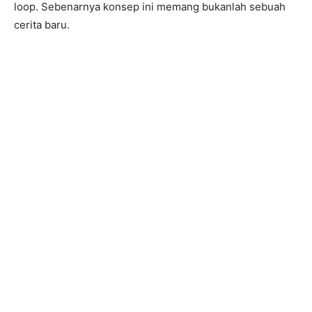
loop. Sebenarnya konsep ini memang bukanlah sebuah
cerita baru.