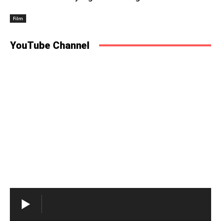
Film
YouTube Channel