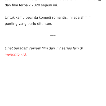
dan film terbaik 2020 sejauh ini.
Untuk kamu pecinta komedi romantis, ini adalah film
penting yang perlu ditonton.
***
Lihat beragam review film dan TV series lain di
menonton.id
.