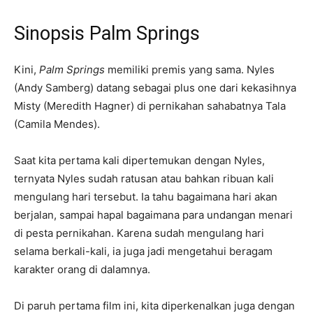
Sinopsis Palm Springs
Kini,
Palm Springs
memiliki premis yang sama. Nyles
(Andy Samberg) datang sebagai plus one dari kekasihnya
Misty (Meredith Hagner) di pernikahan sahabatnya Tala
(Camila Mendes).
Saat kita pertama kali dipertemukan dengan Nyles,
ternyata Nyles sudah ratusan atau bahkan ribuan kali
mengulang hari tersebut. Ia tahu bagaimana hari akan
berjalan, sampai hapal bagaimana para undangan menari
di pesta pernikahan. Karena sudah mengulang hari
selama berkali-kali, ia juga jadi mengetahui beragam
karakter orang di dalamnya.
Di paruh pertama film ini, kita diperkenalkan juga dengan