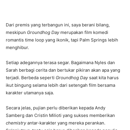
Dari premis yang terbangun ini, saya berani bilang,
meskipun
Groundhog Day
merupakan film komedi
romantis time loop yang ikonik, tapi Palm Springs lebih
menghibur.
Setiap adegannya terasa segar. Bagaimana Nyles dan
Sarah berbagi cerita dan bertukar pikiran akan apa yang
terjadi. Berbeda seperti
Groundhog Day
saat kita harus
ikut bingung selama lebih dari setengah film bersama
karakter utamanya saja.
Secara jelas, pujian perlu diberikan kepada Andy
Samberg dan Cristin Milioti yang sukses memberikan
chemistry
antar-karakter yang mereka perankan.