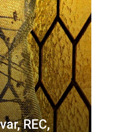
var, REC,