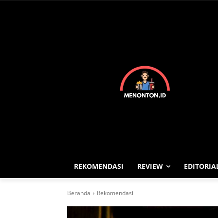
REKOMENDASI
REVIEW
EDITORIA
Beranda
Rekomendasi