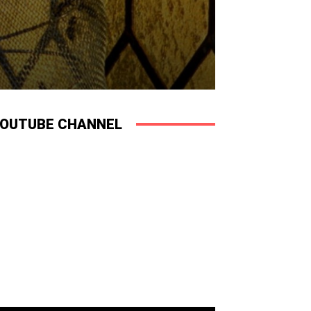
OUTUBE CHANNEL