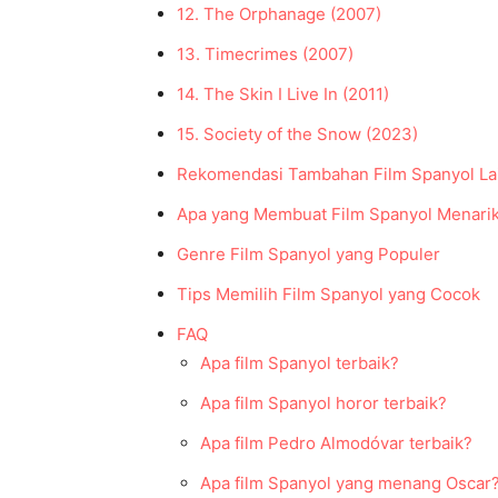
12. The Orphanage (2007)
13. Timecrimes (2007)
14. The Skin I Live In (2011)
15. Society of the Snow (2023)
Rekomendasi Tambahan Film Spanyol La
Apa yang Membuat Film Spanyol Menari
Genre Film Spanyol yang Populer
Tips Memilih Film Spanyol yang Cocok
FAQ
Apa film Spanyol terbaik?
Apa film Spanyol horor terbaik?
Apa film Pedro Almodóvar terbaik?
Apa film Spanyol yang menang Oscar