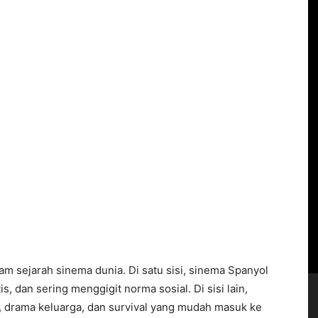
am sejarah sinema dunia. Di satu sisi, sinema Spanyol
is, dan sering menggigit norma sosial. Di sisi lain,
-fi, drama keluarga, dan survival yang mudah masuk ke