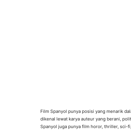
Film Spanyol punya posisi yang menarik dal
dikenal lewat karya auteur yang berani, polit
Spanyol juga punya film horor, thriller, sci