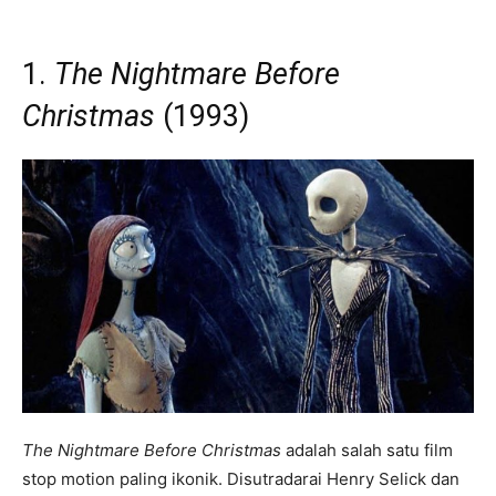
1.
The Nightmare Before
Christmas
(1993)
The Nightmare Before Christmas
adalah salah satu film
stop motion paling ikonik. Disutradarai Henry Selick dan