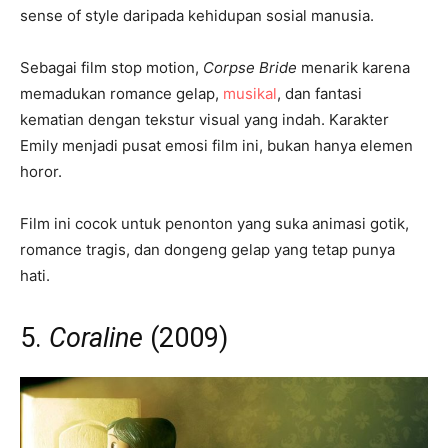
sense of style daripada kehidupan sosial manusia.
Sebagai film stop motion,
Corpse Bride
menarik karena
memadukan romance gelap,
musikal
, dan fantasi
kematian dengan tekstur visual yang indah. Karakter
Emily menjadi pusat emosi film ini, bukan hanya elemen
horor.
Film ini cocok untuk penonton yang suka animasi gotik,
romance tragis, dan dongeng gelap yang tetap punya
hati.
5.
Coraline
(2009)