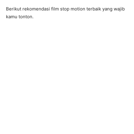
Berikut rekomendasi film stop motion terbaik yang wajib
kamu tonton.