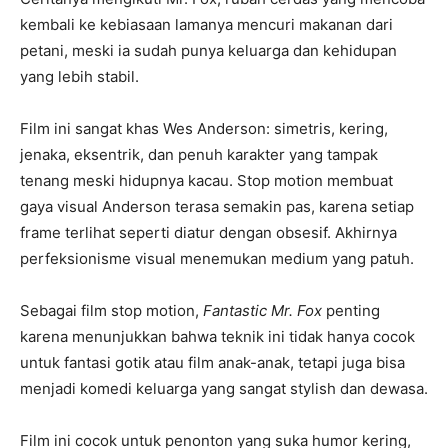
kembali ke kebiasaan lamanya mencuri makanan dari
petani, meski ia sudah punya keluarga dan kehidupan
yang lebih stabil.
Film ini sangat khas Wes Anderson: simetris, kering,
jenaka, eksentrik, dan penuh karakter yang tampak
tenang meski hidupnya kacau. Stop motion membuat
gaya visual Anderson terasa semakin pas, karena setiap
frame terlihat seperti diatur dengan obsesif. Akhirnya
perfeksionisme visual menemukan medium yang patuh.
Sebagai film stop motion,
Fantastic Mr. Fox
penting
karena menunjukkan bahwa teknik ini tidak hanya cocok
untuk fantasi gotik atau film anak-anak, tetapi juga bisa
menjadi komedi keluarga yang sangat stylish dan dewasa.
Film ini cocok untuk penonton yang suka humor kering,