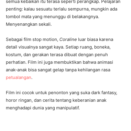
semua kebaikan itu terasa seperti perangkap. Pelajaran
penting: kalau sesuatu terlalu sempurna, mungkin ada
tombol mata yang menunggu di belakangnya.
Menyenangkan sekali.
Sebagai film stop motion,
Coraline
luar biasa karena
detail visualnya sangat kaya. Setiap ruang, boneka,
kostum, dan gerakan terasa dibuat dengan penuh
perhatian. Film ini juga membuktikan bahwa animasi
anak-anak bisa sangat gelap tanpa kehilangan rasa
petualangan
.
Film ini cocok untuk penonton yang suka dark fantasy,
horor ringan, dan cerita tentang keberanian anak
menghadapi dunia yang manipulatif.