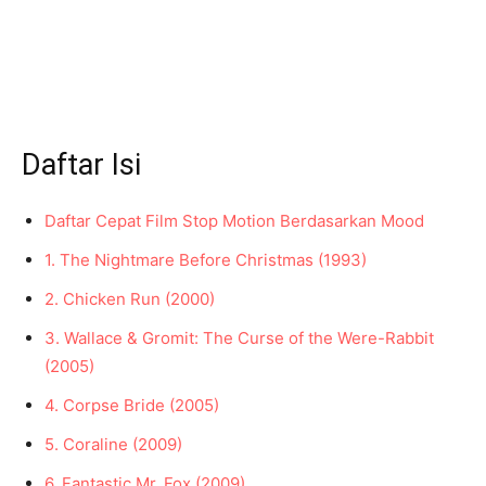
Daftar Isi
Daftar Cepat Film Stop Motion Berdasarkan Mood
1. The Nightmare Before Christmas (1993)
2. Chicken Run (2000)
3. Wallace & Gromit: The Curse of the Were-Rabbit
(2005)
4. Corpse Bride (2005)
5. Coraline (2009)
6. Fantastic Mr. Fox (2009)