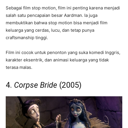
Sebagai film stop motion, film ini penting karena menjadi
salah satu pencapaian besar Aardman. Ia juga
membuktikan bahwa stop motion bisa menjadi film
keluarga yang cerdas, lucu, dan tetap punya
craftsmanship tinggi.
Film ini cocok untuk penonton yang suka komedi Inggris,
karakter eksentrik, dan animasi keluarga yang tidak
terasa malas.
4.
Corpse Bride
(2005)