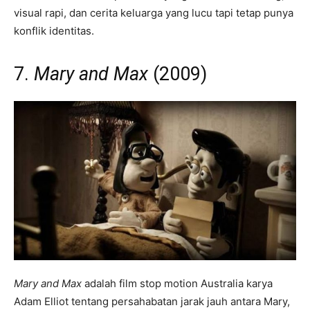
visual rapi, dan cerita keluarga yang lucu tapi tetap punya
konflik identitas.
7.
Mary and Max
(2009)
Mary and Max
adalah film stop motion Australia karya
Adam Elliot tentang persahabatan jarak jauh antara Mary,