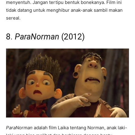
menyentuh. Jangan tertipu bentuk bonekanya. Film ini
tidak datang untuk menghibur anak-anak sambil makan
sereal.
8.
ParaNorman
(2012)
ParaNorman
adalah film Laika tentang Norman, anak laki-