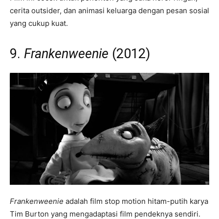
cerita outsider, dan animasi keluarga dengan pesan sosial
yang cukup kuat.
9.
Frankenweenie
(2012)
Frankenweenie
adalah film stop motion hitam-putih karya
Tim Burton yang mengadaptasi film pendeknya sendiri.