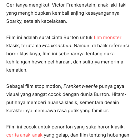
Ceritanya mengikuti Victor Frankenstein, anak laki-laki
yang menghidupkan kembali anjing kesayangannya,
Sparky, setelah kecelakaan.
Film ini adalah surat cinta Burton untuk
film monster
klasik, terutama
Frankenstein
. Namun, di balik referensi
horor klasiknya, film ini sebenarnya tentang duka,
kehilangan hewan peliharaan, dan sulitnya menerima
kematian.
Sebagai film stop motion,
Frankenweenie
punya gaya
visual yang sangat cocok dengan dunia Burton. Hitam-
putihnya memberi nuansa klasik, sementara desain
karakternya membawa rasa gotik yang familiar.
Film ini cocok untuk penonton yang suka horor klasik,
cerita anak-anak
yang gelap, dan film tentang hubungan