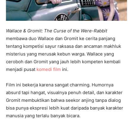
Wallace & Gromit: The Curse of the Were-Rabbit
membawa duo Wallace dan Gromit ke cerita panjang
tentang kompetisi sayur raksasa dan ancaman makhluk
misterius yang merusak kebun warga. Wallace yang
ceroboh dan Gromit yang jauh lebih kompeten kembali
menjadi pusat
komedi film
ini.
Film ini bekerja karena sangat charming. Humornya
absurd tapi hangat, visualnya penuh detail, dan karakter
Gromit membuktikan bahwa seekor anjing tanpa dialog
bisa punya ekspresi lebih kuat daripada banyak karakter
manusia yang terlalu banyak bicara.