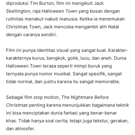
diproduksi Tim Burton, film ini mengikuti Jack
Skellington, raja Halloween Town yang bosan dengan
rutinitas menakut-nakuti manusia. Ketika ia menemukan
Christmas Town, Jack mencoba mengambil alih Natal
dengan caranya sendiri.
Film ini punya identitas visual yang sangat kuat. Karakter-
karakternya kurus, bengkok, gotik, lucu, dan aneh. Dunia
Halloween Town terasa seperti mimpi buruk yang
ternyata punya nomor musikal. Sangat spesifik, sangat
tidak normal, dan justru karena itu sangat memorable.
Sebagai film stop motion,
The Nightmare Before
Christmas
penting karena menunjukkan bagaimana teknik
ini bisa menciptakan dunia fantasi yang benar-benar
khas. Tidak hanya soal cerita, tetapi juga tekstur, gerakan,
dan atmosfer.