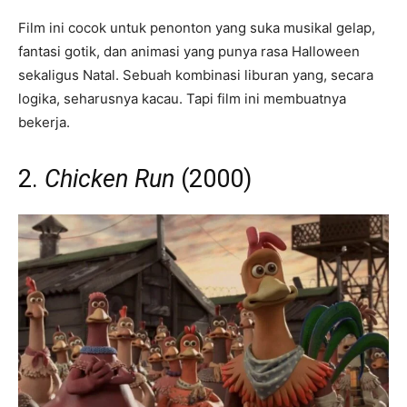
Film ini cocok untuk penonton yang suka musikal gelap,
fantasi gotik, dan animasi yang punya rasa Halloween
sekaligus Natal. Sebuah kombinasi liburan yang, secara
logika, seharusnya kacau. Tapi film ini membuatnya
bekerja.
2.
Chicken Run
(2000)