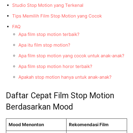
Studio Stop Motion yang Terkenal
Tips Memilih Film Stop Motion yang Cocok
FAQ
Apa film stop motion terbaik?
Apa itu film stop motion?
Apa film stop motion yang cocok untuk anak-anak?
Apa film stop motion horor terbaik?
Apakah stop motion hanya untuk anak-anak?
Daftar Cepat Film Stop Motion
Berdasarkan Mood
Mood Menonton
Rekomendasi Film