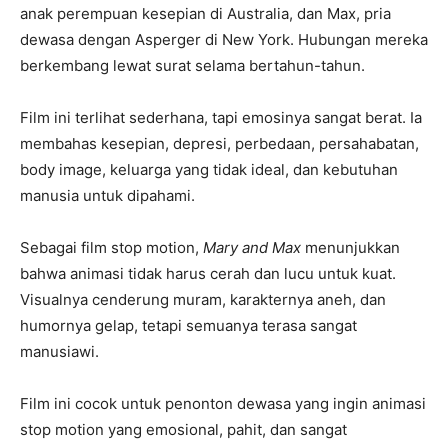
anak perempuan kesepian di Australia, dan Max, pria
dewasa dengan Asperger di New York. Hubungan mereka
berkembang lewat surat selama bertahun-tahun.
Film ini terlihat sederhana, tapi emosinya sangat berat. Ia
membahas kesepian, depresi, perbedaan, persahabatan,
body image, keluarga yang tidak ideal, dan kebutuhan
manusia untuk dipahami.
Sebagai film stop motion,
Mary and Max
menunjukkan
bahwa animasi tidak harus cerah dan lucu untuk kuat.
Visualnya cenderung muram, karakternya aneh, dan
humornya gelap, tetapi semuanya terasa sangat
manusiawi.
Film ini cocok untuk penonton dewasa yang ingin animasi
stop motion yang emosional, pahit, dan sangat