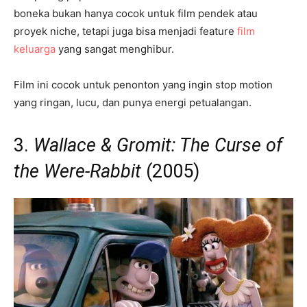
boneka bukan hanya cocok untuk film pendek atau
proyek niche, tetapi juga bisa menjadi feature
film
keluarga
yang sangat menghibur.
Film ini cocok untuk penonton yang ingin stop motion
yang ringan, lucu, dan punya energi petualangan.
3.
Wallace & Gromit: The Curse of
the Were-Rabbit
(2005)