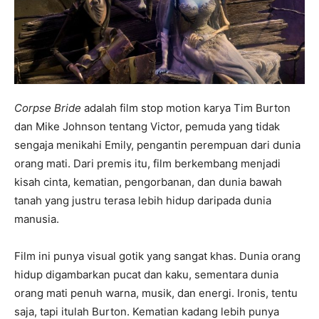
Corpse Bride
adalah film stop motion karya Tim Burton
dan Mike Johnson tentang Victor, pemuda yang tidak
sengaja menikahi Emily, pengantin perempuan dari dunia
orang mati. Dari premis itu, film berkembang menjadi
kisah cinta, kematian, pengorbanan, dan dunia bawah
tanah yang justru terasa lebih hidup daripada dunia
manusia.
Film ini punya visual gotik yang sangat khas. Dunia orang
hidup digambarkan pucat dan kaku, sementara dunia
orang mati penuh warna, musik, dan energi. Ironis, tentu
saja, tapi itulah Burton. Kematian kadang lebih punya