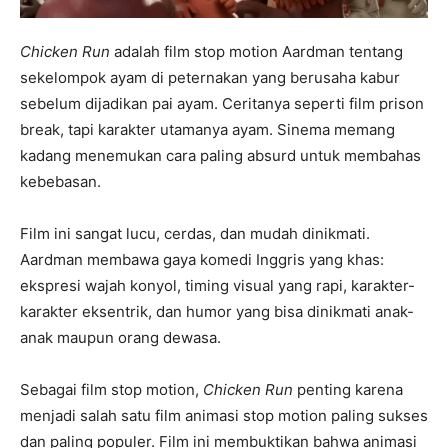
Chicken Run
adalah film stop motion Aardman tentang
sekelompok ayam di peternakan yang berusaha kabur
sebelum dijadikan pai ayam. Ceritanya seperti film prison
break, tapi karakter utamanya ayam. Sinema memang
kadang menemukan cara paling absurd untuk membahas
kebebasan.
Film ini sangat lucu, cerdas, dan mudah dinikmati.
Aardman membawa gaya komedi Inggris yang khas:
ekspresi wajah konyol, timing visual yang rapi, karakter-
karakter eksentrik, dan humor yang bisa dinikmati anak-
anak maupun orang dewasa.
Sebagai film stop motion,
Chicken Run
penting karena
menjadi salah satu film animasi stop motion paling sukses
dan paling populer. Film ini membuktikan bahwa animasi