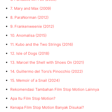
7. Mary and Max (2009)
8. ParaNorman (2012)
9. Frankenweenie (2012)
10. Anomalisa (2015)
11. Kubo and the Two Strings (2016)
12. Isle of Dogs (2018)
13. Marcel the Shell with Shoes On (2021)
14. Guillermo del Toro’s Pinocchio (2022)
15. Memoir of a Snail (2024)
Rekomendasi Tambahan Film Stop Motion Lainnya
Apa Itu Film Stop Motion?
Kenapa Film Stop Motion Banyak Disukai?