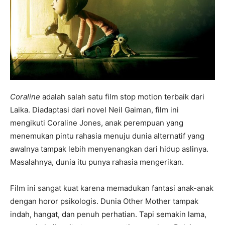
Coraline
adalah salah satu film stop motion terbaik dari
Laika. Diadaptasi dari novel Neil Gaiman, film ini
mengikuti Coraline Jones, anak perempuan yang
menemukan pintu rahasia menuju dunia alternatif yang
awalnya tampak lebih menyenangkan dari hidup aslinya.
Masalahnya, dunia itu punya rahasia mengerikan.
Film ini sangat kuat karena memadukan fantasi anak-anak
dengan horor psikologis. Dunia Other Mother tampak
indah, hangat, dan penuh perhatian. Tapi semakin lama,