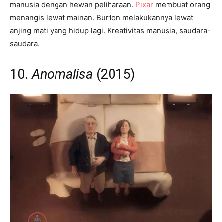
manusia dengan hewan peliharaan.
Pixar
membuat orang
menangis lewat mainan. Burton melakukannya lewat
anjing mati yang hidup lagi. Kreativitas manusia, saudara-
saudara.
10.
Anomalisa
(2015)