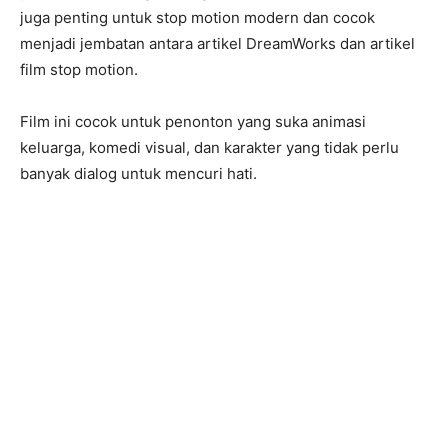
juga penting untuk stop motion modern dan cocok
menjadi jembatan antara artikel DreamWorks dan artikel
film stop motion.
Film ini cocok untuk penonton yang suka animasi
keluarga, komedi visual, dan karakter yang tidak perlu
banyak dialog untuk mencuri hati.