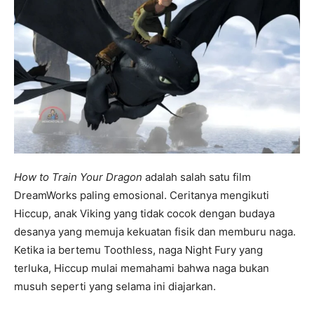
How to Train Your Dragon
adalah salah satu film
DreamWorks paling emosional. Ceritanya mengikuti
Hiccup, anak Viking yang tidak cocok dengan budaya
desanya yang memuja kekuatan fisik dan memburu naga.
Ketika ia bertemu Toothless, naga Night Fury yang
terluka, Hiccup mulai memahami bahwa naga bukan
musuh seperti yang selama ini diajarkan.