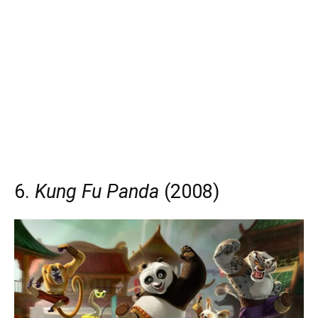
6.
Kung Fu Panda
(2008)