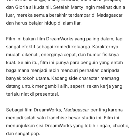
dan Gloria si kuda nil. Setelah Marty ingin melihat dunia
luar, mereka semua berakhir terdampar di Madagascar
dan harus belajar hidup di alam liar.
Film ini bukan film DreamWorks yang paling dalam, tapi
sangat efektif sebagai komedi keluarga. Karakternya
mudah dikenali, energinya cepat, dan humor fisiknya
kuat. Selain itu, film ini punya para penguin yang entah
bagaimana menjadi lebih mencuri perhatian daripada
banyak tokoh utama. Kadang side character memang
datang untuk mengambil alih, seperti rekan kerja yang
terlalu niat di presentasi.
Sebagai film DreamWorks,
Madagascar
penting karena
menjadi salah satu franchise besar studio ini. Film ini
menunjukkan sisi DreamWorks yang lebih ringan, chaotic,
dan sangat pop.