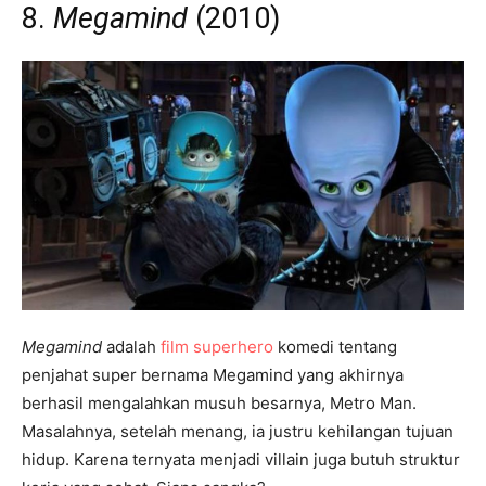
8.
Megamind
(2010)
Megamind
adalah
film superhero
komedi tentang
penjahat super bernama Megamind yang akhirnya
berhasil mengalahkan musuh besarnya, Metro Man.
Masalahnya, setelah menang, ia justru kehilangan tujuan
hidup. Karena ternyata menjadi villain juga butuh struktur