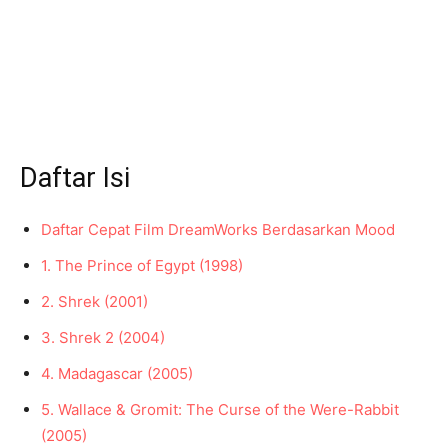
Daftar Isi
Daftar Cepat Film DreamWorks Berdasarkan Mood
1. The Prince of Egypt (1998)
2. Shrek (2001)
3. Shrek 2 (2004)
4. Madagascar (2005)
5. Wallace & Gromit: The Curse of the Were-Rabbit
(2005)