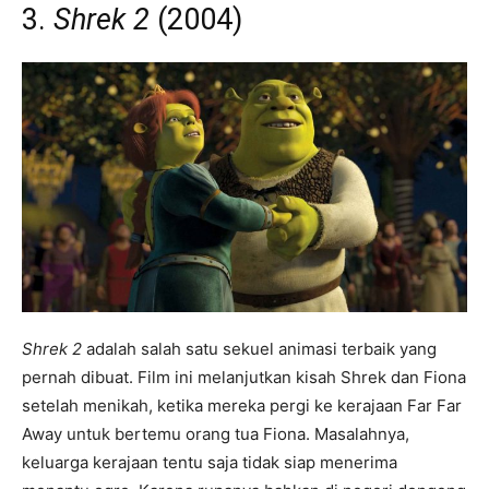
3.
Shrek 2
(2004)
Shrek 2
adalah salah satu sekuel animasi terbaik yang
pernah dibuat. Film ini melanjutkan kisah Shrek dan Fiona
setelah menikah, ketika mereka pergi ke kerajaan Far Far
Away untuk bertemu orang tua Fiona. Masalahnya,
keluarga kerajaan tentu saja tidak siap menerima