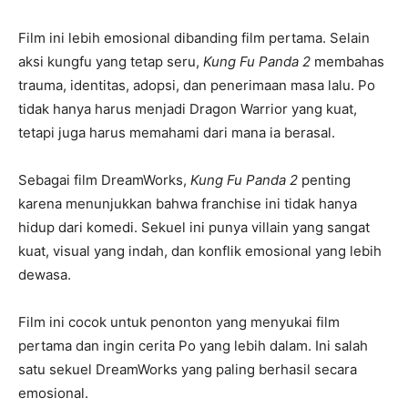
Film ini lebih emosional dibanding film pertama. Selain
aksi kungfu yang tetap seru,
Kung Fu Panda 2
membahas
trauma, identitas, adopsi, dan penerimaan masa lalu. Po
tidak hanya harus menjadi Dragon Warrior yang kuat,
tetapi juga harus memahami dari mana ia berasal.
Sebagai film DreamWorks,
Kung Fu Panda 2
penting
karena menunjukkan bahwa franchise ini tidak hanya
hidup dari komedi. Sekuel ini punya villain yang sangat
kuat, visual yang indah, dan konflik emosional yang lebih
dewasa.
Film ini cocok untuk penonton yang menyukai film
pertama dan ingin cerita Po yang lebih dalam. Ini salah
satu sekuel DreamWorks yang paling berhasil secara
emosional.