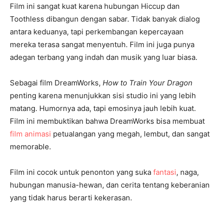
Film ini sangat kuat karena hubungan Hiccup dan
Toothless dibangun dengan sabar. Tidak banyak dialog
antara keduanya, tapi perkembangan kepercayaan
mereka terasa sangat menyentuh. Film ini juga punya
adegan terbang yang indah dan musik yang luar biasa.
Sebagai film DreamWorks,
How to Train Your Dragon
penting karena menunjukkan sisi studio ini yang lebih
matang. Humornya ada, tapi emosinya jauh lebih kuat.
Film ini membuktikan bahwa DreamWorks bisa membuat
film animasi
petualangan yang megah, lembut, dan sangat
memorable.
Film ini cocok untuk penonton yang suka
fantasi
, naga,
hubungan manusia-hewan, dan cerita tentang keberanian
yang tidak harus berarti kekerasan.