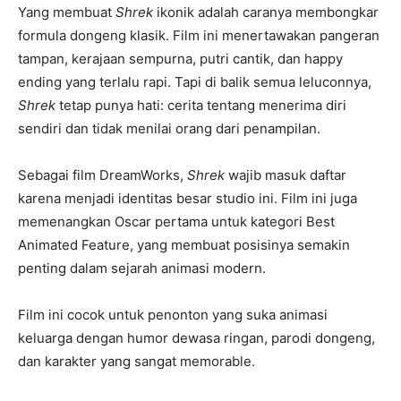
Yang membuat
Shrek
ikonik adalah caranya membongkar
formula dongeng klasik. Film ini menertawakan pangeran
tampan, kerajaan sempurna, putri cantik, dan happy
ending yang terlalu rapi. Tapi di balik semua leluconnya,
Shrek
tetap punya hati: cerita tentang menerima diri
sendiri dan tidak menilai orang dari penampilan.
Sebagai film DreamWorks,
Shrek
wajib masuk daftar
karena menjadi identitas besar studio ini. Film ini juga
memenangkan Oscar pertama untuk kategori Best
Animated Feature, yang membuat posisinya semakin
penting dalam sejarah animasi modern.
Film ini cocok untuk penonton yang suka animasi
keluarga dengan humor dewasa ringan, parodi dongeng,
dan karakter yang sangat memorable.