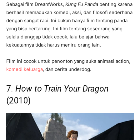
Sebagai film DreamWorks,
Kung Fu Panda
penting karena
berhasil memadukan komedi, aksi, dan filosofi sederhana
dengan sangat rapi. Ini bukan hanya film tentang panda
yang bisa bertarung. Ini film tentang seseorang yang
selalu dianggap tidak cocok, lalu belajar bahwa
kekuatannya tidak harus meniru orang lain.
Film ini cocok untuk penonton yang suka animasi action,
komedi keluarga
, dan cerita underdog.
7.
How to Train Your Dragon
(2010)