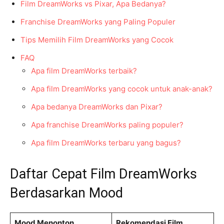
Film DreamWorks vs Pixar, Apa Bedanya?
Franchise DreamWorks yang Paling Populer
Tips Memilih Film DreamWorks yang Cocok
FAQ
Apa film DreamWorks terbaik?
Apa film DreamWorks yang cocok untuk anak-anak?
Apa bedanya DreamWorks dan Pixar?
Apa franchise DreamWorks paling populer?
Apa film DreamWorks terbaru yang bagus?
Daftar Cepat Film DreamWorks
Berdasarkan Mood
Mood Menonton
Rekomendasi Film