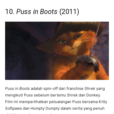
10.
Puss in Boots
(2011)
Puss in Boots
adalah spin-off dari franchise
Shrek
yang
mengikuti Puss sebelum bertemu Shrek dan Donkey.
Film ini memperlihatkan petualangan Puss bersama Kitty
Softpaws dan Humpty Dumpty dalam cerita yang penuh