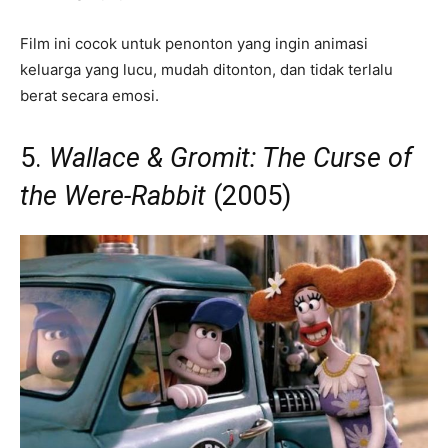
Film ini cocok untuk penonton yang ingin animasi
keluarga yang lucu, mudah ditonton, dan tidak terlalu
berat secara emosi.
5.
Wallace & Gromit: The Curse of
the Were-Rabbit
(2005)