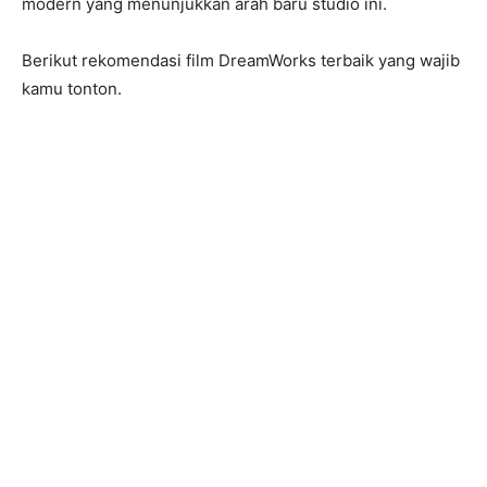
modern yang menunjukkan arah baru studio ini.
Berikut rekomendasi film DreamWorks terbaik yang wajib
kamu tonton.