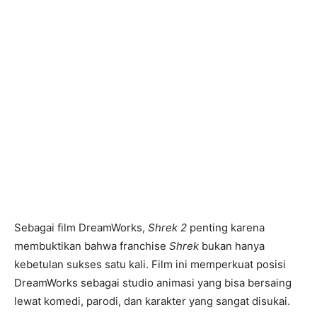
Sebagai film DreamWorks,
Shrek 2
penting karena
membuktikan bahwa franchise
Shrek
bukan hanya
kebetulan sukses satu kali. Film ini memperkuat posisi
DreamWorks sebagai studio animasi yang bisa bersaing
lewat komedi, parodi, dan karakter yang sangat disukai.