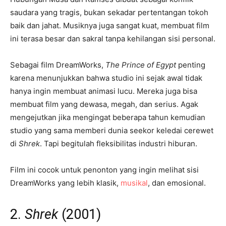
saudara yang tragis, bukan sekadar pertentangan tokoh
baik dan jahat. Musiknya juga sangat kuat, membuat film
ini terasa besar dan sakral tanpa kehilangan sisi personal.
Sebagai film DreamWorks,
The Prince of Egypt
penting
karena menunjukkan bahwa studio ini sejak awal tidak
hanya ingin membuat animasi lucu. Mereka juga bisa
membuat film yang dewasa, megah, dan serius. Agak
mengejutkan jika mengingat beberapa tahun kemudian
studio yang sama memberi dunia seekor keledai cerewet
di
Shrek
. Tapi begitulah fleksibilitas industri hiburan.
Film ini cocok untuk penonton yang ingin melihat sisi
DreamWorks yang lebih klasik,
musikal
, dan emosional.
2.
Shrek
(2001)