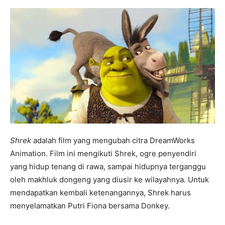
Shrek
adalah film yang mengubah citra DreamWorks
Animation. Film ini mengikuti Shrek, ogre penyendiri
yang hidup tenang di rawa, sampai hidupnya terganggu
oleh makhluk dongeng yang diusir ke wilayahnya. Untuk
mendapatkan kembali ketenangannya, Shrek harus
menyelamatkan Putri Fiona bersama Donkey.