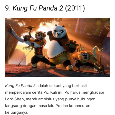
9.
Kung Fu Panda 2
(2011)
Kung Fu Panda 2
adalah sekuel yang berhasil
memperdalam cerita Po. Kali ini, Po harus menghadapi
Lord Shen, merak ambisius yang punya hubungan
langsung dengan masa lalu Po dan kehancuran
keluarganya.