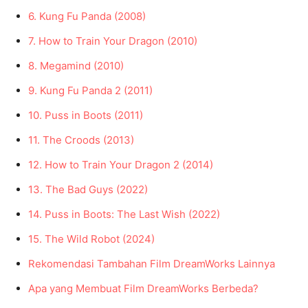
6. Kung Fu Panda (2008)
7. How to Train Your Dragon (2010)
8. Megamind (2010)
9. Kung Fu Panda 2 (2011)
10. Puss in Boots (2011)
11. The Croods (2013)
12. How to Train Your Dragon 2 (2014)
13. The Bad Guys (2022)
14. Puss in Boots: The Last Wish (2022)
15. The Wild Robot (2024)
Rekomendasi Tambahan Film DreamWorks Lainnya
Apa yang Membuat Film DreamWorks Berbeda?