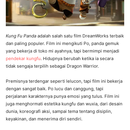
Kung Fu Panda
adalah salah satu film DreamWorks terbaik
dan paling populer. Film ini mengikuti Po, panda gemuk
yang bekerja di toko mi ayahnya, tapi bermimpi menjadi
pendekar kungfu
. Hidupnya berubah ketika ia secara
tidak sengaja terpilih sebagai Dragon Warrior.
Premisnya terdengar seperti lelucon, tapi film ini bekerja
dengan sangat baik. Po lucu dan canggung, tapi
perjalanan karakternya punya emosi yang tulus. Film ini
juga menghormati estetika kungfu dan wuxia, dari desain
dunia, koreografi aksi, sampai tema tentang disiplin,
keyakinan, dan menerima diri sendiri.